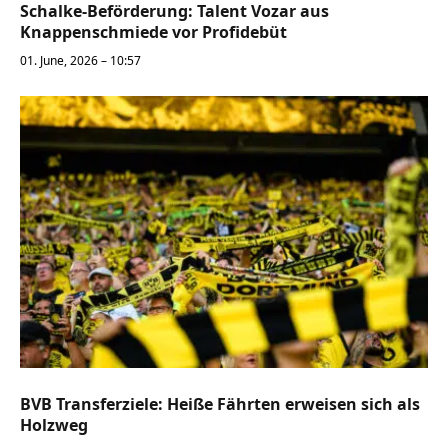
Schalke-Beförderung: Talent Vozar aus
Knappenschmiede vor Profidebüt
01. June, 2026 – 10:57
BVB Transferziele: Heiße Fährten erweisen sich als
Holzweg