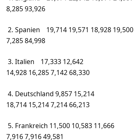
8,285 93,926
2. Spanien 19,714 19,571 18,928 19,500
7,285 84,998
3. Italien 17,333 12,642
14,928 16,285 7,142 68,330
4. Deutschland 9,857 15,214
18,714 15,214 7,214 66,213
5. Frankreich 11,500 10,583 11,666
7,916 7,916 49,581