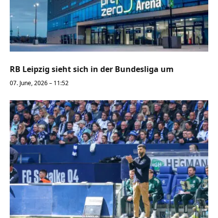
RB Leipzig sieht sich in der Bundesliga um
07. June, 2026 – 11:52