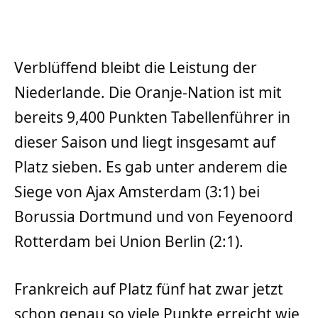
Verblüffend bleibt die Leistung der
Niederlande. Die Oranje-Nation ist mit
bereits 9,400 Punkten Tabellenführer in
dieser Saison und liegt insgesamt auf
Platz sieben. Es gab unter anderem die
Siege von Ajax Amsterdam (3:1) bei
Borussia Dortmund und von Feyenoord
Rotterdam bei Union Berlin (2:1).
Frankreich auf Platz fünf hat zwar jetzt
schon genau so viele Punkte erreicht wie