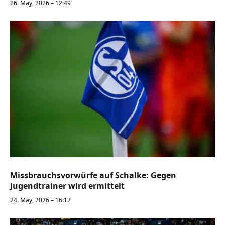
26. May, 2026 – 12:49
Missbrauchsvorwürfe auf Schalke: Gegen
Jugendtrainer wird ermittelt
24. May, 2026 – 16:12