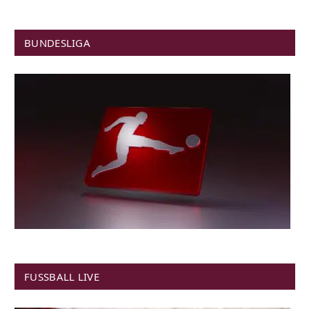
BUNDESLIGA
FUSSBALL LIVE