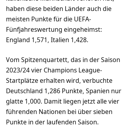
haben diese beiden Länder auch die
meisten Punkte für die UEFA-
Fünfjahreswertung eingeheimst:
England 1,571, Italien 1,428.
Vom Spitzenquartett, das in der Saison
2023/24 vier Champions League-
Startplätze erhalten wird, verbuchte
Deutschland 1,286 Punkte, Spanien nur
glatte 1,000. Damit liegen jetzt alle vier
führenden Nationen bei über sieben
Punkte in der laufenden Saison.