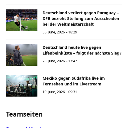
Deutschland verliert gegen Paraguay –
DFB bezieht Stellung zum Ausscheiden
bei der Weltmeisterschaft
30. June, 2026 – 18:29
Deutschland heute live gegen
Elfenbeinküste – folgt der nächste Sieg?
20. June, 2026 – 17:47
Mexiko gegen Südafrika live im
Fernsehen und im Livestream
10. June, 2026 – 09:31
Teamseiten