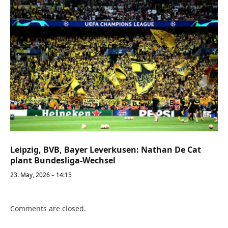
Leipzig, BVB, Bayer Leverkusen: Nathan De Cat
plant Bundesliga-Wechsel
23. May, 2026 – 14:15
Comments are closed.