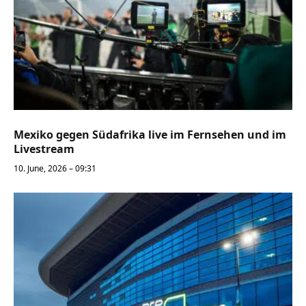
Mexiko gegen Südafrika live im Fernsehen und im
Livestream
10. June, 2026 – 09:31