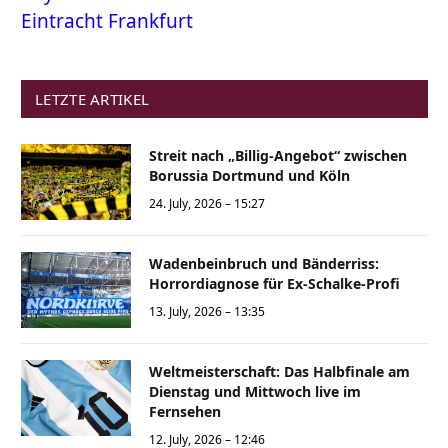
Eintracht Frankfurt
LETZTE ARTIKEL
Streit nach „Billig-Angebot“ zwischen
Borussia Dortmund und Köln
24. July, 2026 – 15:27
Wadenbeinbruch und Bänderriss:
Horrordiagnose für Ex-Schalke-Profi
13. July, 2026 – 13:35
Weltmeisterschaft: Das Halbfinale am
Dienstag und Mittwoch live im
Fernsehen
12. July, 2026 – 12:46