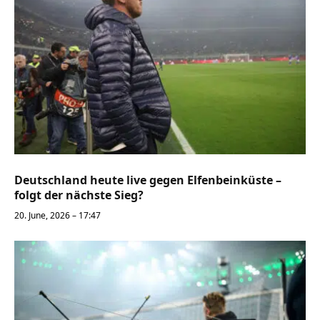
Deutschland heute live gegen Elfenbeinküste –
folgt der nächste Sieg?
20. June, 2026 – 17:47