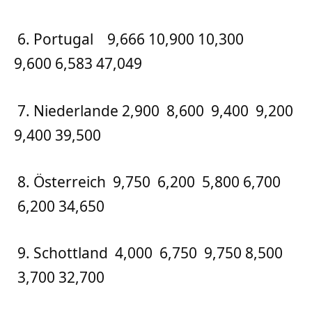
6. Portugal 9,666 10,900 10,300
9,600 6,583 47,049
7. Niederlande 2,900 8,600 9,400 9,200
9,400 39,500
8. Österreich 9,750 6,200 5,800 6,700
6,200 34,650
9. Schottland 4,000 6,750 9,750 8,500
3,700 32,700