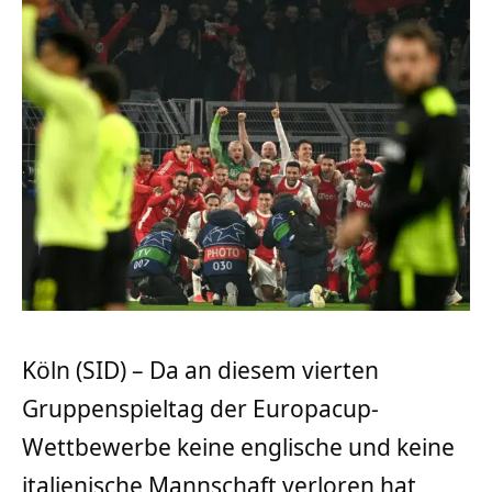
Köln (SID) – Da an diesem vierten
Gruppenspieltag der Europacup-
Wettbewerbe keine englische und keine
italienische Mannschaft verloren hat,