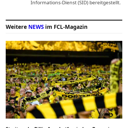
Informations-Dienst (SID) bereitgestellt.
Weitere
NEWS
im FCL-Magazin