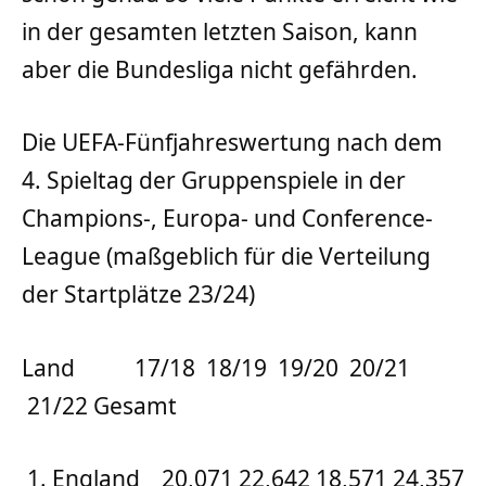
in der gesamten letzten Saison, kann
aber die Bundesliga nicht gefährden.
Die UEFA-Fünfjahreswertung nach dem
4. Spieltag der Gruppenspiele in der
Champions-, Europa- und Conference-
League (maßgeblich für die Verteilung
der Startplätze 23/24)
Land 17/18 18/19 19/20 20/21
21/22 Gesamt
1. England 20,071 22,642 18,571 24,357