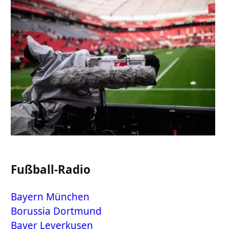
Fußball-Radio
Bayern München
Borussia Dortmund
Bayer Leverkusen