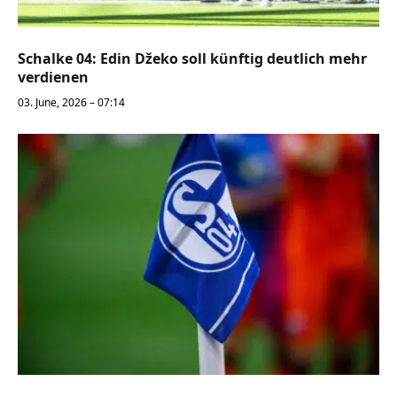
Schalke 04: Edin Džeko soll künftig deutlich mehr
verdienen
03. June, 2026 – 07:14