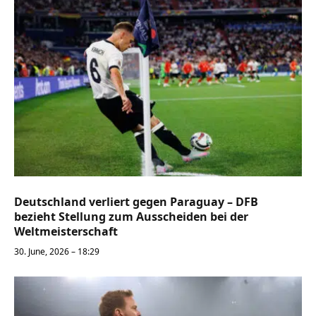
Deutschland verliert gegen Paraguay – DFB
bezieht Stellung zum Ausscheiden bei der
Weltmeisterschaft
30. June, 2026 – 18:29