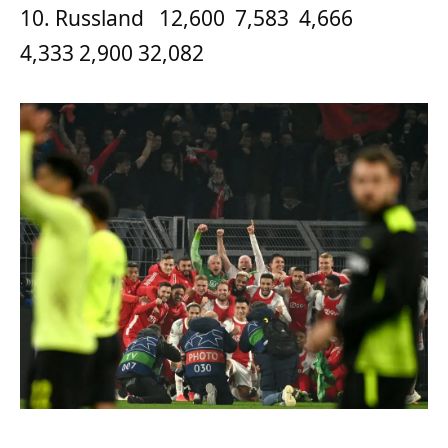
10. Russland 12,600 7,583 4,666
4,333 2,900 32,082