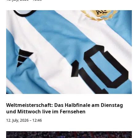
Weltmeisterschaft: Das Halbfinale am Dienstag
und Mittwoch live im Fernsehen
12. July, 2026 – 12:46