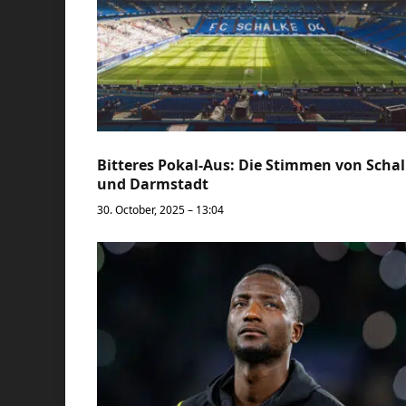
Bitteres Pokal-Aus: Die Stimmen von Scha
und Darmstadt
30. October, 2025 – 13:04