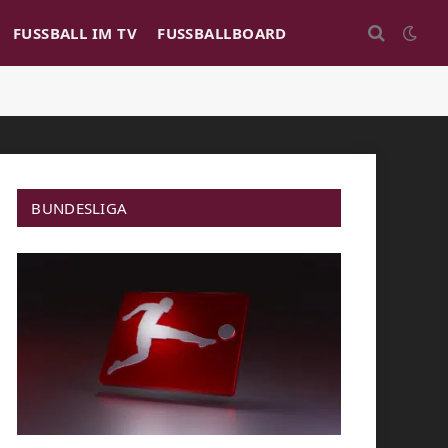
FUSSBALL IM TV
FUSSBALLBOARD
BUNDESLIGA