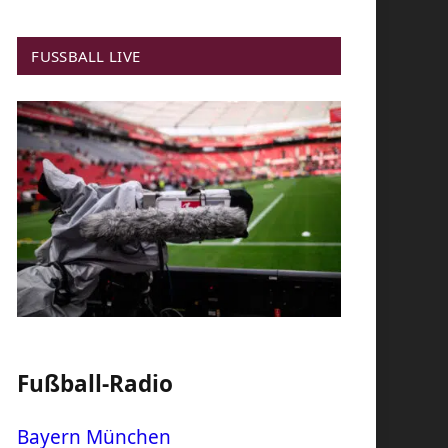
FUSSBALL LIVE
Fußball-Radio
Bayern München