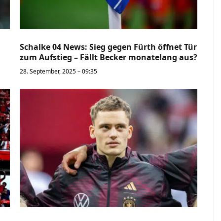
Schalke 04 News: Sieg gegen Fürth öffnet Tür
zum Aufstieg – Fällt Becker monatelang aus?
28. September, 2025 – 09:35