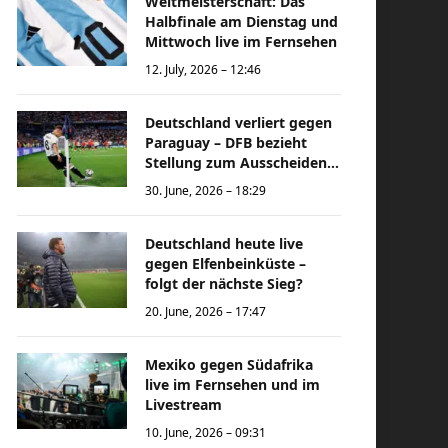
Weltmeisterschaft: Das
Halbfinale am Dienstag und
Mittwoch live im Fernsehen
12. July, 2026 – 12:46
Deutschland verliert gegen
Paraguay – DFB bezieht
Stellung zum Ausscheiden
bei der Weltmeisterschaft
30. June, 2026 – 18:29
Deutschland heute live
gegen Elfenbeinküste –
folgt der nächste Sieg?
20. June, 2026 – 17:47
Mexiko gegen Südafrika
live im Fernsehen und im
Livestream
10. June, 2026 – 09:31