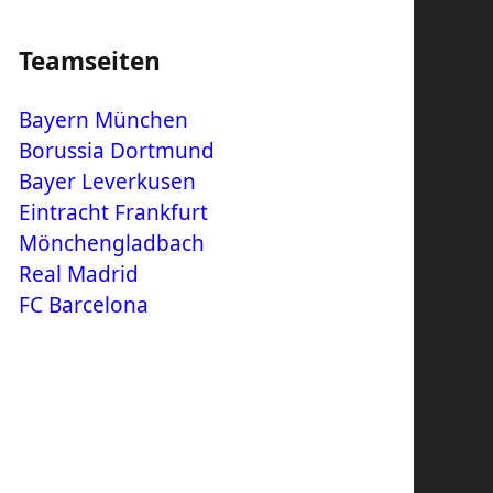
Teamseiten
Bayern München
Borussia Dortmund
Bayer Leverkusen
Eintracht Frankfurt
Mönchengladbach
Real Madrid
FC Barcelona