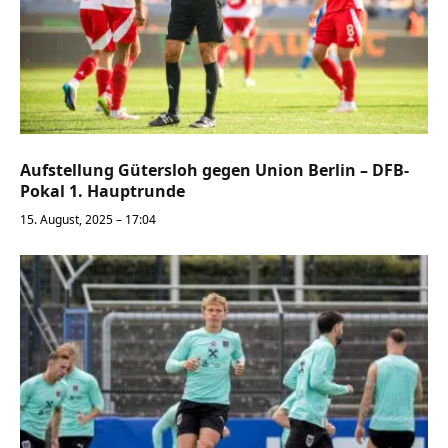
Aufstellung Gütersloh gegen Union Berlin – DFB-
Pokal 1. Hauptrunde
15. August, 2025 – 17:04