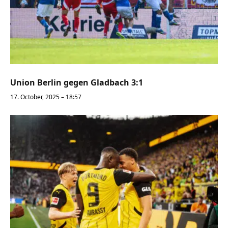
Union Berlin gegen Gladbach 3:1
17. October, 2025 – 18:57