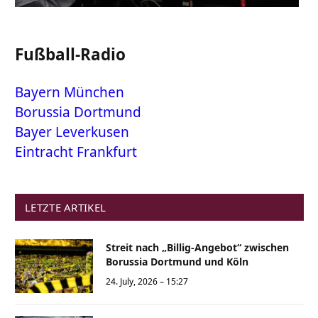
Fußball-Radio
Bayern München
Borussia Dortmund
Bayer Leverkusen
Eintracht Frankfurt
LETZTE ARTIKEL
Streit nach „Billig-Angebot“ zwischen
Borussia Dortmund und Köln
24. July, 2026 – 15:27