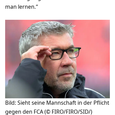
man lernen.“
Bild: Sieht seine Mannschaft in der Pflicht
gegen den FCA (© FIRO/FIRO/SID/)