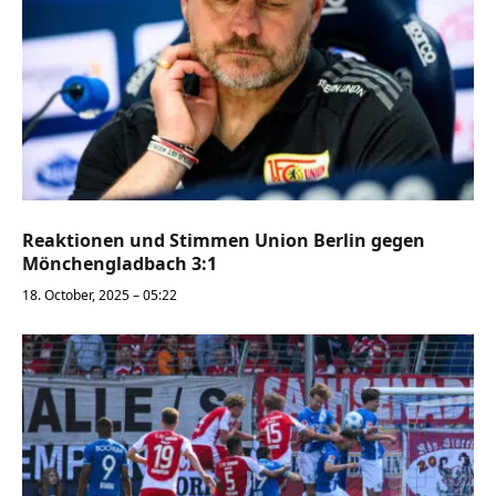
Reaktionen und Stimmen Union Berlin gegen
Mönchengladbach 3:1
18. October, 2025 – 05:22