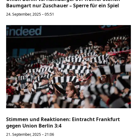
Baumgart nur Zuschauer – Sperre für ein Spiel
24. September, 2025 – 05:51
Stimmen und Reaktionen: Eintracht Frankfurt
gegen Union Berlin 3:4
21. September, 2025 – 21:06