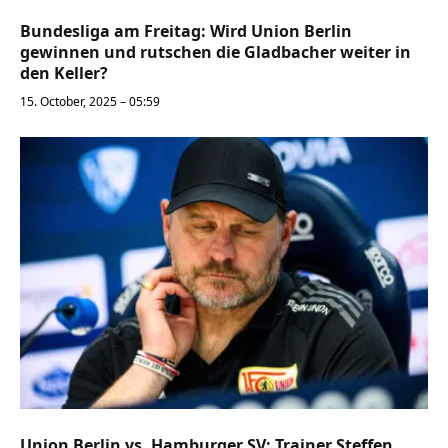
Bundesliga am Freitag: Wird Union Berlin
gewinnen und rutschen die Gladbacher weiter in
den Keller?
15. October, 2025 – 05:59
Union Berlin vs. Hamburger SV: Trainer Steffen