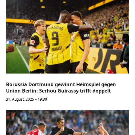
Borussia Dortmund gewinnt Heimspiel gegen
Union Berlin: Serhou Guirassy trifft doppelt
31. August, 2025 – 19:30