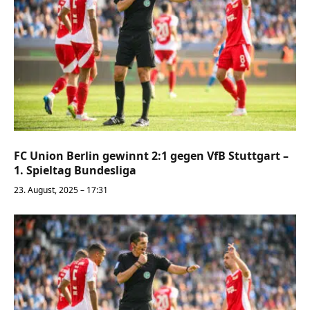
FC Union Berlin gewinnt 2:1 gegen VfB Stuttgart –
1. Spieltag Bundesliga
23. August, 2025 – 17:31