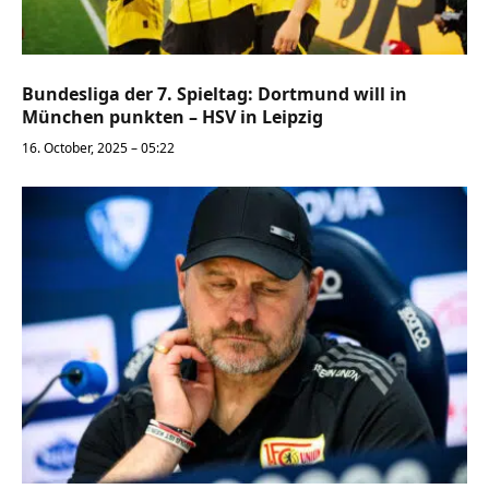
Bundesliga der 7. Spieltag: Dortmund will in
München punkten – HSV in Leipzig
16. October, 2025 – 05:22