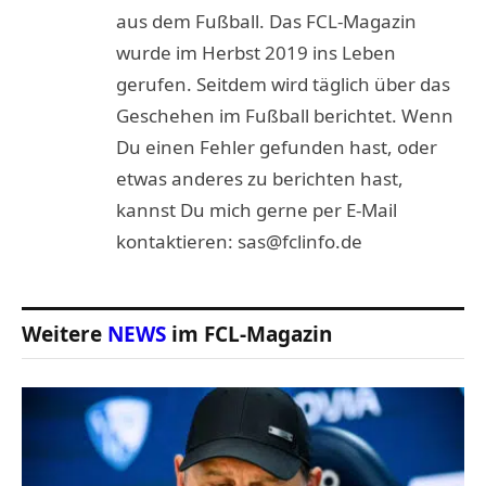
aus dem Fußball. Das FCL-Magazin
wurde im Herbst 2019 ins Leben
gerufen. Seitdem wird täglich über das
Geschehen im Fußball berichtet. Wenn
Du einen Fehler gefunden hast, oder
etwas anderes zu berichten hast,
kannst Du mich gerne per E-Mail
kontaktieren: sas@fclinfo.de
Weitere
NEWS
im FCL-Magazin