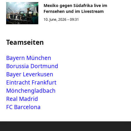
Mexiko gegen Südafrika live im
Fernsehen und im Livestream
10. June, 2026 – 09:31
Teamseiten
Bayern München
Borussia Dortmund
Bayer Leverkusen
Eintracht Frankfurt
Mönchengladbach
Real Madrid
FC Barcelona