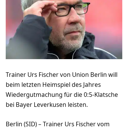
Trainer Urs Fischer von Union Berlin will
beim letzten Heimspiel des Jahres
Wiedergutmachung für die 0:5-Klatsche
bei Bayer Leverkusen leisten.
Berlin (SID) – Trainer Urs Fischer vom