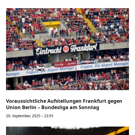
Voraussichtliche Aufstellungen Frankfurt gegen
Union Berlin – Bundesliga am Sonntag
20. September, 2025 – 23:55