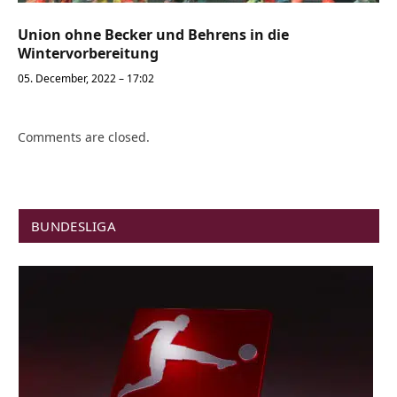
Union ohne Becker und Behrens in die
Wintervorbereitung
05. December, 2022 – 17:02
Comments are closed.
BUNDESLIGA