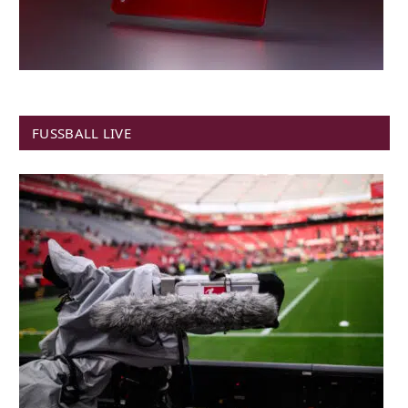
FUSSBALL LIVE