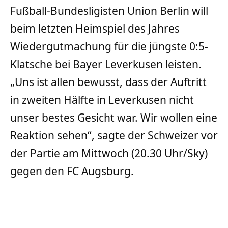
Fußball-Bundesligisten Union Berlin will
beim letzten Heimspiel des Jahres
Wiedergutmachung für die jüngste 0:5-
Klatsche bei Bayer Leverkusen leisten.
„Uns ist allen bewusst, dass der Auftritt
in zweiten Hälfte in Leverkusen nicht
unser bestes Gesicht war. Wir wollen eine
Reaktion sehen“, sagte der Schweizer vor
der Partie am Mittwoch (20.30 Uhr/Sky)
gegen den FC Augsburg.