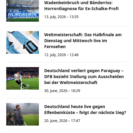
Wadenbeinbruch und Bänderriss:
Horrordiagnose für Ex-Schalke-Profi
13. July, 2026 – 13:35
Weltmeisterschaft: Das Halbfinale am
Dienstag und Mittwoch live im
Fernsehen
12. July, 2026 – 12:46
Deutschland verliert gegen Paraguay –
DFB bezieht Stellung zum Ausscheiden
bei der Weltmeisterschaft
30. June, 2026 – 18:29
Deutschland heute live gegen
Elfenbeinküste – folgt der nächste Sieg?
20. June, 2026 – 17:47