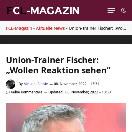
FCL-Magazin
-
Aktuelle News
-
Union-Trainer Fischer: „Wollen Reaktion sehen“
Union-Trainer Fischer:
„Wollen Reaktion sehen“
By
Michael Sassie
08. November, 2022 – 13:31
Keine Kommentare
Updated:
08. November, 2022 – 13:50