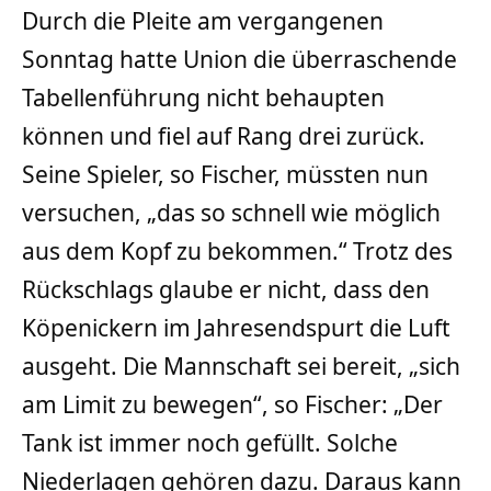
Durch die Pleite am vergangenen
Sonntag hatte Union die überraschende
Tabellenführung nicht behaupten
können und fiel auf Rang drei zurück.
Seine Spieler, so Fischer, müssten nun
versuchen, „das so schnell wie möglich
aus dem Kopf zu bekommen.“ Trotz des
Rückschlags glaube er nicht, dass den
Köpenickern im Jahresendspurt die Luft
ausgeht. Die Mannschaft sei bereit, „sich
am Limit zu bewegen“, so Fischer: „Der
Tank ist immer noch gefüllt. Solche
Niederlagen gehören dazu. Daraus kann