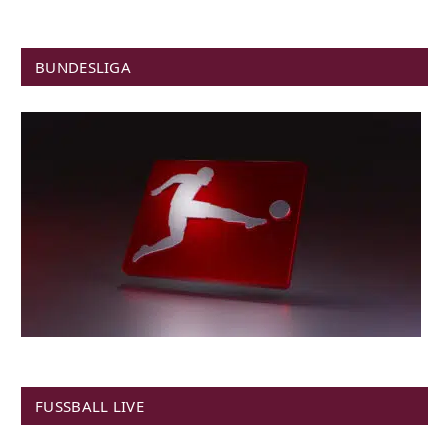
BUNDESLIGA
FUSSBALL LIVE