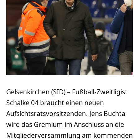
Gelsenkirchen (SID) – Fußball-Zweitligist
Schalke 04 braucht einen neuen
Aufsichtsratsvorsitzenden. Jens Buchta
wird das Gremium im Anschluss an die
Mitgliederversammlung am kommenden