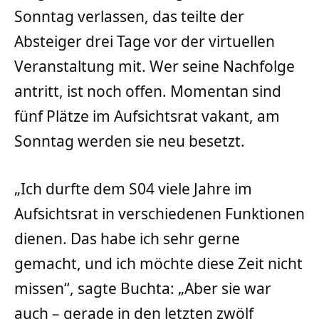
Sonntag verlassen, das teilte der
Absteiger drei Tage vor der virtuellen
Veranstaltung mit. Wer seine Nachfolge
antritt, ist noch offen. Momentan sind
fünf Plätze im Aufsichtsrat vakant, am
Sonntag werden sie neu besetzt.
„Ich durfte dem S04 viele Jahre im
Aufsichtsrat in verschiedenen Funktionen
dienen. Das habe ich sehr gerne
gemacht, und ich möchte diese Zeit nicht
missen“, sagte Buchta: „Aber sie war
auch – gerade in den letzten zwölf