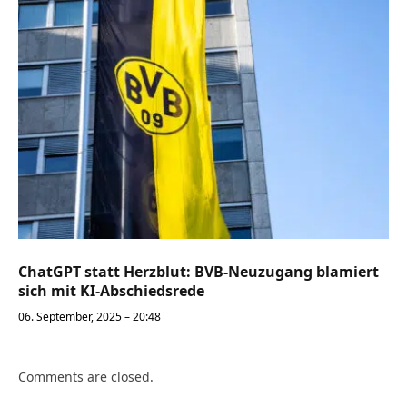
ChatGPT statt Herzblut: BVB-Neuzugang blamiert
sich mit KI-Abschiedsrede
06. September, 2025 – 20:48
Comments are closed.