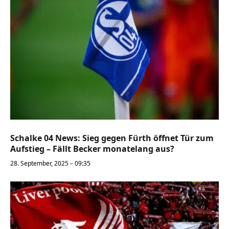
Schalke 04 News: Sieg gegen Fürth öffnet Tür zum
Aufstieg – Fällt Becker monatelang aus?
28. September, 2025 – 09:35