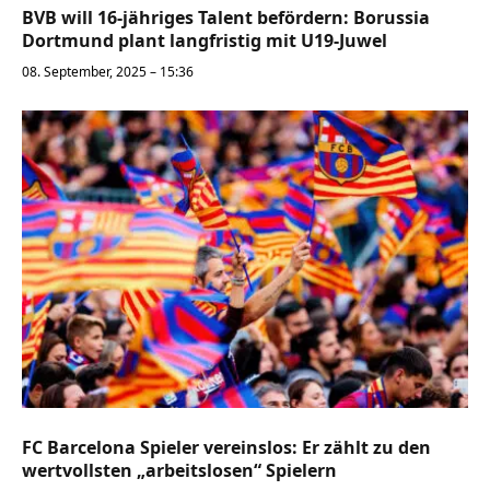
BVB will 16-jähriges Talent befördern: Borussia
Dortmund plant langfristig mit U19-Juwel
08. September, 2025 – 15:36
FC Barcelona Spieler vereinslos: Er zählt zu den
wertvollsten „arbeitslosen“ Spielern