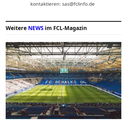
kontaktieren: sas@fclinfo.de
Weitere
NEWS
im FCL-Magazin