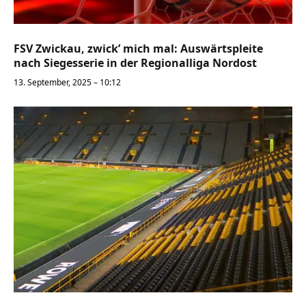
FSV Zwickau, zwick’ mich mal: Auswärtspleite
nach Siegesserie in der Regionalliga Nordost
13. September, 2025 – 10:12