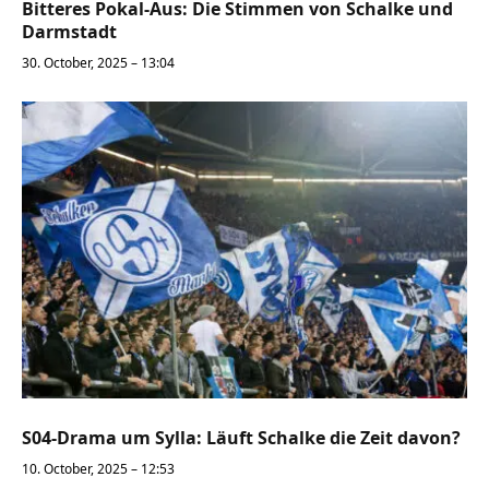
Bitteres Pokal-Aus: Die Stimmen von Schalke und
Darmstadt
30. October, 2025 – 13:04
S04-Drama um Sylla: Läuft Schalke die Zeit davon?
10. October, 2025 – 12:53