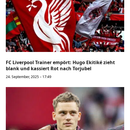
FC Liverpool Trainer empört: Hugo Ekitiké zieht
blank und kassiert Rot nach Torjubel
24. September, 2025 – 17:49