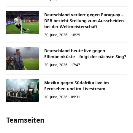
Deutschland verliert gegen Paraguay –
DFB bezieht Stellung zum Ausscheiden
bei der Weltmeisterschaft
30. June, 2026 – 18:29
Deutschland heute live gegen
Elfenbeinküste – folgt der nächste Sieg?
20. June, 2026 – 17:47
Mexiko gegen Südafrika live im
Fernsehen und im Livestream
10. June, 2026 – 09:31
Teamseiten