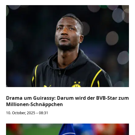
Drama um Guirassy: Darum wird der BVB-Star zum
Millionen-Schnäppchen
10. October, 2025 – 08:31