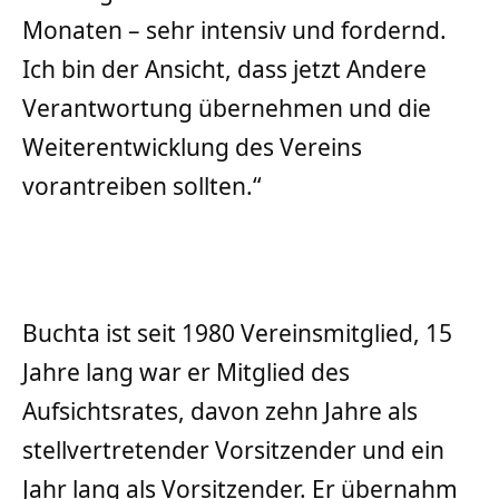
Monaten – sehr intensiv und fordernd.
Ich bin der Ansicht, dass jetzt Andere
Verantwortung übernehmen und die
Weiterentwicklung des Vereins
vorantreiben sollten.“
Buchta ist seit 1980 Vereinsmitglied, 15
Jahre lang war er Mitglied des
Aufsichtsrates, davon zehn Jahre als
stellvertretender Vorsitzender und ein
Jahr lang als Vorsitzender. Er übernahm