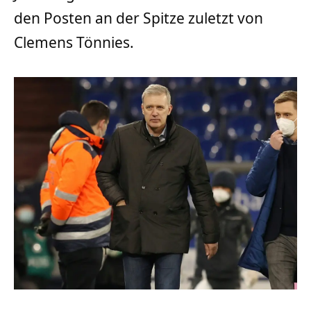
den Posten an der Spitze zuletzt von
Clemens Tönnies.