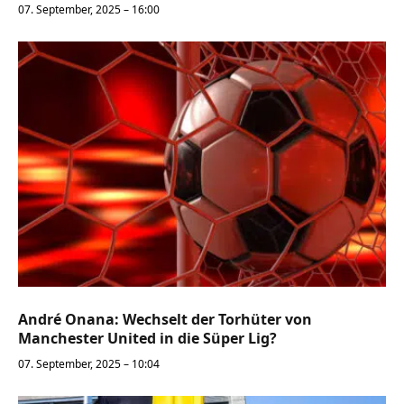
07. September, 2025 – 16:00
André Onana: Wechselt der Torhüter von
Manchester United in die Süper Lig?
07. September, 2025 – 10:04