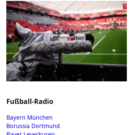
Fußball-Radio
Bayern München
Borussia Dortmund
Bayer Leverkusen