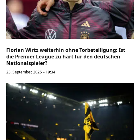
Florian Wirtz weiterhin ohne Torbeteiligung: Ist
die Premier League zu hart für den deutschen
Nationalspieler?
23. September, 2025 – 19:34