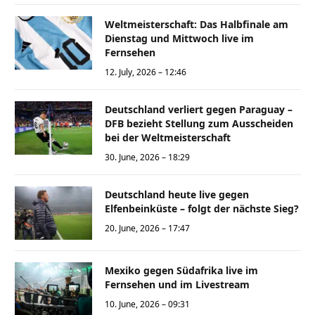
Weltmeisterschaft: Das Halbfinale am
Dienstag und Mittwoch live im
Fernsehen
12. July, 2026 – 12:46
Deutschland verliert gegen Paraguay –
DFB bezieht Stellung zum Ausscheiden
bei der Weltmeisterschaft
30. June, 2026 – 18:29
Deutschland heute live gegen
Elfenbeinküste – folgt der nächste Sieg?
20. June, 2026 – 17:47
Mexiko gegen Südafrika live im
Fernsehen und im Livestream
10. June, 2026 – 09:31