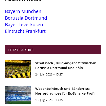
Bayern München
Borussia Dortmund
Bayer Leverkusen
Eintracht Frankfurt
LETZTE ARTIKEL
Streit nach „Billig-Angebot“ zwischen
Borussia Dortmund und Köln
24. July, 2026 – 15:27
Wadenbeinbruch und Bänderriss:
Horrordiagnose für Ex-Schalke-Profi
13. July, 2026 – 13:35