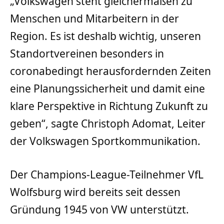
„Volkswagen steht gleichermaßen zu
Menschen und Mitarbeitern in der
Region. Es ist deshalb wichtig, unseren
Standortvereinen besonders in
coronabedingt herausfordernden Zeiten
eine Planungssicherheit und damit eine
klare Perspektive in Richtung Zukunft zu
geben“, sagte Christoph Adomat, Leiter
der Volkswagen Sportkommunikation.
Der Champions-League-Teilnehmer VfL
Wolfsburg wird bereits seit dessen
Gründung 1945 von VW unterstützt.