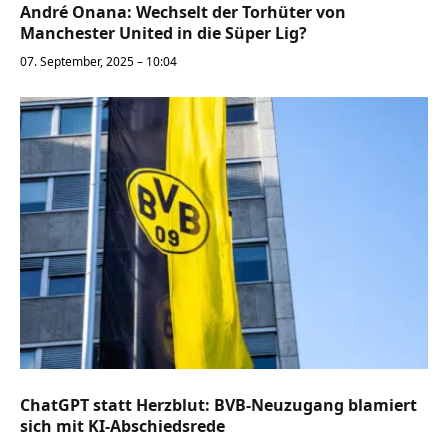
André Onana: Wechselt der Torhüter von
Manchester United in die Süper Lig?
07. September, 2025 – 10:04
ChatGPT statt Herzblut: BVB-Neuzugang blamiert
sich mit KI-Abschiedsrede