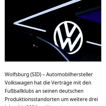
Wolfsburg (SID) – Automobilhersteller
Volkswagen hat die Verträge mit den
Fußballklubs an seinen deutschen
Produktionsstandorten um weitere drei