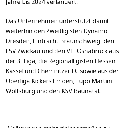
Jahre bis 2024 verlängert.
Das Unternehmen unterstützt damit
weiterhin den Zweitligisten Dynamo
Dresden, Eintracht Braunschweig, den
FSV Zwickau und den VfL Osnabrück aus
der 3. Liga, die Regionalligisten Hessen
Kassel und Chemnitzer FC sowie aus der
Oberliga Kickers Emden, Lupo Martini
Wolfsburg und den KSV Baunatal.