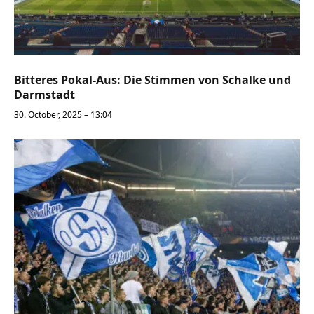
Bitteres Pokal-Aus: Die Stimmen von Schalke und
Darmstadt
30. October, 2025 – 13:04