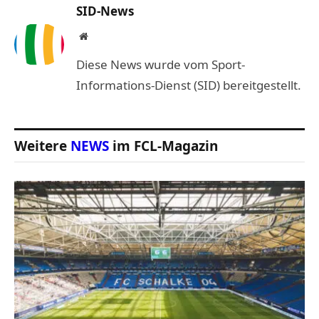
SID-News
Website
Diese News wurde vom Sport-
Informations-Dienst (SID) bereitgestellt.
Weitere
NEWS
im FCL-Magazin