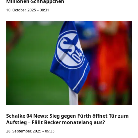
Millionen-Schnäppchen
10. October, 2025 – 08:31
Schalke 04 News: Sieg gegen Fürth öffnet Tür zum
Aufstieg – Fällt Becker monatelang aus?
28. September, 2025 – 09:35