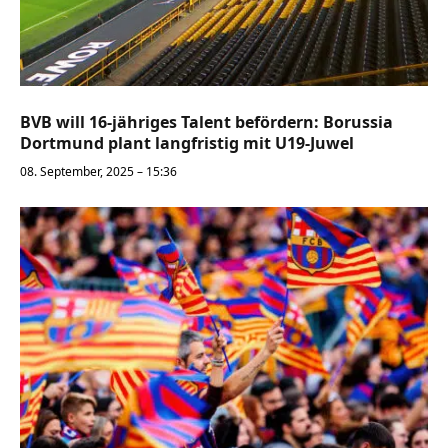
BVB will 16-jähriges Talent befördern: Borussia
Dortmund plant langfristig mit U19-Juwel
08. September, 2025 – 15:36