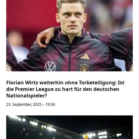
Florian Wirtz weiterhin ohne Torbeteiligung: Ist
die Premier League zu hart für den deutschen
Nationalspieler?
23. September, 2025 – 19:34