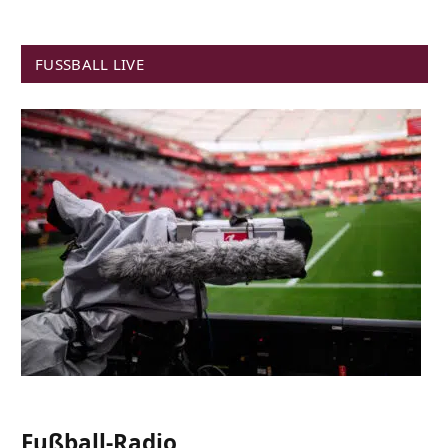
FUSSBALL LIVE
Fußball-Radio