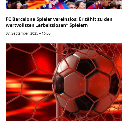
FC Barcelona Spieler vereinslos: Er zählt zu den
wertvollsten „arbeitslosen“ Spielern
07. September, 2025 – 16:00