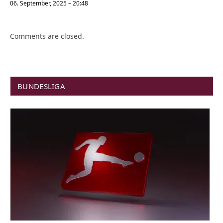
06. September, 2025 – 20:48
Comments are closed.
BUNDESLIGA