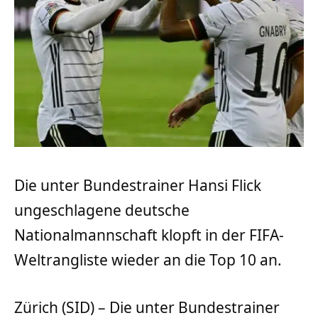
Die unter Bundestrainer Hansi Flick
ungeschlagene deutsche
Nationalmannschaft klopft in der FIFA-
Weltrangliste wieder an die Top 10 an.
Zürich (SID) – Die unter Bundestrainer