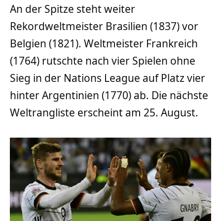
An der Spitze steht weiter
Rekordweltmeister Brasilien (1837) vor
Belgien (1821). Weltmeister Frankreich
(1764) rutschte nach vier Spielen ohne
Sieg in der Nations League auf Platz vier
hinter Argentinien (1770) ab. Die nächste
Weltrangliste erscheint am 25. August.