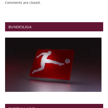
Comments are closed.
BUNDESLIGA