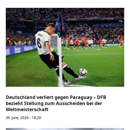
Deutschland verliert gegen Paraguay – DFB
bezieht Stellung zum Ausscheiden bei der
Weltmeisterschaft
30. June, 2026 – 18:29