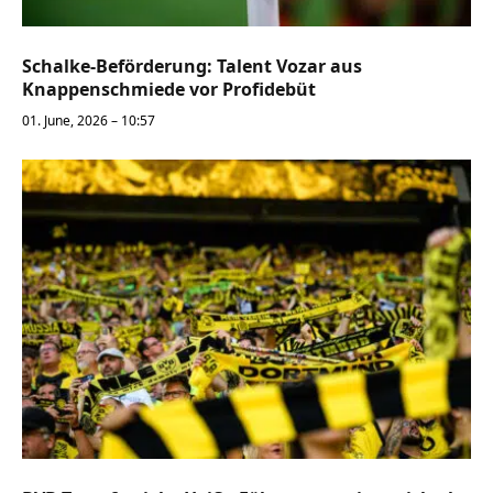
Schalke-Beförderung: Talent Vozar aus
Knappenschmiede vor Profidebüt
01. June, 2026 – 10:57