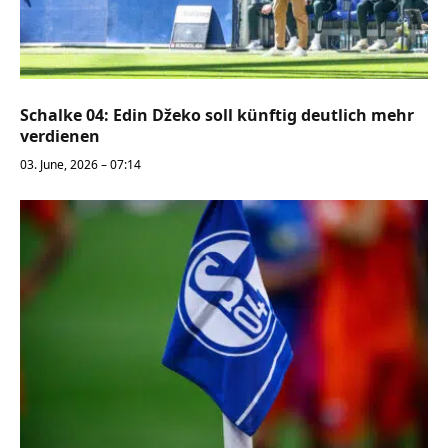
Schalke 04: Edin Džeko soll künftig deutlich mehr
verdienen
03. June, 2026 – 07:14