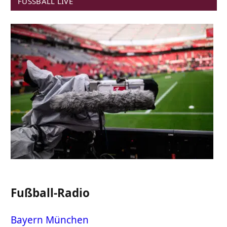
FUSSBALL LIVE
Fußball-Radio
Bayern München