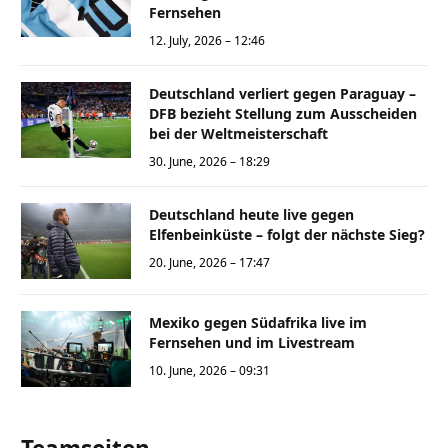
Fernsehen
12. July, 2026 – 12:46
Deutschland verliert gegen Paraguay –
DFB bezieht Stellung zum Ausscheiden
bei der Weltmeisterschaft
30. June, 2026 – 18:29
Deutschland heute live gegen
Elfenbeinküste – folgt der nächste Sieg?
20. June, 2026 – 17:47
Mexiko gegen Südafrika live im
Fernsehen und im Livestream
10. June, 2026 – 09:31