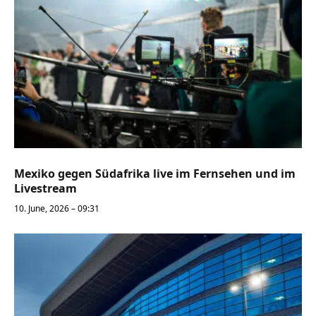
Mexiko gegen Südafrika live im Fernsehen und im
Livestream
10. June, 2026 – 09:31