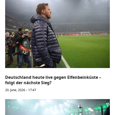
Deutschland heute live gegen Elfenbeinküste –
folgt der nächste Sieg?
20. June, 2026 – 17:47