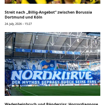
Streit nach „Billig-Angebot“ zwischen Borussia
Dortmund und Köln
24. July, 2026 – 15:27
Wadenbeinbruch und Bänderriss: Horrordiagnose