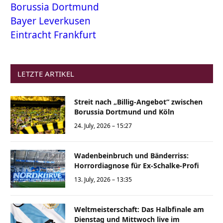
Borussia Dortmund
Bayer Leverkusen
Eintracht Frankfurt
LETZTE ARTIKEL
Streit nach „Billig-Angebot“ zwischen
Borussia Dortmund und Köln
24. July, 2026 – 15:27
Wadenbeinbruch und Bänderriss:
Horrordiagnose für Ex-Schalke-Profi
13. July, 2026 – 13:35
Weltmeisterschaft: Das Halbfinale am
Dienstag und Mittwoch live im