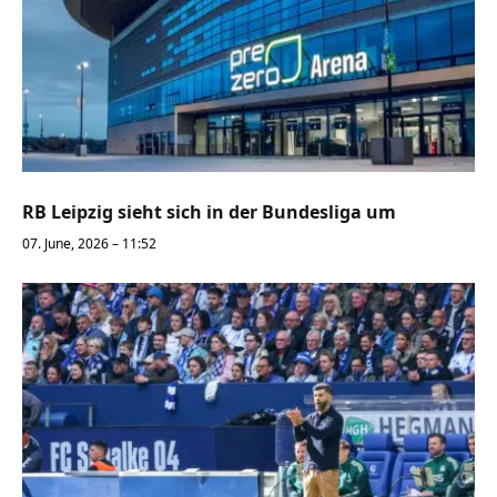
RB Leipzig sieht sich in der Bundesliga um
07. June, 2026 – 11:52