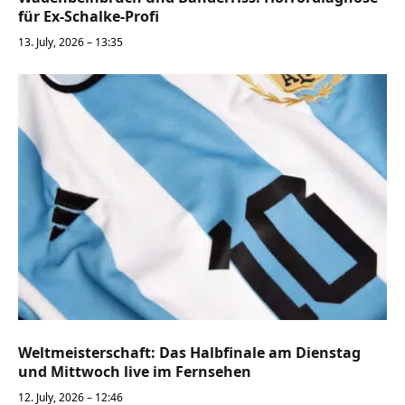
für Ex-Schalke-Profi
13. July, 2026 – 13:35
Weltmeisterschaft: Das Halbfinale am Dienstag
und Mittwoch live im Fernsehen
12. July, 2026 – 12:46