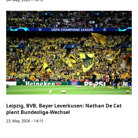
Leipzig, BVB, Bayer Leverkusen: Nathan De Cat
plant Bundesliga-Wechsel
23. May, 2026 – 14:15