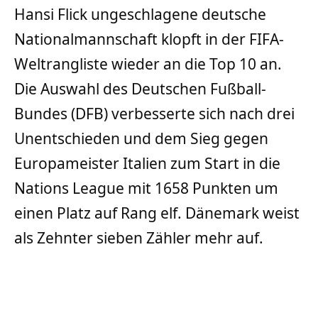
Hansi Flick ungeschlagene deutsche
Nationalmannschaft klopft in der FIFA-
Weltrangliste wieder an die Top 10 an.
Die Auswahl des Deutschen Fußball-
Bundes (DFB) verbesserte sich nach drei
Unentschieden und dem Sieg gegen
Europameister Italien zum Start in die
Nations League mit 1658 Punkten um
einen Platz auf Rang elf. Dänemark weist
als Zehnter sieben Zähler mehr auf.