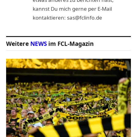
kannst Du mich gerne per E-Mail
kontaktieren: sas@fclinfo.de
Weitere
NEWS
im FCL-Magazin