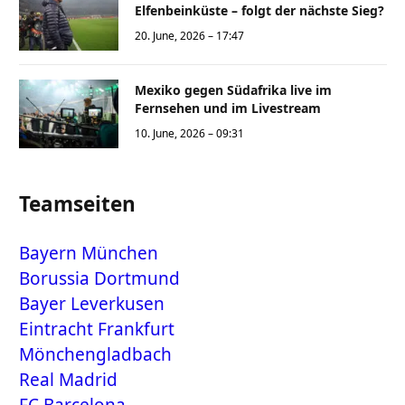
Elfenbeinküste – folgt der nächste Sieg?
20. June, 2026 – 17:47
Mexiko gegen Südafrika live im
Fernsehen und im Livestream
10. June, 2026 – 09:31
Teamseiten
Bayern München
Borussia Dortmund
Bayer Leverkusen
Eintracht Frankfurt
Mönchengladbach
Real Madrid
FC Barcelona