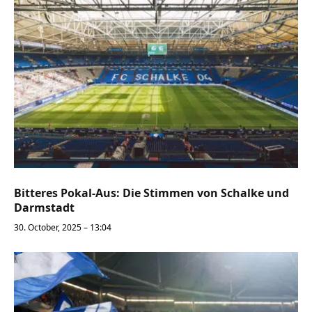
Bitteres Pokal-Aus: Die Stimmen von Schalke und
Darmstadt
30. October, 2025 – 13:04