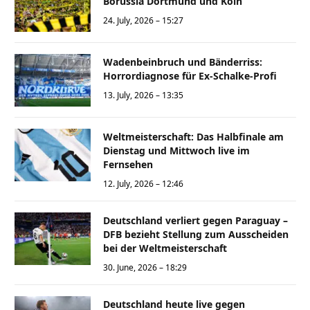
Borussia Dortmund und Köln
24. July, 2026 – 15:27
Wadenbeinbruch und Bänderriss:
Horrordiagnose für Ex-Schalke-Profi
13. July, 2026 – 13:35
Weltmeisterschaft: Das Halbfinale am
Dienstag und Mittwoch live im
Fernsehen
12. July, 2026 – 12:46
Deutschland verliert gegen Paraguay –
DFB bezieht Stellung zum Ausscheiden
bei der Weltmeisterschaft
30. June, 2026 – 18:29
Deutschland heute live gegen