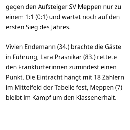
gegen den Aufsteiger SV Meppen nur zu
einem 1:1 (0:1) und wartet noch auf den
ersten Sieg des Jahres.
Vivien Endemann (34.) brachte die Gäste
in Führung, Lara Prasnikar (83.) rettete
den Frankfurterinnen zumindest einen
Punkt. Die Eintracht hängt mit 18 Zählern
im Mittelfeld der Tabelle fest, Meppen (7)
bleibt im Kampf um den Klassenerhalt.