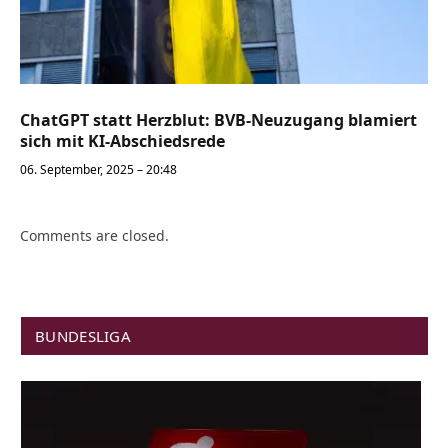
ChatGPT statt Herzblut: BVB-Neuzugang blamiert
sich mit KI-Abschiedsrede
06. September, 2025 – 20:48
Comments are closed.
BUNDESLIGA