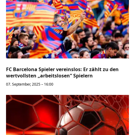
FC Barcelona Spieler vereinslos: Er zählt zu den
wertvollsten „arbeitslosen“ Spielern
07. September, 2025 – 16:00