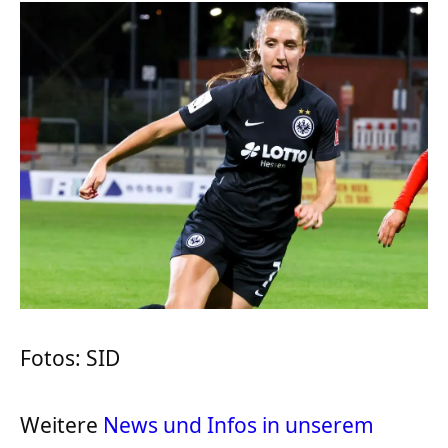
Fotos: SID
Weitere
News und Infos in unserem