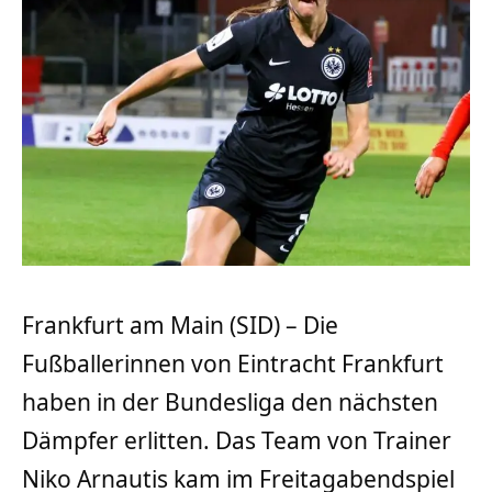
Frankfurt am Main (SID) – Die
Fußballerinnen von Eintracht Frankfurt
haben in der Bundesliga den nächsten
Dämpfer erlitten. Das Team von Trainer
Niko Arnautis kam im Freitagabendspiel