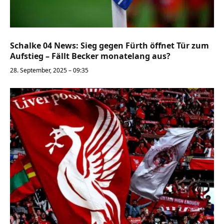
Schalke 04 News: Sieg gegen Fürth öffnet Tür zum
Aufstieg – Fällt Becker monatelang aus?
28. September, 2025 – 09:35