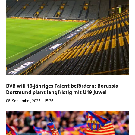
BVB will 16-jähriges Talent befördern: Borussia
Dortmund plant langfristig mit U19-Juwel
08. September, 2025 – 15:36