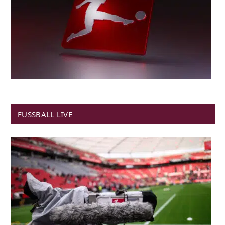
FUSSBALL LIVE