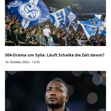
S04-Drama um Sylla: Läuft Schalke die Zeit davon?
10. October, 2025 – 12:53