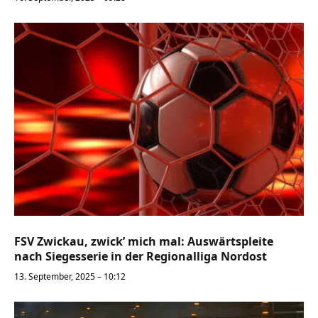
FSV Zwickau, zwick’ mich mal: Auswärtspleite
nach Siegesserie in der Regionalliga Nordost
13. September, 2025 – 10:12