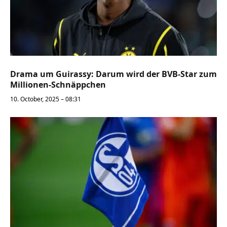
Drama um Guirassy: Darum wird der BVB-Star zum
Millionen-Schnäppchen
10. October, 2025 – 08:31