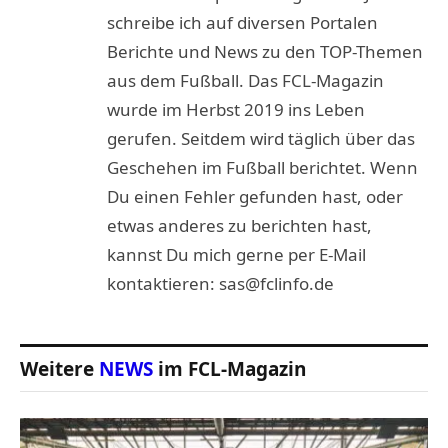
schreibe ich auf diversen Portalen
Berichte und News zu den TOP-Themen
aus dem Fußball. Das FCL-Magazin
wurde im Herbst 2019 ins Leben
gerufen. Seitdem wird täglich über das
Geschehen im Fußball berichtet. Wenn
Du einen Fehler gefunden hast, oder
etwas anderes zu berichten hast,
kannst Du mich gerne per E-Mail
kontaktieren: sas@fclinfo.de
Weitere
NEWS
im FCL-Magazin