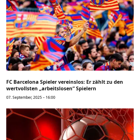
FC Barcelona Spieler vereinslos: Er zählt zu den
wertvollsten „arbeitslosen“ Spielern
07. September, 2025 – 16:00