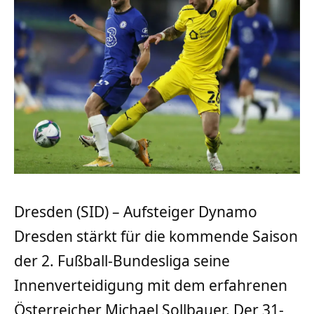
Dresden (SID) – Aufsteiger Dynamo
Dresden stärkt für die kommende Saison
der 2. Fußball-Bundesliga seine
Innenverteidigung mit dem erfahrenen
Österreicher Michael Sollbauer. Der 31-