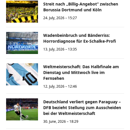
Streit nach „Billig-Angebot“ zwischen
Borussia Dortmund und Köln
24. July, 2026 – 15:27
Wadenbeinbruch und Bänderriss:
Horrordiagnose für Ex-Schalke-Profi
13. July, 2026 – 13:35
Weltmeisterschaft: Das Halbfinale am
Dienstag und Mittwoch live im
Fernsehen
12. July, 2026 – 12:46
Deutschland verliert gegen Paraguay –
DFB bezieht Stellung zum Ausscheiden
bei der Weltmeisterschaft
30. June, 2026 – 18:29