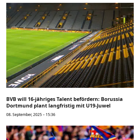
BVB will 16-jähriges Talent befördern: Borussia
Dortmund plant langfristig mit U19-Juwel
08. September, 2025 – 15:36