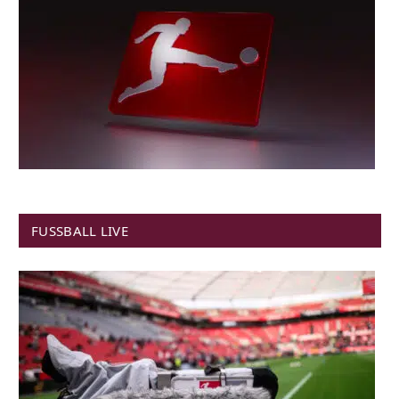
FUSSBALL LIVE