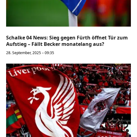
Schalke 04 News: Sieg gegen Fürth öffnet Tür zum
Aufstieg – Fällt Becker monatelang aus?
28. September, 2025 – 09:35