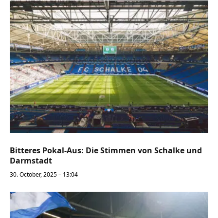
Bitteres Pokal-Aus: Die Stimmen von Schalke und
Darmstadt
30. October, 2025 – 13:04