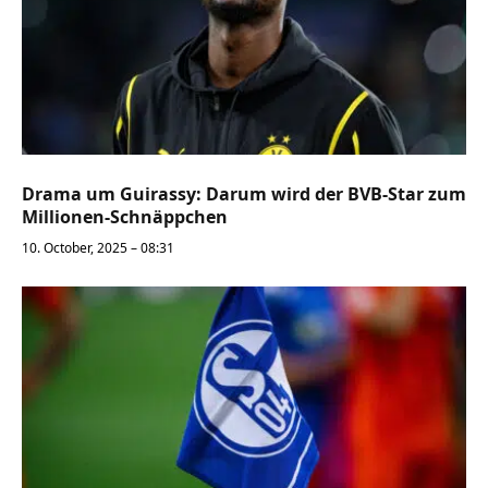
Drama um Guirassy: Darum wird der BVB-Star zum
Millionen-Schnäppchen
10. October, 2025 – 08:31