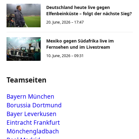
Deutschland heute live gegen
Elfenbeinküste – folgt der nächste Sieg?
20. June, 2026 – 17:47
Mexiko gegen Südafrika live im
Fernsehen und im Livestream
10. June, 2026 – 09:31
Teamseiten
Bayern München
Borussia Dortmund
Bayer Leverkusen
Eintracht Frankfurt
Mönchengladbach