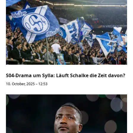
S04-Drama um Sylla: Läuft Schalke die Zeit davon?
10. October, 2025 – 12:53