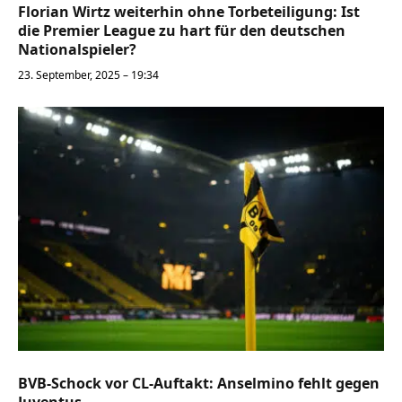
Florian Wirtz weiterhin ohne Torbeteiligung: Ist
die Premier League zu hart für den deutschen
Nationalspieler?
23. September, 2025 – 19:34
BVB-Schock vor CL-Auftakt: Anselmino fehlt gegen