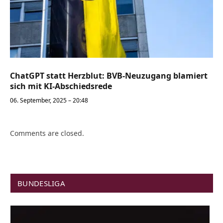
ChatGPT statt Herzblut: BVB-Neuzugang blamiert
sich mit KI-Abschiedsrede
06. September, 2025 – 20:48
Comments are closed.
BUNDESLIGA