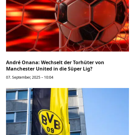
André Onana: Wechselt der Torhüter von
Manchester United in die Süper Lig?
07. September, 2025 – 10:04