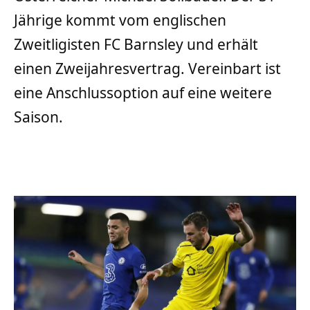
Jährige kommt vom englischen
Zweitligisten FC Barnsley und erhält
einen Zweijahresvertrag. Vereinbart ist
eine Anschlussoption auf eine weitere
Saison.