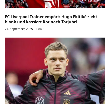
FC Liverpool Trainer empört: Hugo Ekitiké zieht
blank und kassiert Rot nach Torjubel
24. September, 2025 – 17:49