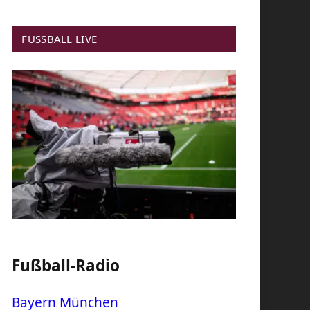
FUSSBALL LIVE
Fußball-Radio
Bayern München