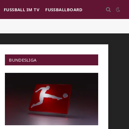
FUSSBALL IM TV
FUSSBALLBOARD
BUNDESLIGA