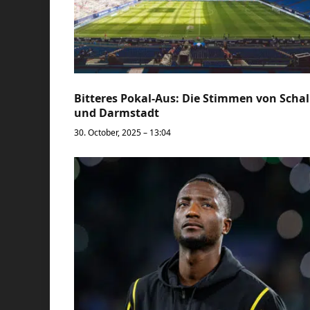
Bitteres Pokal-Aus: Die Stimmen von Scha
und Darmstadt
30. October, 2025 – 13:04