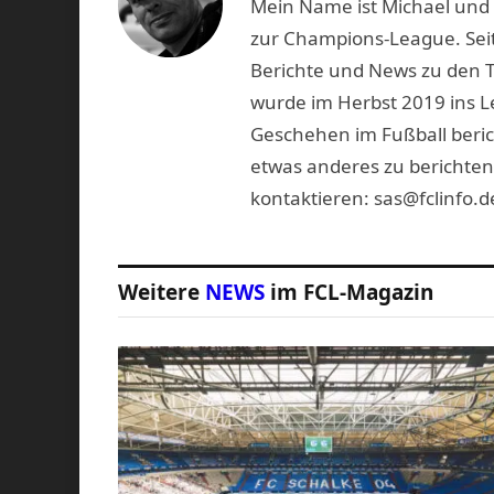
Mein Name ist Michael und b
zur Champions-League. Seit
Berichte und News zu den 
wurde im Herbst 2019 ins L
Geschehen im Fußball beric
etwas anderes zu berichten
kontaktieren: sas@fclinfo.d
Weitere
NEWS
im FCL-Magazin