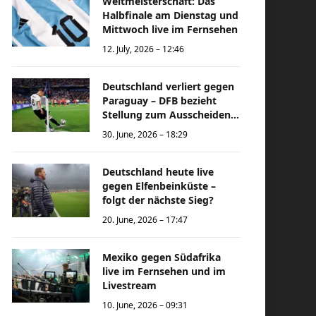
Weltmeisterschaft: Das
Halbfinale am Dienstag und
Mittwoch live im Fernsehen
12. July, 2026 – 12:46
Deutschland verliert gegen
Paraguay – DFB bezieht
Stellung zum Ausscheiden
bei der Weltmeisterschaft
30. June, 2026 – 18:29
Deutschland heute live
gegen Elfenbeinküste –
folgt der nächste Sieg?
20. June, 2026 – 17:47
Mexiko gegen Südafrika
live im Fernsehen und im
Livestream
10. June, 2026 – 09:31