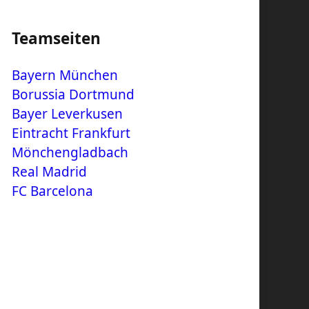
Teamseiten
Bayern München
Borussia Dortmund
Bayer Leverkusen
Eintracht Frankfurt
Mönchengladbach
Real Madrid
FC Barcelona
m