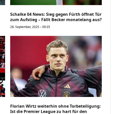
Schalke 04 News: Sieg gegen Fürth öffnet Tür
zum Aufstieg – Fällt Becker monatelang aus?
28. September, 2025 – 09:35
Florian Wirtz weiterhin ohne Torbeteiligung:
Ist die Premier League zu hart für den