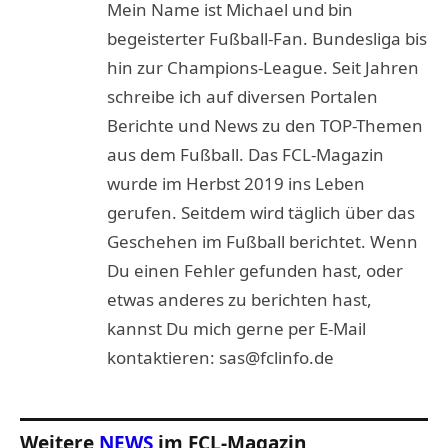
Mein Name ist Michael und bin
begeisterter Fußball-Fan. Bundesliga bis
hin zur Champions-League. Seit Jahren
schreibe ich auf diversen Portalen
Berichte und News zu den TOP-Themen
aus dem Fußball. Das FCL-Magazin
wurde im Herbst 2019 ins Leben
gerufen. Seitdem wird täglich über das
Geschehen im Fußball berichtet. Wenn
Du einen Fehler gefunden hast, oder
etwas anderes zu berichten hast,
kannst Du mich gerne per E-Mail
kontaktieren: sas@fclinfo.de
Weitere
NEWS
im FCL-Magazin