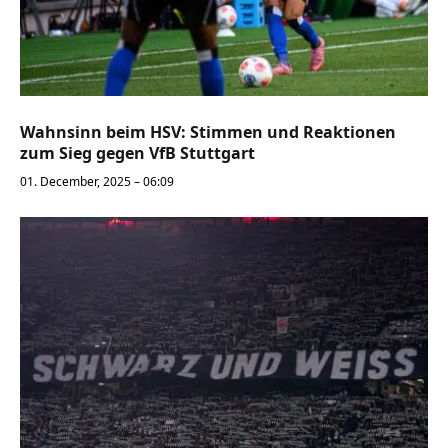
Wahnsinn beim HSV: Stimmen und Reaktionen
zum Sieg gegen VfB Stuttgart
01. December, 2025 – 06:09