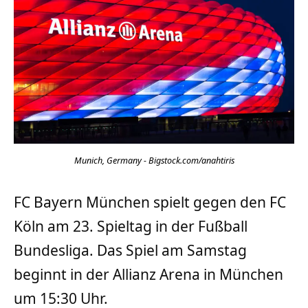
Munich, Germany - Bigstock.com/anahtiris
FC Bayern München spielt gegen den FC
Köln am 23. Spieltag in der Fußball
Bundesliga. Das Spiel am Samstag
beginnt in der Allianz Arena in München
um 15:30 Uhr.