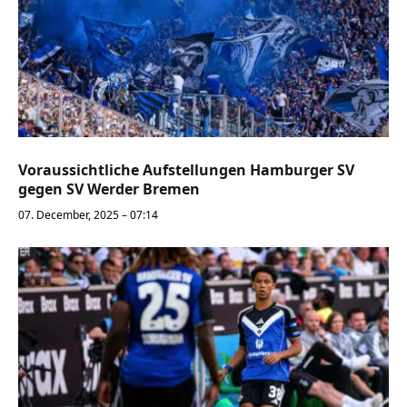
Voraussichtliche Aufstellungen Hamburger SV
gegen SV Werder Bremen
07. December, 2025 – 07:14