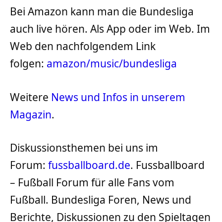
Bei Amazon kann man die Bundesliga
auch live hören. Als App oder im Web. Im
Web den nachfolgendem Link
folgen:
amazon/music/bundesliga
Weitere
News und Infos in unserem
Magazin
.
Diskussionsthemen bei uns im
Forum:
fussballboard.de
. Fussballboard
– Fußball Forum für alle Fans vom
Fußball. Bundesliga Foren, News und
Berichte, Diskussionen zu den Spieltagen