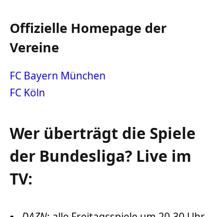
Offizielle Homepage der
Vereine
FC Bayern München
FC Köln
Wer überträgt die Spiele
der Bundesliga? Live im
TV:
DAZN
: alle Freitagsspiele um 20.30 Uhr,