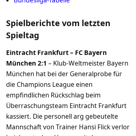
Bundesliga-Tabelle
Spielberichte vom letzten
Spieltag
Eintracht Frankfurt – FC Bayern
München 2:1
– Klub-Weltmeister Bayern
München hat bei der Generalprobe für
die Champions League einen
empfindlichen Rückschlag beim
Überraschungsteam Eintracht Frankfurt
kassiert. Die personell arg gebeutelte
Mannschaft von Trainer Hansi Flick verlor