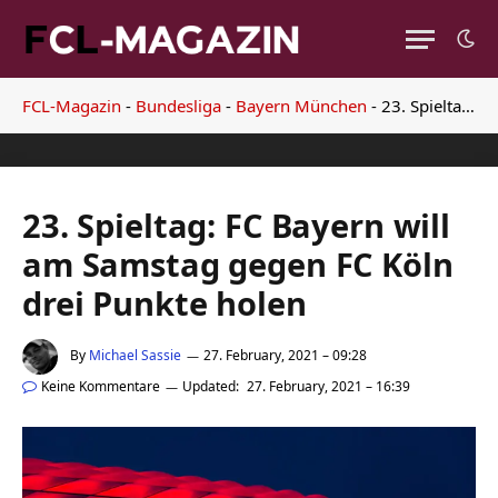
FCL-Magazin
-
Bundesliga
-
Bayern München
-
23. Spieltag: FC Bayern will am Samstag gegen FC Köln drei Punkte holen
23. Spieltag: FC Bayern will
am Samstag gegen FC Köln
drei Punkte holen
By
Michael Sassie
27. February, 2021 – 09:28
Keine Kommentare
Updated:
27. February, 2021 – 16:39