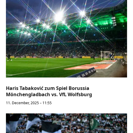
Haris Tabaković zum Spiel Borussia
Mönchengladbach vs. VfL Wolfsburg
11. December, 2025 – 11:55