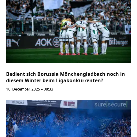
Bedient sich Borussia Mönchengladbach noch in
diesem Winter beim Ligakonkurrenten?
10. December, 2025 – 08:33