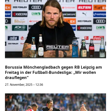
Borussia Mönchengladbach gegen RB Leipzig am
Freitag in der Fußball-Bundesliga: „Wir wollen
drauflegen“
27. November, 2025 – 12:36