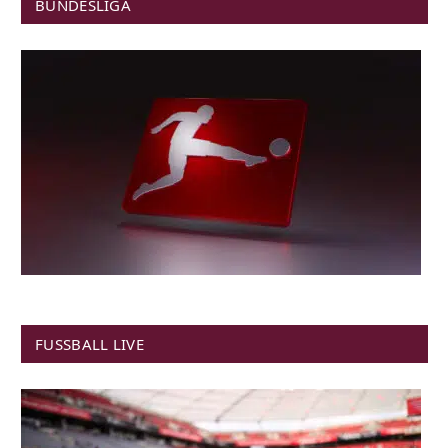
BUNDESLIGA
FUSSBALL LIVE