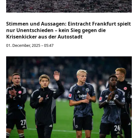
Stimmen und Aussagen: Eintracht Frankfurt spielt
nur Unentschieden – kein Sieg gegen die
Krisenkicker aus der Autostadt
01. December, 2025 – 05:47