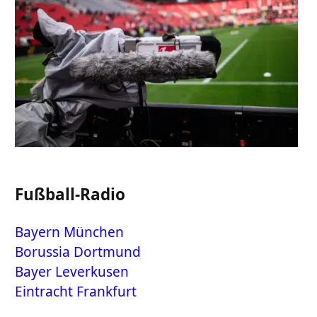
Fußball-Radio
Bayern München
Borussia Dortmund
Bayer Leverkusen
Eintracht Frankfurt