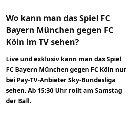
Wo kann man das Spiel FC
Bayern München gegen FC
Köln im TV sehen?
Live und exklusiv kann man das Spiel
FC Bayern München gegen FC Köln nur
bei Pay-TV-Anbieter Sky-Bundesliga
sehen. Ab 15:30 Uhr rollt am Samstag
der Ball.