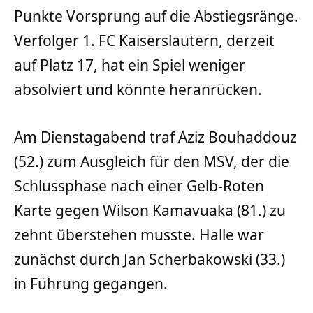
Punkte Vorsprung auf die Abstiegsränge.
Verfolger 1. FC Kaiserslautern, derzeit
auf Platz 17, hat ein Spiel weniger
absolviert und könnte heranrücken.
Am Dienstagabend traf Aziz Bouhaddouz
(52.) zum Ausgleich für den MSV, der die
Schlussphase nach einer Gelb-Roten
Karte gegen Wilson Kamavuaka (81.) zu
zehnt überstehen musste. Halle war
zunächst durch Jan Scherbakowski (33.)
in Führung gegangen.