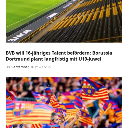
BVB will 16-jähriges Talent befördern: Borussia
Dortmund plant langfristig mit U19-Juwel
08. September, 2025 – 15:36