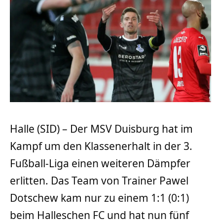
Halle (SID) – Der MSV Duisburg hat im
Kampf um den Klassenerhalt in der 3.
Fußball-Liga einen weiteren Dämpfer
erlitten. Das Team von Trainer Pawel
Dotschew kam nur zu einem 1:1 (0:1)
beim Halleschen FC und hat nun fünf