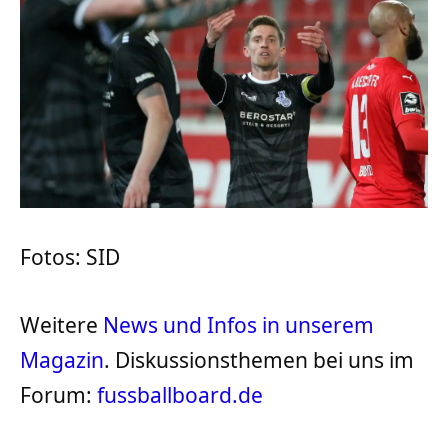
Fotos: SID
Weitere
News und Infos in unserem
Magazin
. Diskussionsthemen bei uns im
Forum:
fussballboard.de