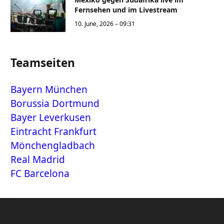
Fernsehen und im Livestream
10. June, 2026 – 09:31
Teamseiten
Bayern München
Borussia Dortmund
Bayer Leverkusen
Eintracht Frankfurt
Mönchengladbach
Real Madrid
FC Barcelona