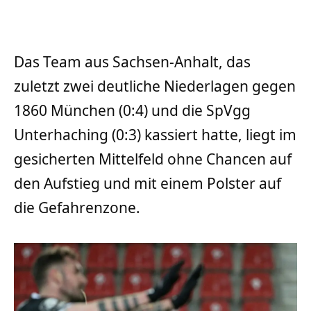
Das Team aus Sachsen-Anhalt, das
zuletzt zwei deutliche Niederlagen gegen
1860 München (0:4) und die SpVgg
Unterhaching (0:3) kassiert hatte, liegt im
gesicherten Mittelfeld ohne Chancen auf
den Aufstieg und mit einem Polster auf
die Gefahrenzone.