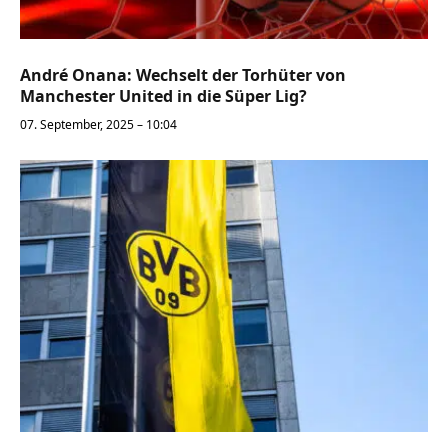
André Onana: Wechselt der Torhüter von
Manchester United in die Süper Lig?
07. September, 2025 – 10:04