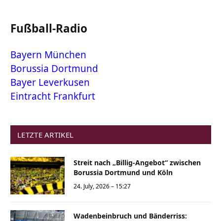
Fußball-Radio
Bayern München
Borussia Dortmund
Bayer Leverkusen
Eintracht Frankfurt
LETZTE ARTIKEL
Streit nach „Billig-Angebot“ zwischen
Borussia Dortmund und Köln
24. July, 2026 – 15:27
Wadenbeinbruch und Bänderriss: