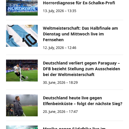
Horrordiagnose für Ex-Schalke-Profi
13. July, 2026 – 13:35
Weltmeisterschaft: Das Halbfinale am
Dienstag und Mittwoch live im
Fernsehen
12. July, 2026 – 12:46
Deutschland verliert gegen Paraguay –
DFB bezieht Stellung zum Ausscheiden
bei der Weltmeisterschaft
30. June, 2026 – 18:29
Deutschland heute live gegen
Elfenbeinküste – folgt der nächste Sieg?
20. June, 2026 – 17:47
Mexiko gegen Südafrika live im