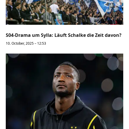
S04-Drama um Sylla: Läuft Schalke die Zeit davon?
10. October, 2025 – 12:53