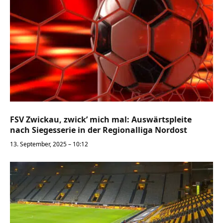
FSV Zwickau, zwick’ mich mal: Auswärtspleite
nach Siegesserie in der Regionalliga Nordost
13. September, 2025 – 10:12