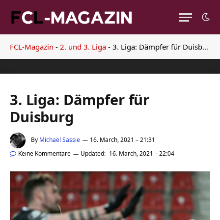
FCL-Magazin
-
2. und 3. Liga
-
3. Liga: Dämpfer für Duisburg
3. Liga: Dämpfer für
Duisburg
By
Michael Sassie
16. March, 2021 – 21:31
Keine Kommentare
Updated:
16. March, 2021 – 22:04