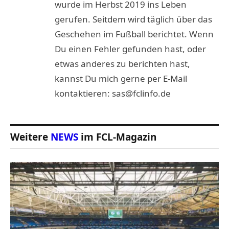
wurde im Herbst 2019 ins Leben
gerufen. Seitdem wird täglich über das
Geschehen im Fußball berichtet. Wenn
Du einen Fehler gefunden hast, oder
etwas anderes zu berichten hast,
kannst Du mich gerne per E-Mail
kontaktieren: sas@fclinfo.de
Weitere
NEWS
im FCL-Magazin