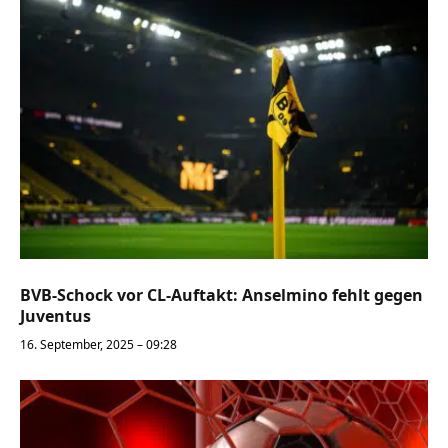
BVB-Schock vor CL-Auftakt: Anselmino fehlt gegen
Juventus
16. September, 2025 – 09:28