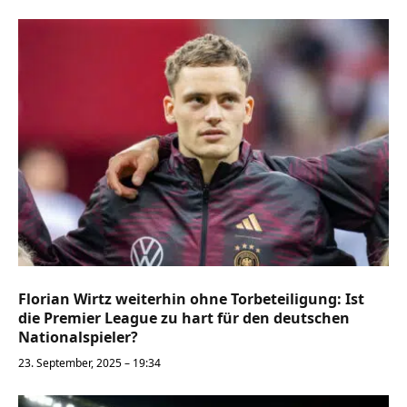
Florian Wirtz weiterhin ohne Torbeteiligung: Ist
die Premier League zu hart für den deutschen
Nationalspieler?
23. September, 2025 – 19:34