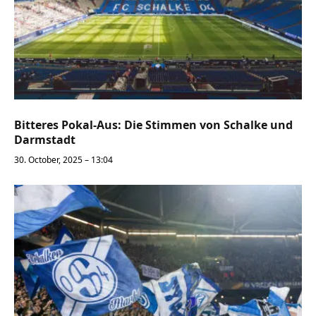
Bitteres Pokal-Aus: Die Stimmen von Schalke und
Darmstadt
30. October, 2025 – 13:04