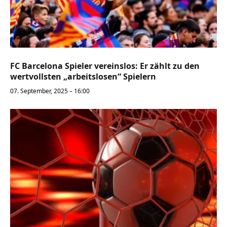
FC Barcelona Spieler vereinslos: Er zählt zu den
wertvollsten „arbeitslosen“ Spielern
07. September, 2025 – 16:00