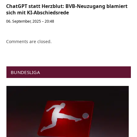
ChatGPT statt Herzblut: BVB-Neuzugang blamiert
sich mit KI-Abschiedsrede
06. September, 2025 – 20:48
Comments are closed.
BUNDESLIGA