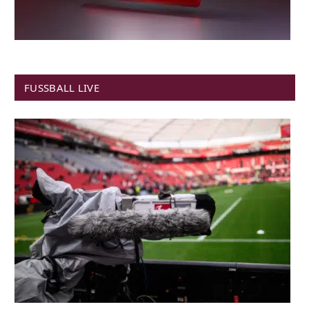
FUSSBALL LIVE