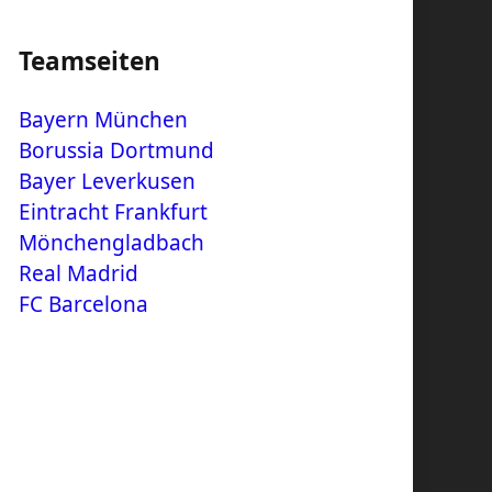
Teamseiten
Bayern München
Borussia Dortmund
Bayer Leverkusen
Eintracht Frankfurt
Mönchengladbach
Real Madrid
FC Barcelona