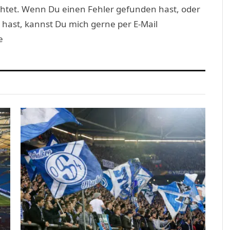
htet. Wenn Du einen Fehler gefunden hast, oder
 hast, kannst Du mich gerne per E-Mail
e