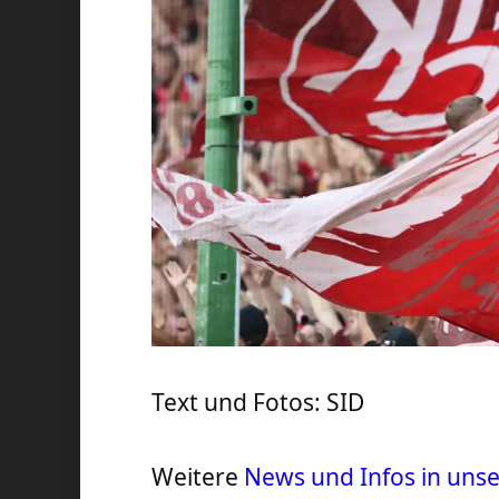
Text und Fotos: SID
Weitere
News und Infos in un