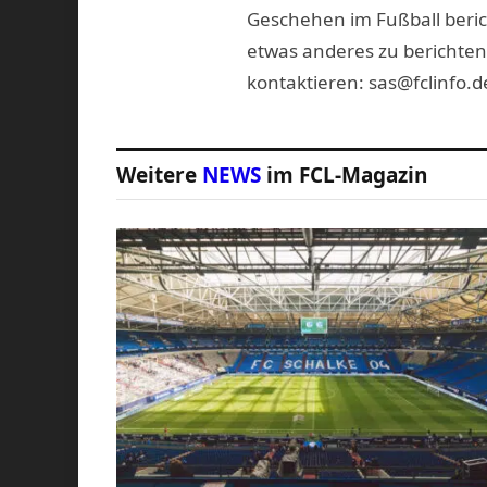
Geschehen im Fußball beric
etwas anderes zu berichten
kontaktieren: sas@fclinfo.d
Weitere
NEWS
im FCL-Magazin