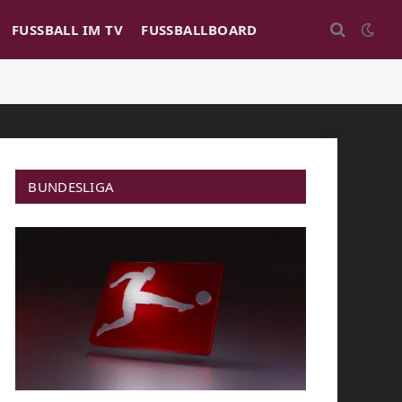
FUSSBALL IM TV
FUSSBALLBOARD
BUNDESLIGA