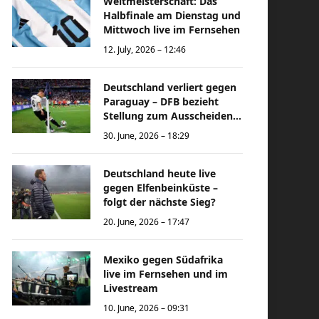
Weltmeisterschaft: Das
Halbfinale am Dienstag und
Mittwoch live im Fernsehen
12. July, 2026 – 12:46
Deutschland verliert gegen
Paraguay – DFB bezieht
Stellung zum Ausscheiden
bei der Weltmeisterschaft
30. June, 2026 – 18:29
Deutschland heute live
gegen Elfenbeinküste –
folgt der nächste Sieg?
20. June, 2026 – 17:47
Mexiko gegen Südafrika
live im Fernsehen und im
Livestream
10. June, 2026 – 09:31