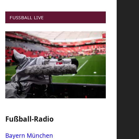
FUSSBALL LIVE
Fußball-Radio
Bayern München