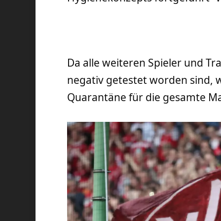
Da alle weiteren Spieler und T
negativ getestet worden sind,
Quarantäne für die gesamte M