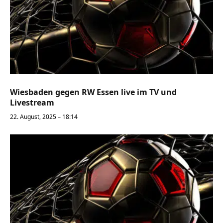
Wiesbaden gegen RW Essen live im TV und
Livestream
22. August, 2025 – 18:14