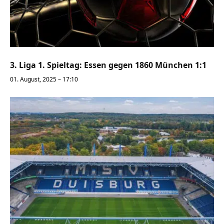
3. Liga 1. Spieltag: Essen gegen 1860 München 1:1
01. August, 2025 – 17:10