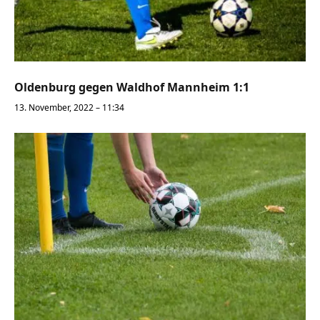
Oldenburg gegen Waldhof Mannheim 1:1
13. November, 2022 – 11:34