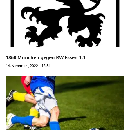
1860 München gegen RW Essen 1:1
14. November, 2022 – 18:54