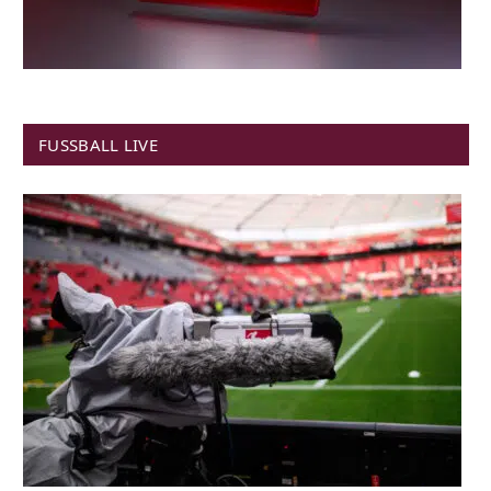
FUSSBALL LIVE