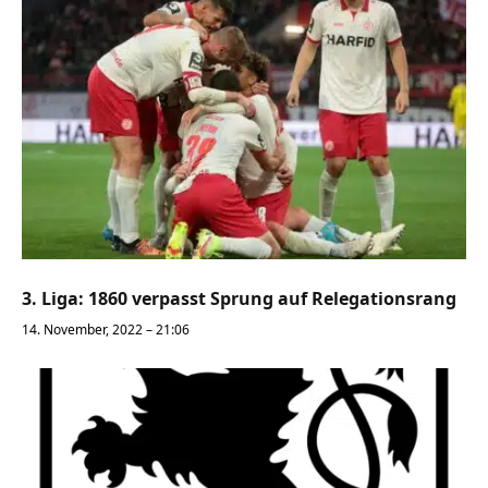
3. Liga: 1860 verpasst Sprung auf Relegationsrang
14. November, 2022 – 21:06