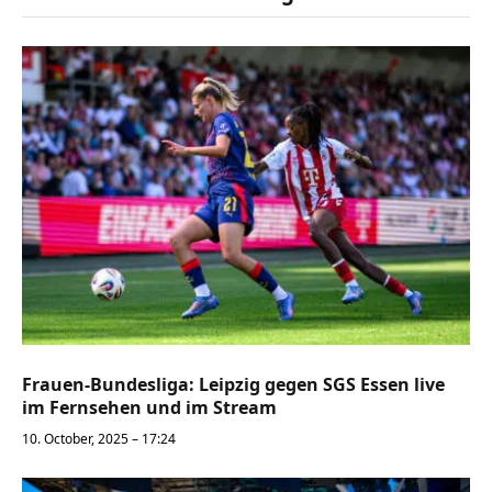
Frauen-Bundesliga: Leipzig gegen SGS Essen live
im Fernsehen und im Stream
10. October, 2025 – 17:24