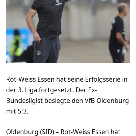
Rot-Weiss Essen hat seine Erfolgsserie in
der 3. Liga fortgesetzt. Der Ex-
Bundesligist besiegte den VfB Oldenburg
mit 5:3.
Oldenburg (SID) – Rot-Weiss Essen hat