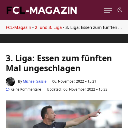
FCL-Magazin
-
2. und 3. Liga
-
3. Liga: Essen zum fünften Mal ungeschlagen
3. Liga: Essen zum fünften
Mal ungeschlagen
By
Michael Sassie
06. November, 2022 – 15:21
Keine Kommentare
Updated:
06. November, 2022 – 15:33