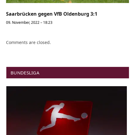
Saarbrücken gegen VfB Oldenburg 3:1
09. November, 2022 – 18:23
Comments are closed.
BUNDESLIGA