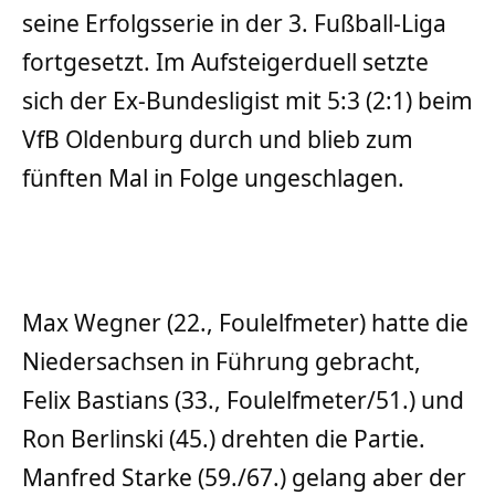
seine Erfolgsserie in der 3. Fußball-Liga
fortgesetzt. Im Aufsteigerduell setzte
sich der Ex-Bundesligist mit 5:3 (2:1) beim
VfB Oldenburg durch und blieb zum
fünften Mal in Folge ungeschlagen.
Max Wegner (22., Foulelfmeter) hatte die
Niedersachsen in Führung gebracht,
Felix Bastians (33., Foulelfmeter/51.) und
Ron Berlinski (45.) drehten die Partie.
Manfred Starke (59./67.) gelang aber der