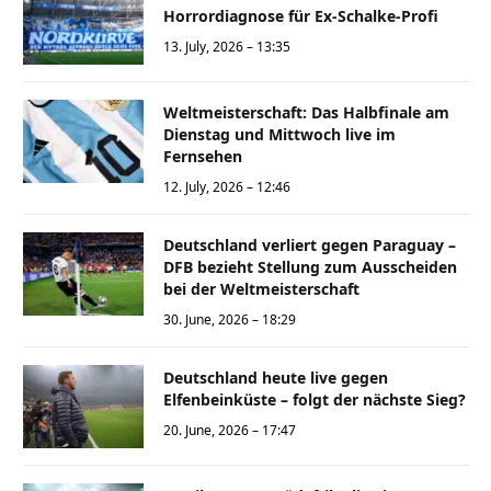
Horrordiagnose für Ex-Schalke-Profi
13. July, 2026 – 13:35
Weltmeisterschaft: Das Halbfinale am
Dienstag und Mittwoch live im
Fernsehen
12. July, 2026 – 12:46
Deutschland verliert gegen Paraguay –
DFB bezieht Stellung zum Ausscheiden
bei der Weltmeisterschaft
30. June, 2026 – 18:29
Deutschland heute live gegen
Elfenbeinküste – folgt der nächste Sieg?
20. June, 2026 – 17:47