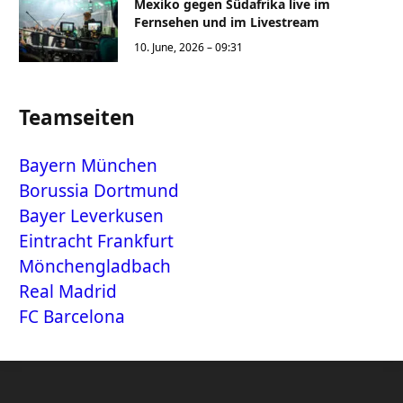
Mexiko gegen Südafrika live im
Fernsehen und im Livestream
10. June, 2026 – 09:31
Teamseiten
Bayern München
Borussia Dortmund
Bayer Leverkusen
Eintracht Frankfurt
Mönchengladbach
Real Madrid
FC Barcelona