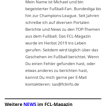
Mein Name ist Michael und bin
begeisterter Fußball-Fan. Bundesliga bis
hin zur Champions-League. Seit Jahren
schreibe ich auf diversen Portalen
Berichte und News zu den TOP-Themen
aus dem Fußball. Das FCL-Magazin
wurde im Herbst 2019 ins Leben
gerufen. Seitdem wird täglich über das
Geschehen im Fußball berichtet. Wenn
Du einen Fehler gefunden hast, oder
etwas anderes zu berichten hast,
kannst Du mich gerne per E-Mail
kontaktieren: sas@fclinfo.de
Weitere
NEWS
im FCL-Magazin