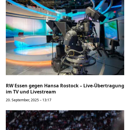
RW Essen gegen Hansa Rostock – Live-Übertragung
im TV und Livestream
20. September, 2025 – 13:17