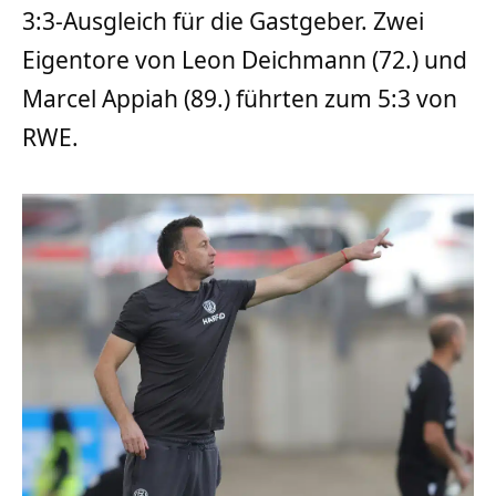
3:3-Ausgleich für die Gastgeber. Zwei
Eigentore von Leon Deichmann (72.) und
Marcel Appiah (89.) führten zum 5:3 von
RWE.