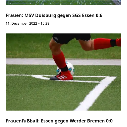
Frauen: MSV Duisburg gegen SGS Essen 0:6
11. December, 2022 – 15:28
Frauenfußball: Essen gegen Werder Bremen 0:0