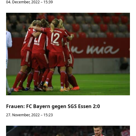
04. December, 2022 – 15:39
Frauen: FC Bayern gegen SGS Essen 2:0
27. November, 2022 – 15:23