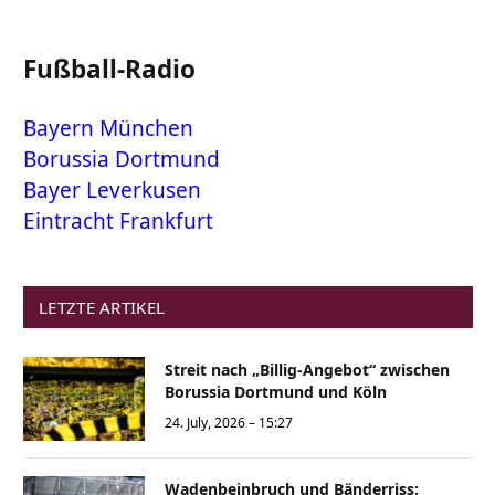
Fußball-Radio
Bayern München
Borussia Dortmund
Bayer Leverkusen
Eintracht Frankfurt
LETZTE ARTIKEL
Streit nach „Billig-Angebot“ zwischen
Borussia Dortmund und Köln
24. July, 2026 – 15:27
Wadenbeinbruch und Bänderriss: