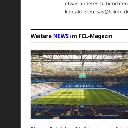
etwas anderes zu berichten
kontaktieren: sas@fclinfo.d
Weitere
NEWS
im FCL-Magazin