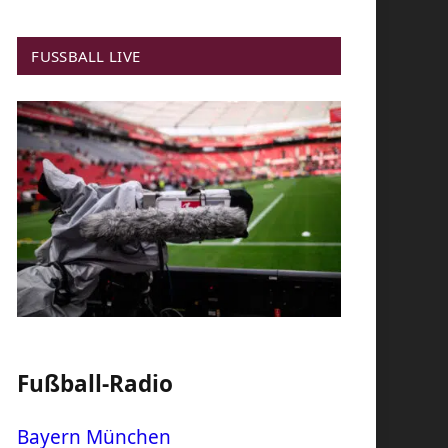
FUSSBALL LIVE
Fußball-Radio
Bayern München