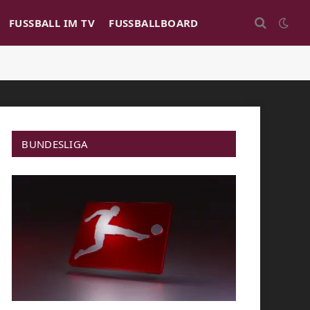
FUSSBALL IM TV
FUSSBALLBOARD
BUNDESLIGA