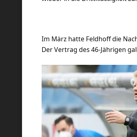
Im März hatte Feldhoff die Nac
Der Vertrag des 46-Jährigen gal