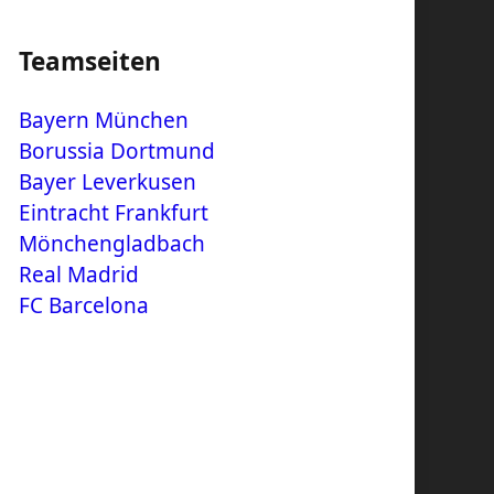
Teamseiten
Bayern München
Borussia Dortmund
Bayer Leverkusen
Eintracht Frankfurt
Mönchengladbach
Real Madrid
FC Barcelona