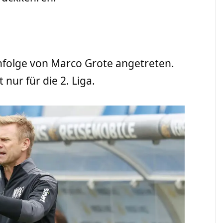
hfolge von Marco Grote angetreten.
t nur für die 2. Liga.