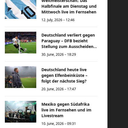
Weltmeisterschaft: Das
Halbfinale am Dienstag und
Mittwoch live im Fernsehen
12. July, 2026 – 12:46
Deutschland verliert gegen
Paraguay – DFB bezieht
Stellung zum Ausscheiden
bei der Weltmeisterschaft
30. June, 2026 – 18:29
Deutschland heute live
gegen Elfenbeinküste –
folgt der nächste Sieg?
20. June, 2026 – 17:47
Mexiko gegen Südafrika
live im Fernsehen und im
Livestream
10. June, 2026 – 09:31