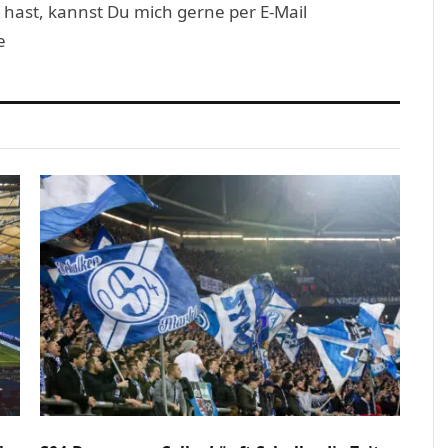
 hast, kannst Du mich gerne per E-Mail
e