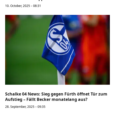
10. October, 2025 – 08:31
Schalke 04 News: Sieg gegen Fürth öffnet Tür zum
Aufstieg – Fällt Becker monatelang aus?
28. September, 2025 – 09:35