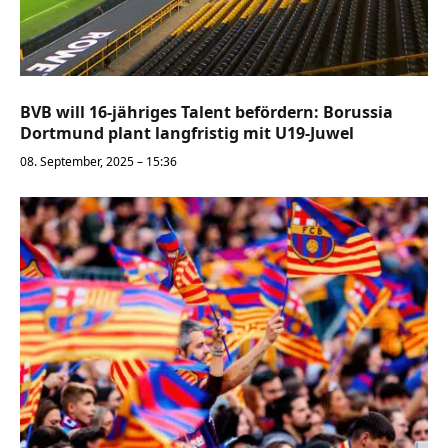
BVB will 16-jähriges Talent befördern: Borussia
Dortmund plant langfristig mit U19-Juwel
08. September, 2025 – 15:36