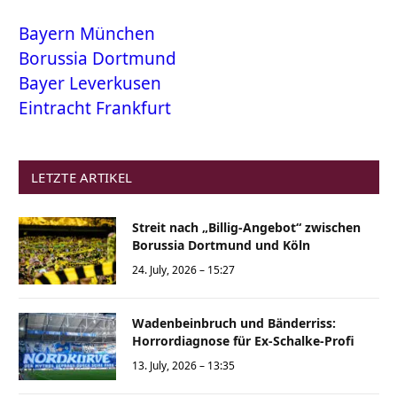
Bayern München
Borussia Dortmund
Bayer Leverkusen
Eintracht Frankfurt
LETZTE ARTIKEL
Streit nach „Billig-Angebot“ zwischen
Borussia Dortmund und Köln
24. July, 2026 – 15:27
Wadenbeinbruch und Bänderriss:
Horrordiagnose für Ex-Schalke-Profi
13. July, 2026 – 13:35