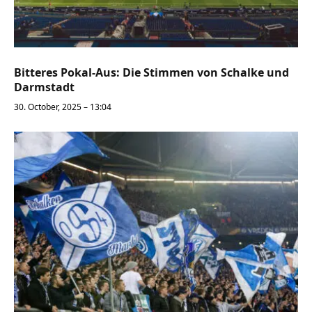
Bitteres Pokal-Aus: Die Stimmen von Schalke und
Darmstadt
30. October, 2025 – 13:04