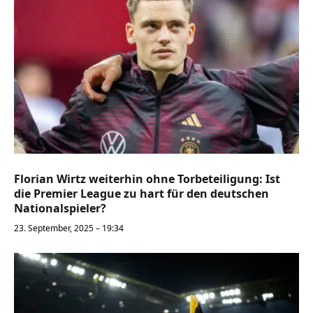
Florian Wirtz weiterhin ohne Torbeteiligung: Ist
die Premier League zu hart für den deutschen
Nationalspieler?
23. September, 2025 – 19:34