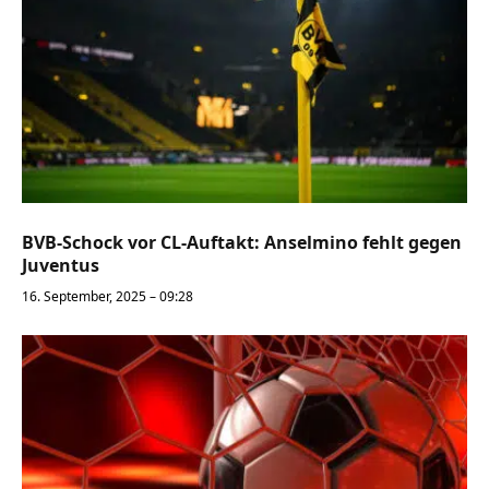
BVB-Schock vor CL-Auftakt: Anselmino fehlt gegen
Juventus
16. September, 2025 – 09:28