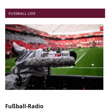
FUSSBALL LIVE
Fußball-Radio