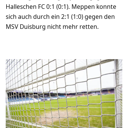
Halleschen FC 0:1 (0:1). Meppen konnte
sich auch durch ein 2:1 (1:0) gegen den
MSV Duisburg nicht mehr retten.