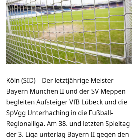
Köln (SID) – Der letztjährige Meister
Bayern München II und der SV Meppen
begleiten Aufsteiger VfB Lübeck und die
SpVgg Unterhaching in die Fußball-
Regionalliga. Am 38. und letzten Spieltag
der 3. Liga unterlag Bayern II gegen den