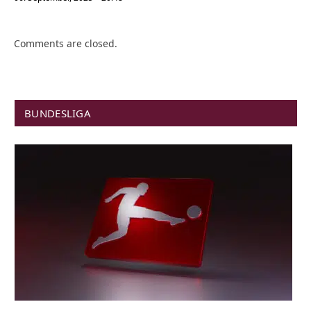
Comments are closed.
BUNDESLIGA