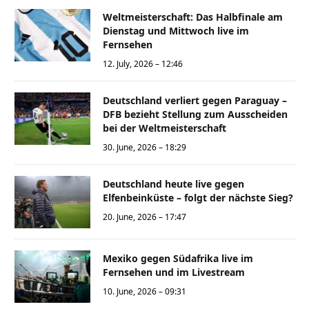
Weltmeisterschaft: Das Halbfinale am
Dienstag und Mittwoch live im
Fernsehen
12. July, 2026 – 12:46
Deutschland verliert gegen Paraguay –
DFB bezieht Stellung zum Ausscheiden
bei der Weltmeisterschaft
30. June, 2026 – 18:29
Deutschland heute live gegen
Elfenbeinküste – folgt der nächste Sieg?
20. June, 2026 – 17:47
Mexiko gegen Südafrika live im
Fernsehen und im Livestream
10. June, 2026 – 09:31