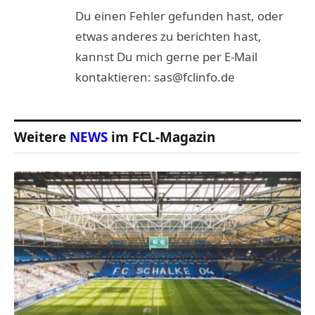
Du einen Fehler gefunden hast, oder
etwas anderes zu berichten hast,
kannst Du mich gerne per E-Mail
kontaktieren: sas@fclinfo.de
Weitere
NEWS
im FCL-Magazin