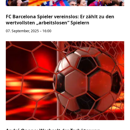
FC Barcelona Spieler vereinslos: Er zählt zu den
wertvollsten „arbeitslosen“ Spielern
07. September, 2025 – 16:00