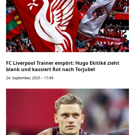
FC Liverpool Trainer empört: Hugo Ekitiké zieht
blank und kassiert Rot nach Torjubel
24. September, 2025 – 17:49