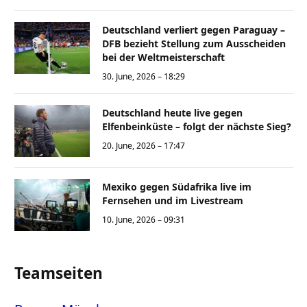
Deutschland verliert gegen Paraguay –
DFB bezieht Stellung zum Ausscheiden
bei der Weltmeisterschaft
30. June, 2026 – 18:29
Deutschland heute live gegen
Elfenbeinküste – folgt der nächste Sieg?
20. June, 2026 – 17:47
Mexiko gegen Südafrika live im
Fernsehen und im Livestream
10. June, 2026 – 09:31
Teamseiten