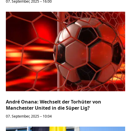
07. September, 2025 – 16:00
André Onana: Wechselt der Torhüter von
Manchester United in die Süper Lig?
07. September, 2025 – 10:04