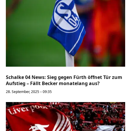
Schalke 04 News: Sieg gegen Fürth öffnet Tür zum
Aufstieg – Fällt Becker monatelang aus?
28. September, 2025 – 09:35