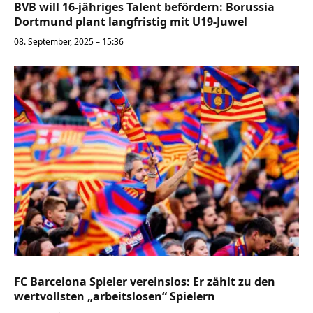
BVB will 16-jähriges Talent befördern: Borussia
Dortmund plant langfristig mit U19-Juwel
08. September, 2025 – 15:36
FC Barcelona Spieler vereinslos: Er zählt zu den
wertvollsten „arbeitslosen“ Spielern