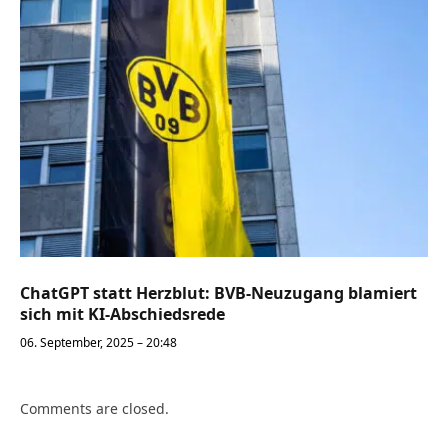
ChatGPT statt Herzblut: BVB-Neuzugang blamiert
sich mit KI-Abschiedsrede
06. September, 2025 – 20:48
Comments are closed.