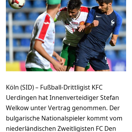
Köln (SID) – Fußball-Drittligist KFC
Uerdingen hat Innenverteidiger Stefan
Welkow unter Vertrag genommen. Der
bulgarische Nationalspieler kommt vom
niederländischen Zweitligisten FC Den