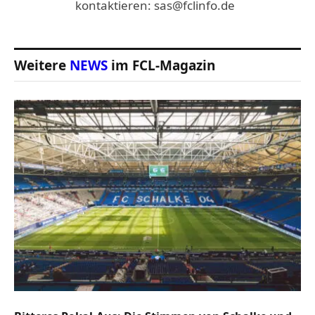
kontaktieren: sas@fclinfo.de
Weitere
NEWS
im FCL-Magazin