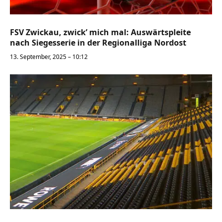
FSV Zwickau, zwick’ mich mal: Auswärtspleite
nach Siegesserie in der Regionalliga Nordost
13. September, 2025 – 10:12