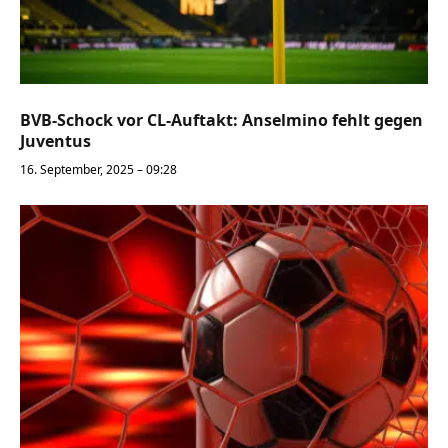
BVB-Schock vor CL-Auftakt: Anselmino fehlt gegen
Juventus
16. September, 2025 – 09:28