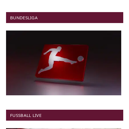
BUNDESLIGA
FUSSBALL LIVE