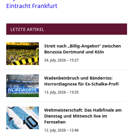
Eintracht Frankfurt
LETZTE ARTIKEL
Streit nach „Billig-Angebot“ zwischen
Borussia Dortmund und Köln
24. July, 2026 – 15:27
Wadenbeinbruch und Bänderriss:
Horrordiagnose für Ex-Schalke-Profi
13. July, 2026 – 13:35
Weltmeisterschaft: Das Halbfinale am
Dienstag und Mittwoch live im
Fernsehen
12. July, 2026 – 12:46