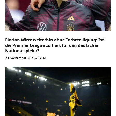
Florian Wirtz weiterhin ohne Torbeteiligung: Ist
die Premier League zu hart für den deutschen
Nationalspieler?
23. September, 2025 – 19:34