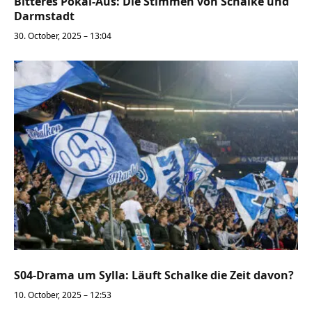
Bitteres Pokal-Aus: Die Stimmen von Schalke und
Darmstadt
30. October, 2025 – 13:04
S04-Drama um Sylla: Läuft Schalke die Zeit davon?
10. October, 2025 – 12:53