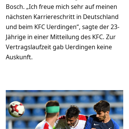
Bosch. „Ich freue mich sehr auf meinen
nächsten Karriereschritt in Deutschland
und beim KFC Uerdingen“, sagte der 23-
Jährige in einer Mitteilung des KFC. Zur
Vertragslaufzeit gab Uerdingen keine
Auskunft.