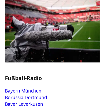
Fußball-Radio
Bayern München
Borussia Dortmund
Bayer Leverkusen