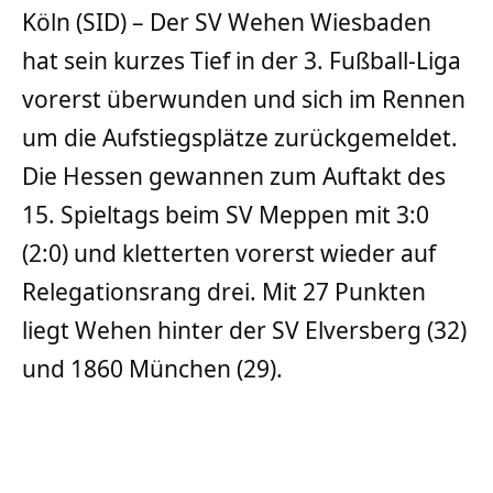
Köln (SID) – Der SV Wehen Wiesbaden
hat sein kurzes Tief in der 3. Fußball-Liga
vorerst überwunden und sich im Rennen
um die Aufstiegsplätze zurückgemeldet.
Die Hessen gewannen zum Auftakt des
15. Spieltags beim SV Meppen mit 3:0
(2:0) und kletterten vorerst wieder auf
Relegationsrang drei. Mit 27 Punkten
liegt Wehen hinter der SV Elversberg (32)
und 1860 München (29).