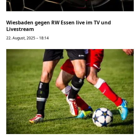
Wiesbaden gegen RW Essen live im TV und
Livestream
22. August, 2025 – 18:14