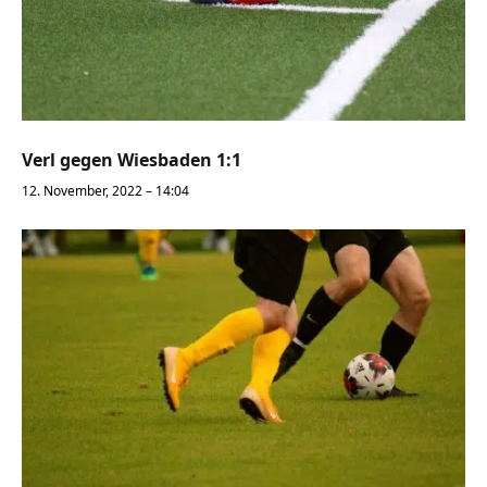
Verl gegen Wiesbaden 1:1
12. November, 2022 – 14:04