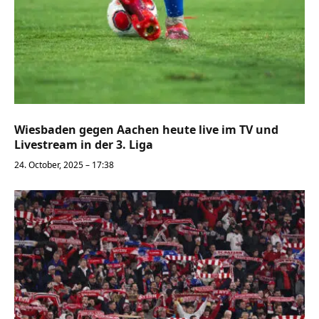
Wiesbaden gegen Aachen heute live im TV und
Livestream in der 3. Liga
24. October, 2025 – 17:38