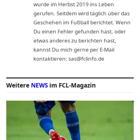
wurde im Herbst 2019 ins Leben
gerufen. Seitdem wird täglich über das
Geschehen im Fußball berichtet. Wenn
Du einen Fehler gefunden hast, oder
etwas anderes zu berichten hast,
kannst Du mich gerne per E-Mail
kontaktieren: sas@fclinfo.de
Weitere
NEWS
im FCL-Magazin