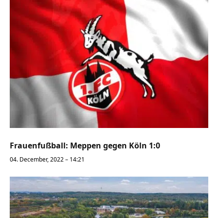
Frauenfußball: Meppen gegen Köln 1:0
04. December, 2022 – 14:21