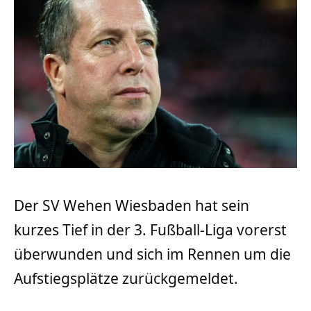
Der SV Wehen Wiesbaden hat sein
kurzes Tief in der 3. Fußball-Liga vorerst
überwunden und sich im Rennen um die
Aufstiegsplätze zurückgemeldet.