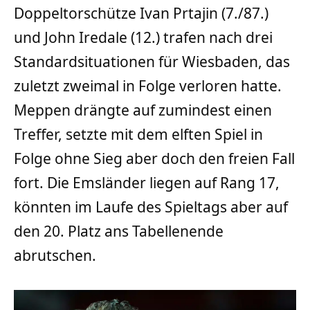
Doppeltorschütze Ivan Prtajin (7./87.)
und John Iredale (12.) trafen nach drei
Standardsituationen für Wiesbaden, das
zuletzt zweimal in Folge verloren hatte.
Meppen drängte auf zumindest einen
Treffer, setzte mit dem elften Spiel in
Folge ohne Sieg aber doch den freien Fall
fort. Die Emsländer liegen auf Rang 17,
könnten im Laufe des Spieltags aber auf
den 20. Platz ans Tabellenende
abrutschen.