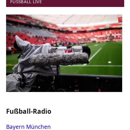
FUSSBALL LIVE
Fußball-Radio
Bayern München