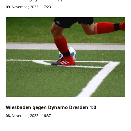
09. November, 2022 – 17:23
Wiesbaden gegen Dynamo Dresden 1:0
08. November, 2022 – 16:37