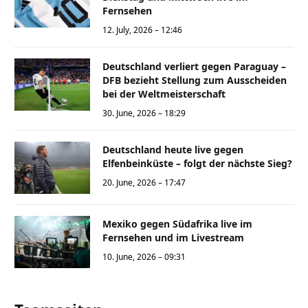
Fernsehen
12. July, 2026 – 12:46
Deutschland verliert gegen Paraguay –
DFB bezieht Stellung zum Ausscheiden
bei der Weltmeisterschaft
30. June, 2026 – 18:29
Deutschland heute live gegen
Elfenbeinküste – folgt der nächste Sieg?
20. June, 2026 – 17:47
Mexiko gegen Südafrika live im
Fernsehen und im Livestream
10. June, 2026 – 09:31