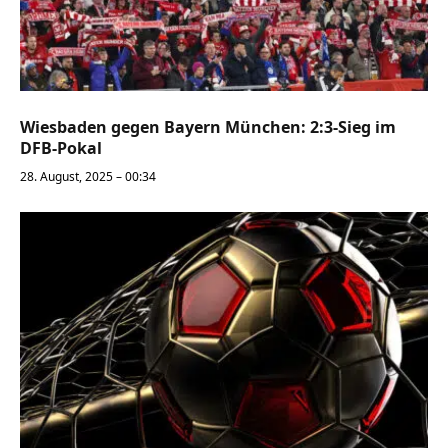
Wiesbaden gegen Bayern München: 2:3-Sieg im
DFB-Pokal
28. August, 2025 – 00:34