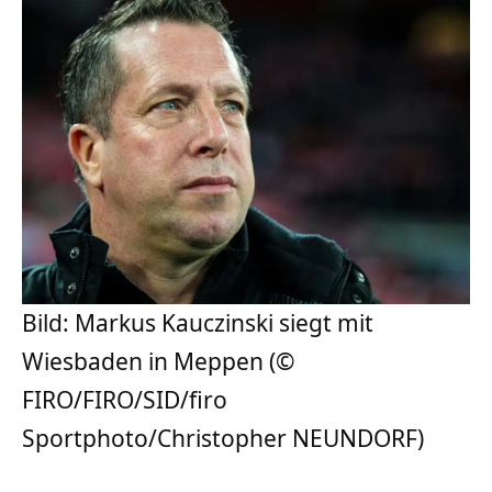
Bild: Markus Kauczinski siegt mit
Wiesbaden in Meppen (©
FIRO/FIRO/SID/firo
Sportphoto/Christopher NEUNDORF)