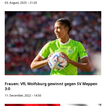
03. August, 2025 – 21:20
Frauen: VfL Wolfsburg gewinnt gegen SV Meppen
3:0
11. December, 2022 – 14:50