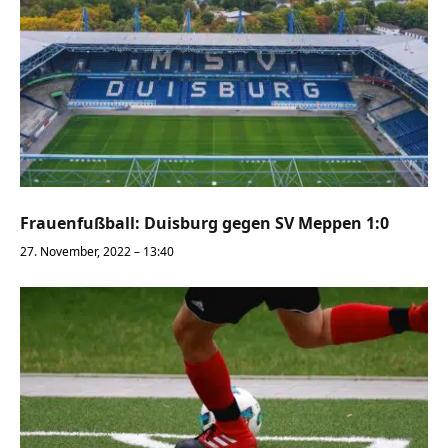
Frauenfußball: Duisburg gegen SV Meppen 1:0
27. November, 2022 – 13:40