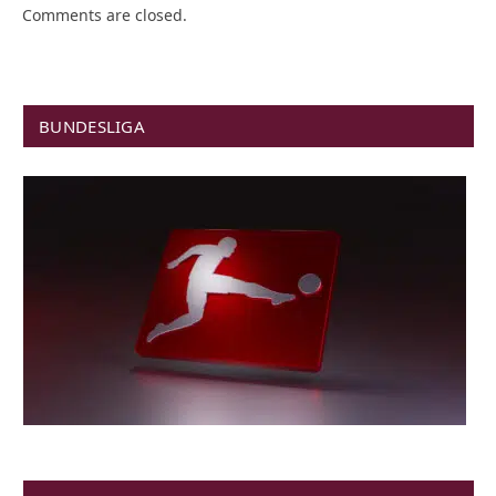
Comments are closed.
BUNDESLIGA