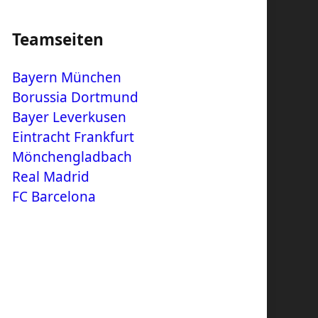
Teamseiten
Bayern München
Borussia Dortmund
Bayer Leverkusen
Eintracht Frankfurt
Mönchengladbach
Real Madrid
FC Barcelona
m