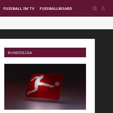
FUSSBALL IM TV
FUSSBALLBOARD
BUNDESLIGA