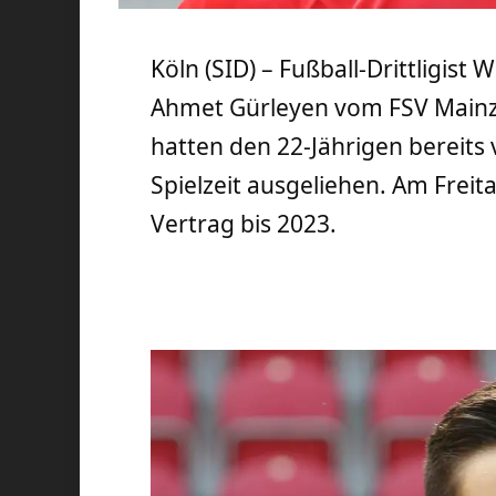
Köln (SID) – Fußball-Drittligis
Ahmet Gürleyen vom FSV Mainz 
hatten den 22-Jährigen bereits 
Spielzeit ausgeliehen. Am Freit
Vertrag bis 2023.