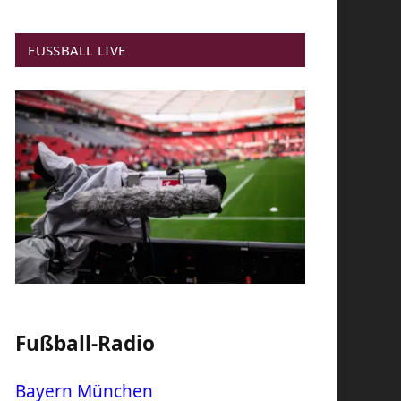
FUSSBALL LIVE
Fußball-Radio
Bayern München