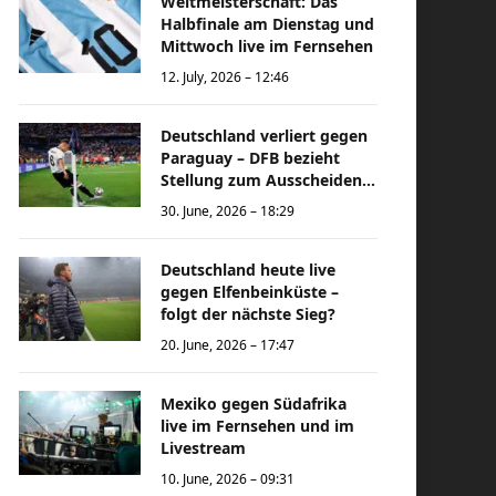
Weltmeisterschaft: Das
Halbfinale am Dienstag und
Mittwoch live im Fernsehen
12. July, 2026 – 12:46
Deutschland verliert gegen
Paraguay – DFB bezieht
Stellung zum Ausscheiden
bei der Weltmeisterschaft
30. June, 2026 – 18:29
Deutschland heute live
gegen Elfenbeinküste –
folgt der nächste Sieg?
20. June, 2026 – 17:47
Mexiko gegen Südafrika
live im Fernsehen und im
Livestream
10. June, 2026 – 09:31