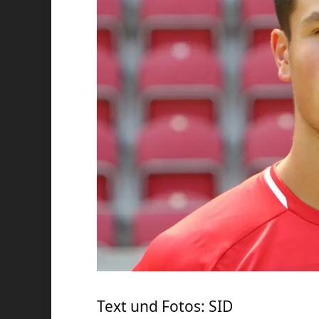
Text und Fotos: SID