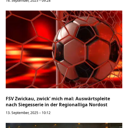
16. September, 2025 – 09:28
FSV Zwickau, zwick’ mich mal: Auswärtspleite
nach Siegesserie in der Regionalliga Nordost
13. September, 2025 – 10:12