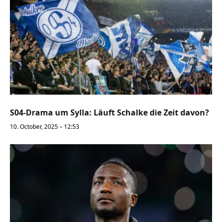
S04-Drama um Sylla: Läuft Schalke die Zeit davon?
10. October, 2025 – 12:53