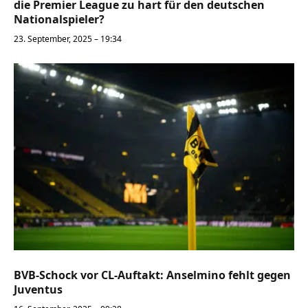
die Premier League zu hart für den deutschen
Nationalspieler?
23. September, 2025 – 19:34
BVB-Schock vor CL-Auftakt: Anselmino fehlt gegen
Juventus