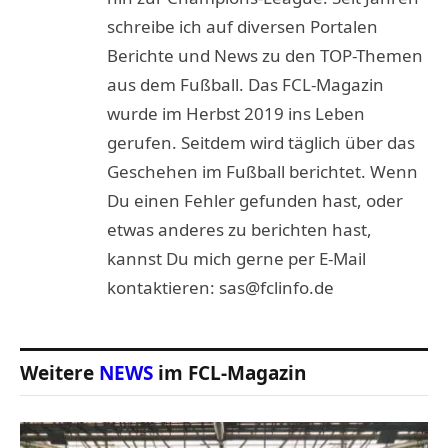
schreibe ich auf diversen Portalen
Berichte und News zu den TOP-Themen
aus dem Fußball. Das FCL-Magazin
wurde im Herbst 2019 ins Leben
gerufen. Seitdem wird täglich über das
Geschehen im Fußball berichtet. Wenn
Du einen Fehler gefunden hast, oder
etwas anderes zu berichten hast,
kannst Du mich gerne per E-Mail
kontaktieren: sas@fclinfo.de
Weitere
NEWS
im FCL-Magazin