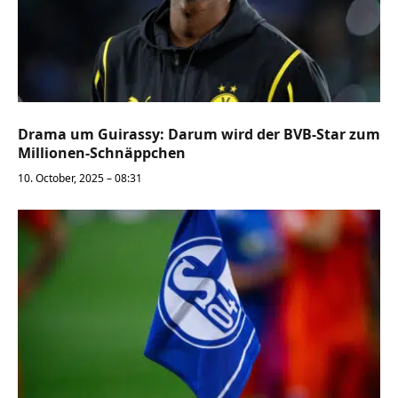
Drama um Guirassy: Darum wird der BVB-Star zum
Millionen-Schnäppchen
10. October, 2025 – 08:31