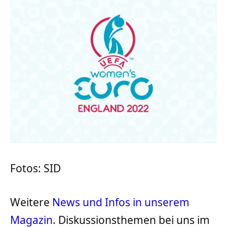
Fotos: SID
Weitere
News und Infos in unserem
Magazin
. Diskussionsthemen bei uns im