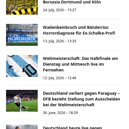
Borussia Dortmund und Köln
24. July, 2026 – 15:27
Wadenbeinbruch und Bänderriss:
Horrordiagnose für Ex-Schalke-Profi
13. July, 2026 – 13:35
Weltmeisterschaft: Das Halbfinale am
Dienstag und Mittwoch live im
Fernsehen
12. July, 2026 – 12:46
Deutschland verliert gegen Paraguay –
DFB bezieht Stellung zum Ausscheiden
bei der Weltmeisterschaft
30. June, 2026 – 18:29
Deutschland heute live gegen