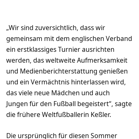
„Wir sind zuversichtlich, dass wir
gemeinsam mit dem englischen Verband
ein erstklassiges Turnier ausrichten
werden, das weltweite Aufmerksamkeit
und Medienberichterstattung genießen
und ein Vermächtnis hinterlassen wird,
das viele neue Mädchen und auch
Jungen für den Fußball begeistert“, sagte
die frühere Weltfußballerin Keßler.
Die ursprünglich für diesen Sommer