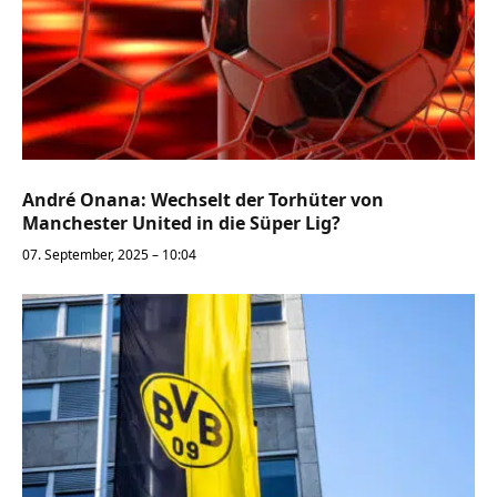
André Onana: Wechselt der Torhüter von
Manchester United in die Süper Lig?
07. September, 2025 – 10:04