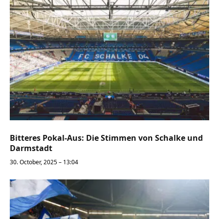
Bitteres Pokal-Aus: Die Stimmen von Schalke und
Darmstadt
30. October, 2025 – 13:04