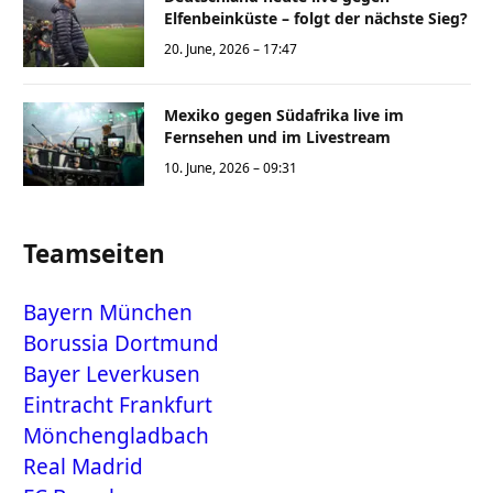
Elfenbeinküste – folgt der nächste Sieg?
20. June, 2026 – 17:47
Mexiko gegen Südafrika live im
Fernsehen und im Livestream
10. June, 2026 – 09:31
Teamseiten
Bayern München
Borussia Dortmund
Bayer Leverkusen
Eintracht Frankfurt
Mönchengladbach
Real Madrid