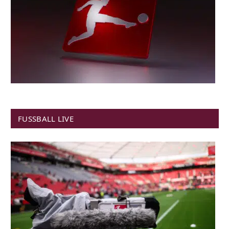
FUSSBALL LIVE