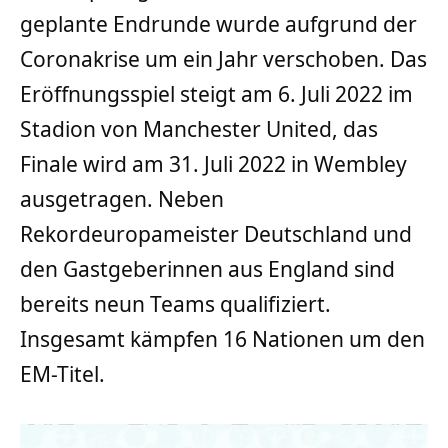
geplante Endrunde wurde aufgrund der
Coronakrise um ein Jahr verschoben. Das
Eröffnungsspiel steigt am 6. Juli 2022 im
Stadion von Manchester United, das
Finale wird am 31. Juli 2022 in Wembley
ausgetragen. Neben
Rekordeuropameister Deutschland und
den Gastgeberinnen aus England sind
bereits neun Teams qualifiziert.
Insgesamt kämpfen 16 Nationen um den
EM-Titel.