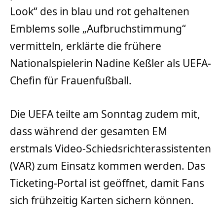
Look“ des in blau und rot gehaltenen
Emblems solle „Aufbruchstimmung“
vermitteln, erklärte die frühere
Nationalspielerin Nadine Keßler als UEFA-
Chefin für Frauenfußball.
Die UEFA teilte am Sonntag zudem mit,
dass während der gesamten EM
erstmals Video-Schiedsrichterassistenten
(VAR) zum Einsatz kommen werden. Das
Ticketing-Portal ist geöffnet, damit Fans
sich frühzeitig Karten sichern können.