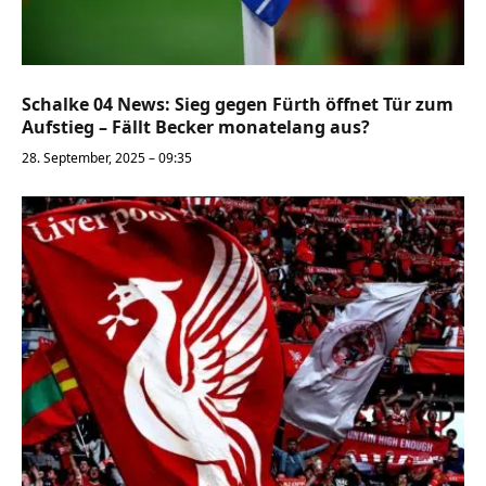
Schalke 04 News: Sieg gegen Fürth öffnet Tür zum
Aufstieg – Fällt Becker monatelang aus?
28. September, 2025 – 09:35