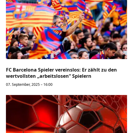
FC Barcelona Spieler vereinslos: Er zählt zu den
wertvollsten „arbeitslosen“ Spielern
07. September, 2025 – 16:00