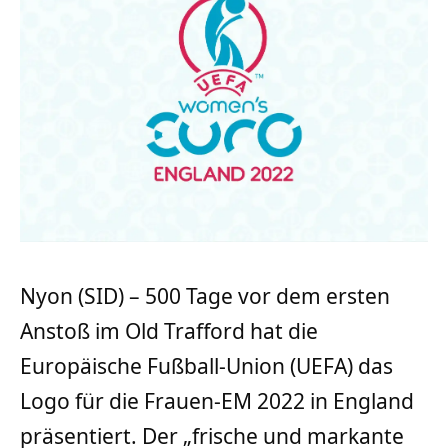
Nyon (SID) – 500 Tage vor dem ersten
Anstoß im Old Trafford hat die
Europäische Fußball-Union (UEFA) das
Logo für die Frauen-EM 2022 in England
präsentiert. Der „frische und markante