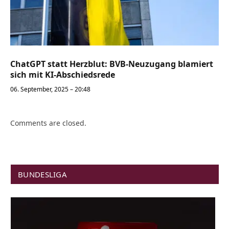
ChatGPT statt Herzblut: BVB-Neuzugang blamiert
sich mit KI-Abschiedsrede
06. September, 2025 – 20:48
Comments are closed.
BUNDESLIGA