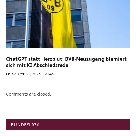
ChatGPT statt Herzblut: BVB-Neuzugang blamiert
sich mit KI-Abschiedsrede
06. September, 2025 – 20:48
Comments are closed.
BUNDESLIGA