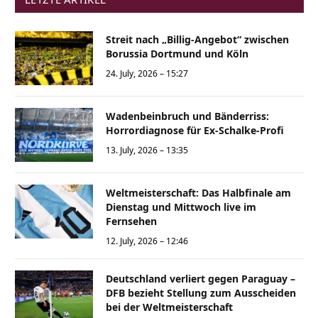
Streit nach „Billig-Angebot“ zwischen
Borussia Dortmund und Köln
24. July, 2026 – 15:27
Wadenbeinbruch und Bänderriss:
Horrordiagnose für Ex-Schalke-Profi
13. July, 2026 – 13:35
Weltmeisterschaft: Das Halbfinale am
Dienstag und Mittwoch live im
Fernsehen
12. July, 2026 – 12:46
Deutschland verliert gegen Paraguay –
DFB bezieht Stellung zum Ausscheiden
bei der Weltmeisterschaft