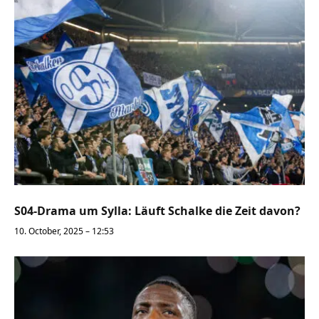
S04-Drama um Sylla: Läuft Schalke die Zeit davon?
10. October, 2025 – 12:53