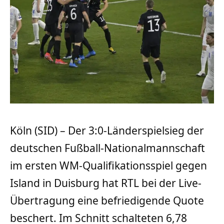
Köln (SID) – Der 3:0-Länderspielsieg der
deutschen Fußball-Nationalmannschaft
im ersten WM-Qualifikationsspiel gegen
Island in Duisburg hat RTL bei der Live-
Übertragung eine befriedigende Quote
beschert. Im Schnitt schalteten 6,78