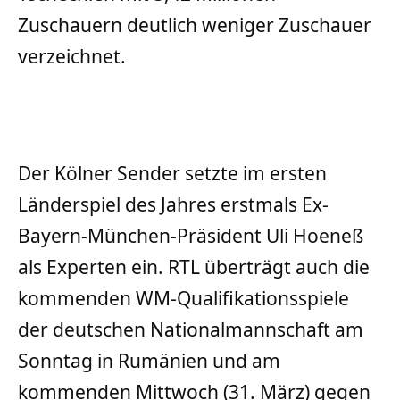
Zuschauern deutlich weniger Zuschauer
verzeichnet.
Der Kölner Sender setzte im ersten
Länderspiel des Jahres erstmals Ex-
Bayern-München-Präsident Uli Hoeneß
als Experten ein. RTL überträgt auch die
kommenden WM-Qualifikationsspiele
der deutschen Nationalmannschaft am
Sonntag in Rumänien und am
kommenden Mittwoch (31. März) gegen