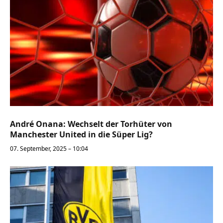
André Onana: Wechselt der Torhüter von
Manchester United in die Süper Lig?
07. September, 2025 – 10:04