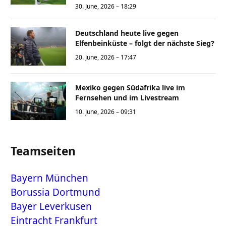
30. June, 2026 – 18:29
Deutschland heute live gegen
Elfenbeinküste – folgt der nächste Sieg?
20. June, 2026 – 17:47
Mexiko gegen Südafrika live im
Fernsehen und im Livestream
10. June, 2026 – 09:31
Teamseiten
Bayern München
Borussia Dortmund
Bayer Leverkusen
Eintracht Frankfurt