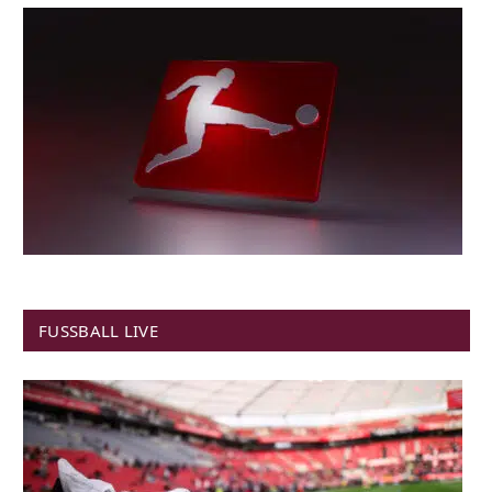
FUSSBALL LIVE