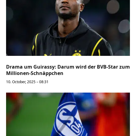
Drama um Guirassy: Darum wird der BVB-Star zum
Millionen-Schnäppchen
10. October, 2025 – 08:31