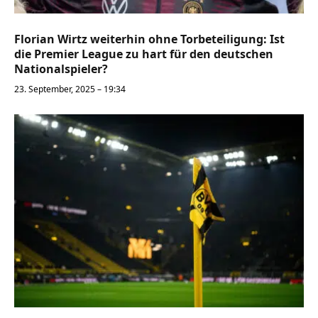
Florian Wirtz weiterhin ohne Torbeteiligung: Ist
die Premier League zu hart für den deutschen
Nationalspieler?
23. September, 2025 – 19:34