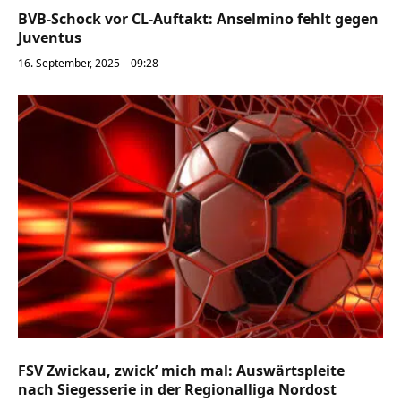
BVB-Schock vor CL-Auftakt: Anselmino fehlt gegen
Juventus
16. September, 2025 – 09:28
FSV Zwickau, zwick’ mich mal: Auswärtspleite
nach Siegesserie in der Regionalliga Nordost