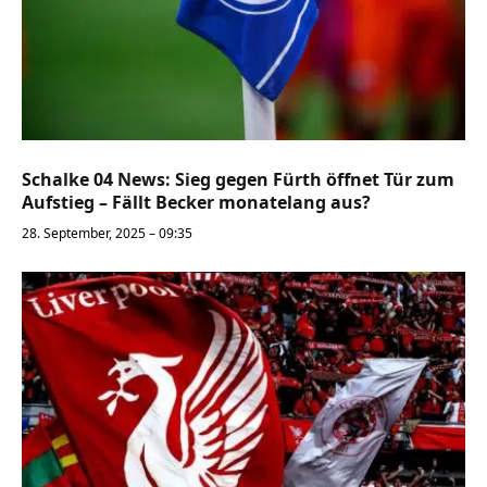
Schalke 04 News: Sieg gegen Fürth öffnet Tür zum
Aufstieg – Fällt Becker monatelang aus?
28. September, 2025 – 09:35