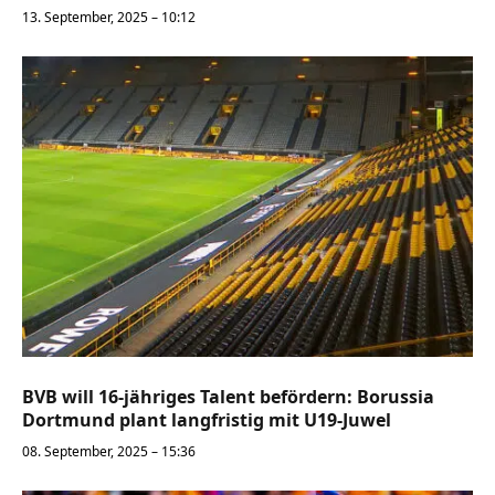
13. September, 2025 – 10:12
BVB will 16-jähriges Talent befördern: Borussia
Dortmund plant langfristig mit U19-Juwel
08. September, 2025 – 15:36