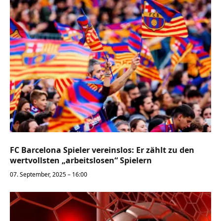
FC Barcelona Spieler vereinslos: Er zählt zu den
wertvollsten „arbeitslosen“ Spielern
07. September, 2025 – 16:00