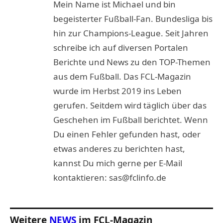
Mein Name ist Michael und bin
begeisterter Fußball-Fan. Bundesliga bis
hin zur Champions-League. Seit Jahren
schreibe ich auf diversen Portalen
Berichte und News zu den TOP-Themen
aus dem Fußball. Das FCL-Magazin
wurde im Herbst 2019 ins Leben
gerufen. Seitdem wird täglich über das
Geschehen im Fußball berichtet. Wenn
Du einen Fehler gefunden hast, oder
etwas anderes zu berichten hast,
kannst Du mich gerne per E-Mail
kontaktieren: sas@fclinfo.de
Weitere
NEWS
im FCL-Magazin