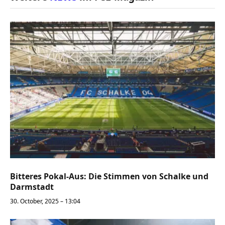
Bitteres Pokal-Aus: Die Stimmen von Schalke und
Darmstadt
30. October, 2025 – 13:04