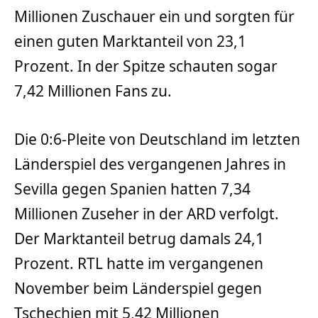
Millionen Zuschauer ein und sorgten für
einen guten Marktanteil von 23,1
Prozent. In der Spitze schauten sogar
7,42 Millionen Fans zu.
Die 0:6-Pleite von Deutschland im letzten
Länderspiel des vergangenen Jahres in
Sevilla gegen Spanien hatten 7,34
Millionen Zuseher in der ARD verfolgt.
Der Marktanteil betrug damals 24,1
Prozent. RTL hatte im vergangenen
November beim Länderspiel gegen
Tschechien mit 5,42 Millionen