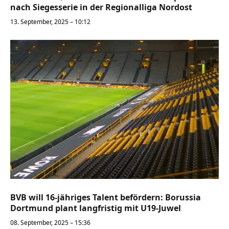
nach Siegesserie in der Regionalliga Nordost
13. September, 2025 – 10:12
BVB will 16-jähriges Talent befördern: Borussia
Dortmund plant langfristig mit U19-Juwel
08. September, 2025 – 15:36