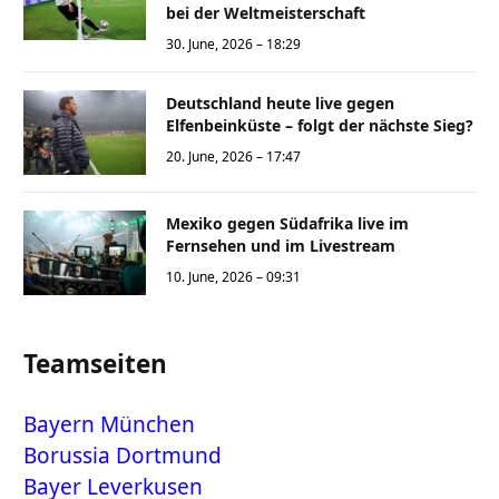
bei der Weltmeisterschaft
30. June, 2026 – 18:29
Deutschland heute live gegen
Elfenbeinküste – folgt der nächste Sieg?
20. June, 2026 – 17:47
Mexiko gegen Südafrika live im
Fernsehen und im Livestream
10. June, 2026 – 09:31
Teamseiten
Bayern München
Borussia Dortmund
Bayer Leverkusen