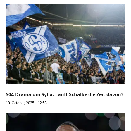
S04-Drama um Sylla: Läuft Schalke die Zeit davon?
10. October, 2025 – 12:53