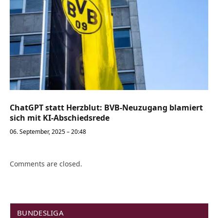
ChatGPT statt Herzblut: BVB-Neuzugang blamiert
sich mit KI-Abschiedsrede
06. September, 2025 – 20:48
Comments are closed.
BUNDESLIGA