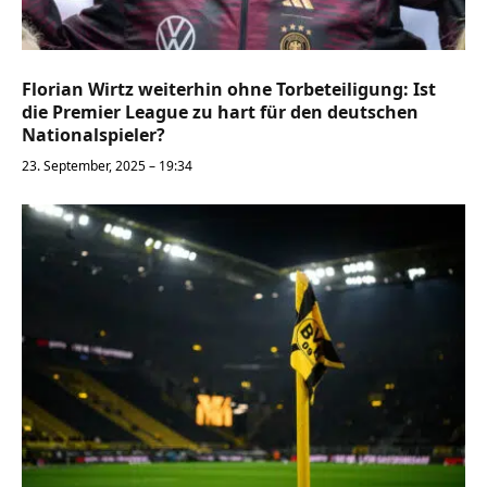
Florian Wirtz weiterhin ohne Torbeteiligung: Ist
die Premier League zu hart für den deutschen
Nationalspieler?
23. September, 2025 – 19:34