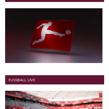
FUSSBALL LIVE