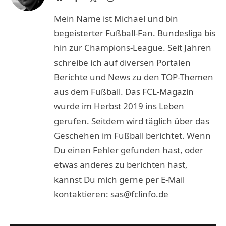
(Twitter)
Mein Name ist Michael und bin
begeisterter Fußball-Fan. Bundesliga bis
hin zur Champions-League. Seit Jahren
schreibe ich auf diversen Portalen
Berichte und News zu den TOP-Themen
aus dem Fußball. Das FCL-Magazin
wurde im Herbst 2019 ins Leben
gerufen. Seitdem wird täglich über das
Geschehen im Fußball berichtet. Wenn
Du einen Fehler gefunden hast, oder
etwas anderes zu berichten hast,
kannst Du mich gerne per E-Mail
kontaktieren: sas@fclinfo.de