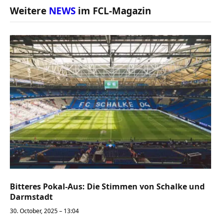
Weitere
NEWS
im FCL-Magazin
Bitteres Pokal-Aus: Die Stimmen von Schalke und
Darmstadt
30. October, 2025 – 13:04