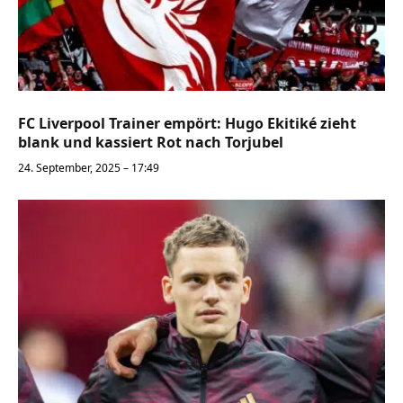
FC Liverpool Trainer empört: Hugo Ekitiké zieht
blank und kassiert Rot nach Torjubel
24. September, 2025 – 17:49