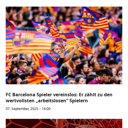
FC Barcelona Spieler vereinslos: Er zählt zu den
wertvollsten „arbeitslosen“ Spielern
07. September, 2025 – 16:00