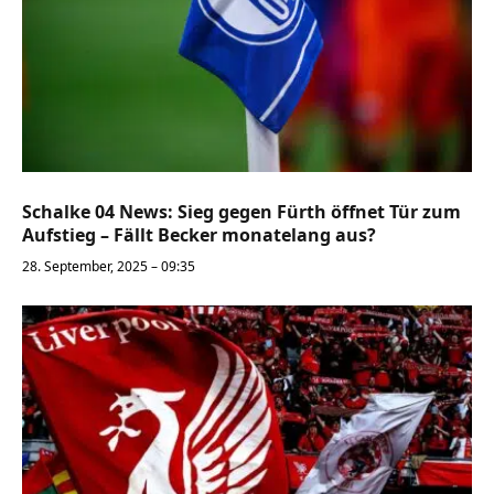
Schalke 04 News: Sieg gegen Fürth öffnet Tür zum
Aufstieg – Fällt Becker monatelang aus?
28. September, 2025 – 09:35