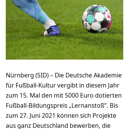
Nürnberg (SID) – Die Deutsche Akademie
für Fußball-Kultur vergibt in diesem Jahr
zum 15. Mal den mit 5000 Euro dotierten
Fußball-Bildungspreis „Lernanstoß“. Bis
zum 27. Juni 2021 können sich Projekte
aus ganz Deutschland bewerben, die