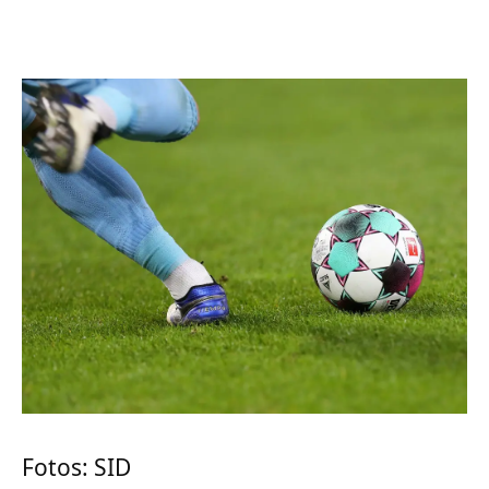
Fotos: SID