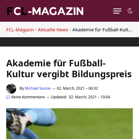
FCL-Magazin
-
Aktuelle News
-
Akademie für Fußball-Kultur vergibt Bildungspreis
Akademie für Fußball-
Kultur vergibt Bildungspreis
By
Michael Sassie
02. March, 2021 – 06:32
Keine Kommentare
Updated:
02. March, 2021 – 10:04