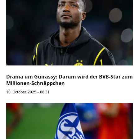
Drama um Guirassy: Darum wird der BVB-Star zum
Millionen-Schnäppchen
10. October, 2025 – 08:31