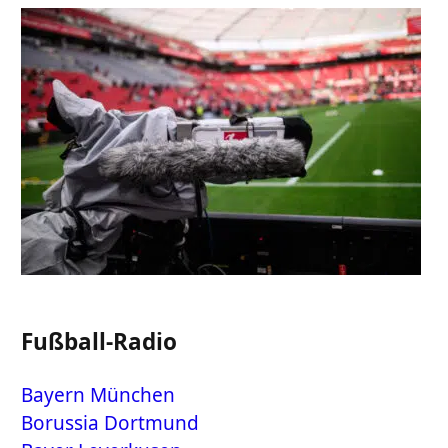
Fußball-Radio
Bayern München
Borussia Dortmund