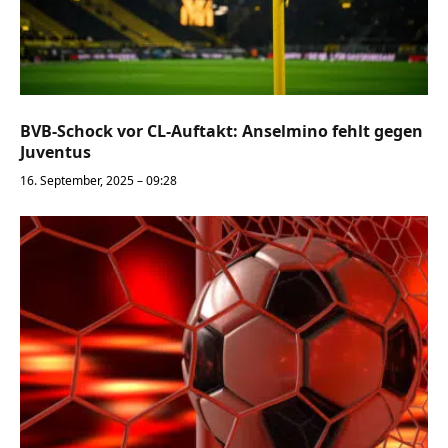
BVB-Schock vor CL-Auftakt: Anselmino fehlt gegen
Juventus
16. September, 2025 – 09:28