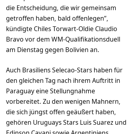
die Entscheidung, die wir gemeinsam
getroffen haben, bald offenlegen“,
kündigte Chiles Torwart-Oldie Claudio
Bravo vor dem WM-Qualifikationsduell
am Dienstag gegen Bolivien an.
Auch Brasiliens Selecao-Stars haben für
den gleichen Tag nach ihrem Auftritt in
Paraguay eine Stellungnahme
vorbereitet. Zu den wenigen Mahnern,
die sich jüngst offen geäußert haben,
gehören Uruguays Stars Luis Suarez und
Edinson Cavani sowie Argentiniens