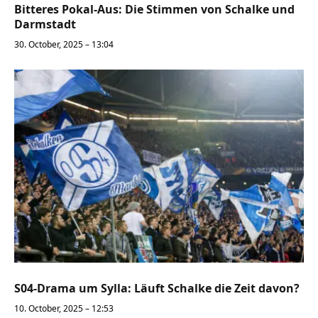
Bitteres Pokal-Aus: Die Stimmen von Schalke und
Darmstadt
30. October, 2025 – 13:04
S04-Drama um Sylla: Läuft Schalke die Zeit davon?
10. October, 2025 – 12:53