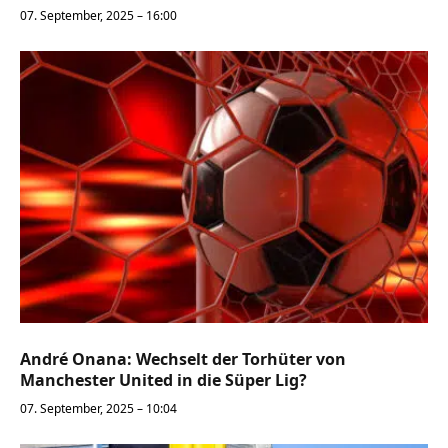
07. September, 2025 – 16:00
André Onana: Wechselt der Torhüter von
Manchester United in die Süper Lig?
07. September, 2025 – 10:04