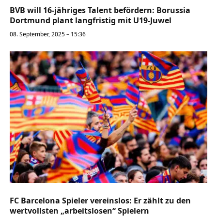
BVB will 16-jähriges Talent befördern: Borussia
Dortmund plant langfristig mit U19-Juwel
08. September, 2025 – 15:36
FC Barcelona Spieler vereinslos: Er zählt zu den
wertvollsten „arbeitslosen“ Spielern