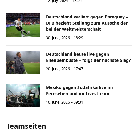
12. July, 2026 – 12:46
Deutschland verliert gegen Paraguay –
DFB bezieht Stellung zum Ausscheiden
bei der Weltmeisterschaft
30. June, 2026 – 18:29
Deutschland heute live gegen
Elfenbeinküste – folgt der nächste Sieg?
20. June, 2026 – 17:47
Mexiko gegen Südafrika live im
Fernsehen und im Livestream
10. June, 2026 – 09:31
Teamseiten