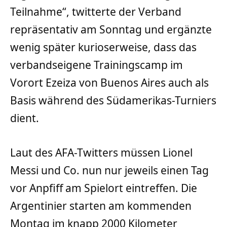
Teilnahme“, twitterte der Verband
repräsentativ am Sonntag und ergänzte
wenig später kurioserweise, dass das
verbandseigene Trainingscamp im
Vorort Ezeiza von Buenos Aires auch als
Basis während des Südamerikas-Turniers
dient.
Laut des AFA-Twitters müssen Lionel
Messi und Co. nun nur jeweils einen Tag
vor Anpfiff am Spielort eintreffen. Die
Argentinier starten am kommenden
Montag im knapp 2000 Kilometer