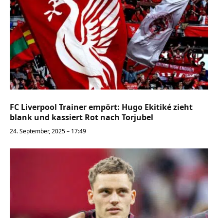
FC Liverpool Trainer empört: Hugo Ekitiké zieht
blank und kassiert Rot nach Torjubel
24. September, 2025 – 17:49