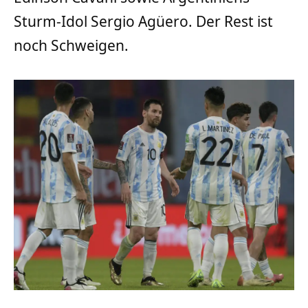
Sturm-Idol Sergio Agüero. Der Rest ist
noch Schweigen.