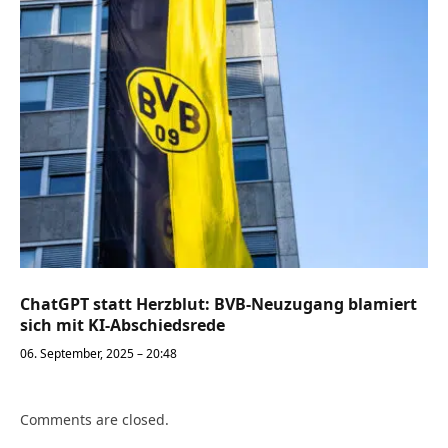
ChatGPT statt Herzblut: BVB-Neuzugang blamiert
sich mit KI-Abschiedsrede
06. September, 2025 – 20:48
Comments are closed.