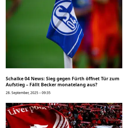
Schalke 04 News: Sieg gegen Fürth öffnet Tür zum
Aufstieg – Fällt Becker monatelang aus?
28. September, 2025 – 09:35