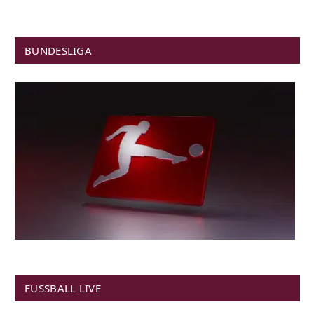
BUNDESLIGA
FUSSBALL LIVE