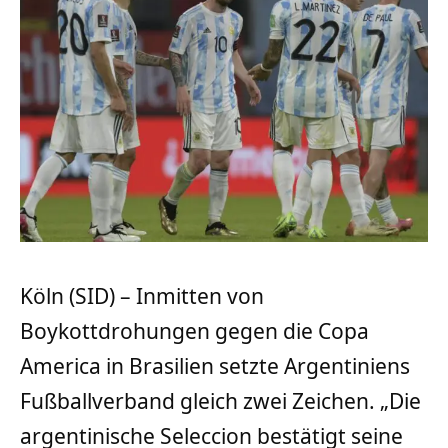
Köln (SID) – Inmitten von
Boykottdrohungen gegen die Copa
America in Brasilien setzte Argentiniens
Fußballverband gleich zwei Zeichen. „Die
argentinische Seleccion bestätigt seine