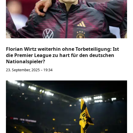
Florian Wirtz weiterhin ohne Torbeteiligung: Ist
die Premier League zu hart für den deutschen
Nationalspieler?
23. September, 2025 – 19:34