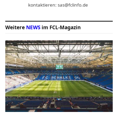
kontaktieren: sas@fclinfo.de
Weitere
NEWS
im FCL-Magazin