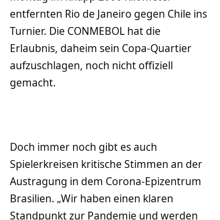
entfernten Rio de Janeiro gegen Chile ins
Turnier. Die CONMEBOL hat die
Erlaubnis, daheim sein Copa-Quartier
aufzuschlagen, noch nicht offiziell
gemacht.
Doch immer noch gibt es auch
Spielerkreisen kritische Stimmen an der
Austragung in dem Corona-Epizentrum
Brasilien. „Wir haben einen klaren
Standpunkt zur Pandemie und werden