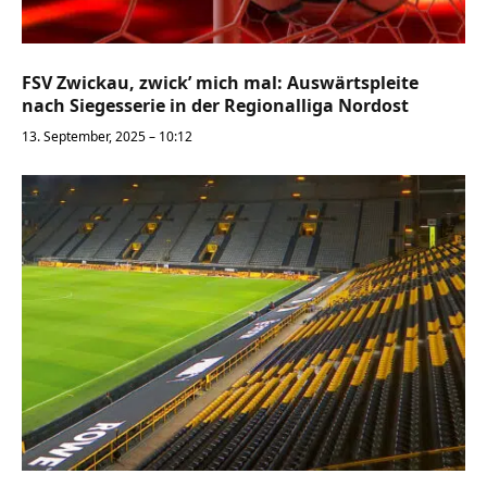
FSV Zwickau, zwick’ mich mal: Auswärtspleite
nach Siegesserie in der Regionalliga Nordost
13. September, 2025 – 10:12