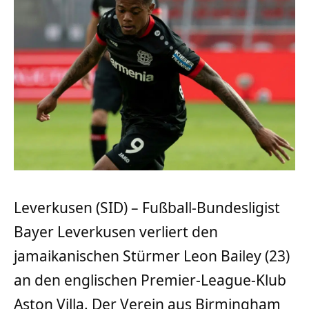
Leverkusen (SID) – Fußball-Bundesligist
Bayer Leverkusen verliert den
jamaikanischen Stürmer Leon Bailey (23)
an den englischen Premier-League-Klub
Aston Villa. Der Verein aus Birmingham