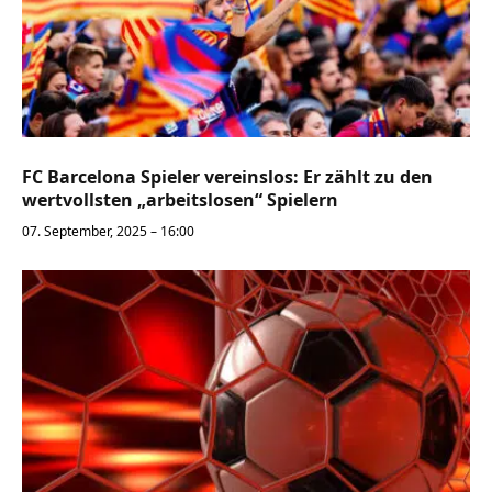
FC Barcelona Spieler vereinslos: Er zählt zu den
wertvollsten „arbeitslosen“ Spielern
07. September, 2025 – 16:00