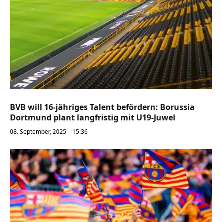
BVB will 16-jähriges Talent befördern: Borussia
Dortmund plant langfristig mit U19-Juwel
08. September, 2025 – 15:36