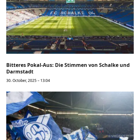
Bitteres Pokal-Aus: Die Stimmen von Schalke und
Darmstadt
30. October, 2025 – 13:04