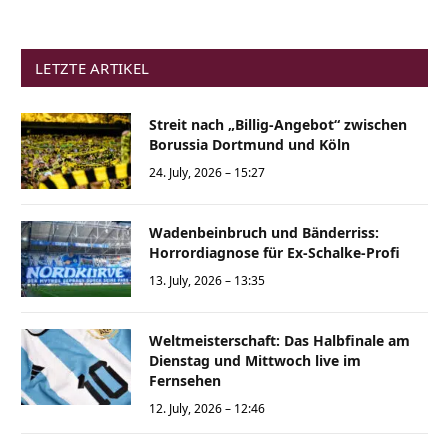
LETZTE ARTIKEL
Streit nach „Billig-Angebot“ zwischen
Borussia Dortmund und Köln
24. July, 2026 – 15:27
Wadenbeinbruch und Bänderriss:
Horrordiagnose für Ex-Schalke-Profi
13. July, 2026 – 13:35
Weltmeisterschaft: Das Halbfinale am
Dienstag und Mittwoch live im
Fernsehen
12. July, 2026 – 12:46