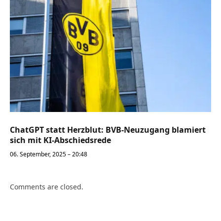
ChatGPT statt Herzblut: BVB-Neuzugang blamiert
sich mit KI-Abschiedsrede
06. September, 2025 – 20:48
Comments are closed.