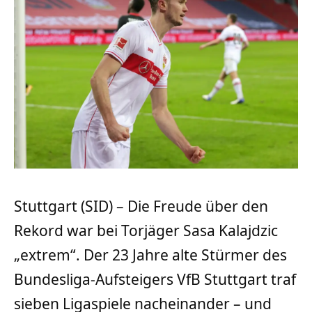
Stuttgart (SID) – Die Freude über den
Rekord war bei Torjäger Sasa Kalajdzic
„extrem“. Der 23 Jahre alte Stürmer des
Bundesliga-Aufsteigers VfB Stuttgart traf
sieben Ligaspiele nacheinander – und