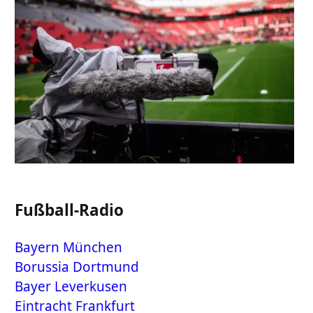
Fußball-Radio
Bayern München
Borussia Dortmund
Bayer Leverkusen
Eintracht Frankfurt