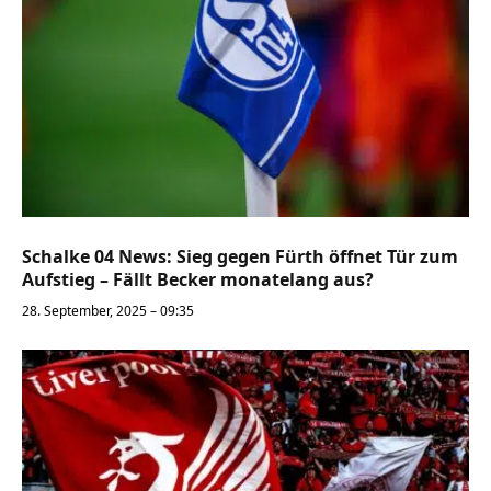
Schalke 04 News: Sieg gegen Fürth öffnet Tür zum
Aufstieg – Fällt Becker monatelang aus?
28. September, 2025 – 09:35