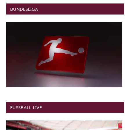
BUNDESLIGA
FUSSBALL LIVE