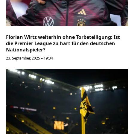
Florian Wirtz weiterhin ohne Torbeteiligung: Ist
die Premier League zu hart für den deutschen
Nationalspieler?
23. September, 2025 – 19:34