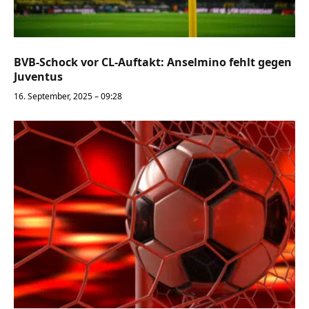
BVB-Schock vor CL-Auftakt: Anselmino fehlt gegen
Juventus
16. September, 2025 – 09:28