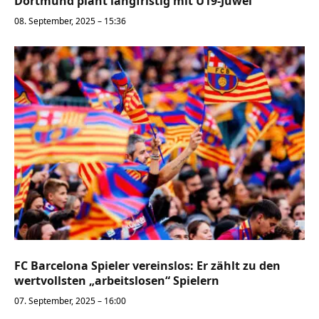
Dortmund plant langfristig mit U19-Juwel
08. September, 2025 – 15:36
FC Barcelona Spieler vereinslos: Er zählt zu den
wertvollsten „arbeitslosen“ Spielern
07. September, 2025 – 16:00