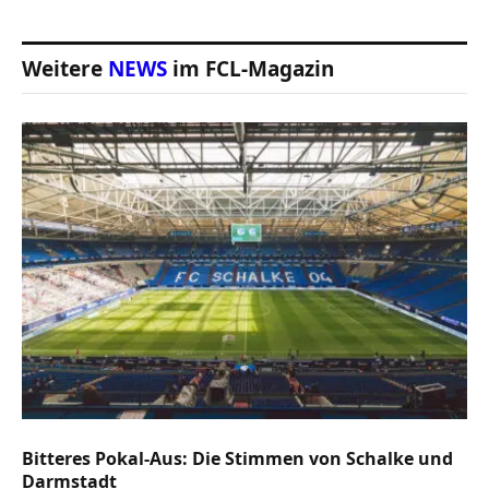
Weitere
NEWS
im FCL-Magazin
Bitteres Pokal-Aus: Die Stimmen von Schalke und
Darmstadt