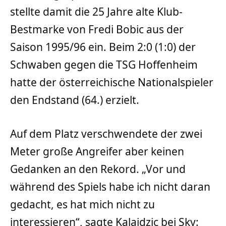
stellte damit die 25 Jahre alte Klub-
Bestmarke von Fredi Bobic aus der
Saison 1995/96 ein. Beim 2:0 (1:0) der
Schwaben gegen die TSG Hoffenheim
hatte der österreichische Nationalspieler
den Endstand (64.) erzielt.
Auf dem Platz verschwendete der zwei
Meter große Angreifer aber keinen
Gedanken an den Rekord. „Vor und
während des Spiels habe ich nicht daran
gedacht, es hat mich nicht zu
interessieren“, sagte Kalajdzic bei Sky: