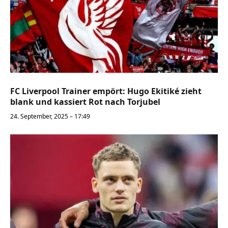
FC Liverpool Trainer empört: Hugo Ekitiké zieht
blank und kassiert Rot nach Torjubel
24. September, 2025 – 17:49