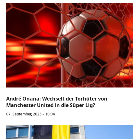
André Onana: Wechselt der Torhüter von
Manchester United in die Süper Lig?
07. September, 2025 – 10:04