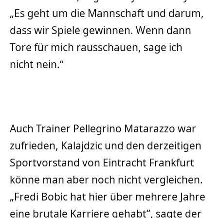
„Es geht um die Mannschaft und darum,
dass wir Spiele gewinnen. Wenn dann
Tore für mich rausschauen, sage ich
nicht nein.“
Auch Trainer Pellegrino Matarazzo war
zufrieden, Kalajdzic und den derzeitigen
Sportvorstand von Eintracht Frankfurt
könne man aber noch nicht vergleichen.
„Fredi Bobic hat hier über mehrere Jahre
eine brutale Karriere gehabt“, sagte der