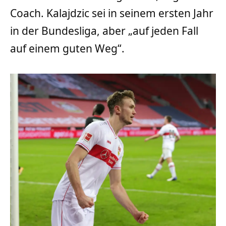
Coach. Kalajdzic sei in seinem ersten Jahr
in der Bundesliga, aber „auf jeden Fall
auf einem guten Weg“.