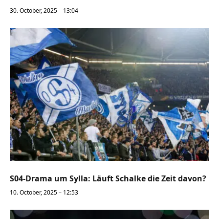
30. October, 2025 – 13:04
S04-Drama um Sylla: Läuft Schalke die Zeit davon?
10. October, 2025 – 12:53