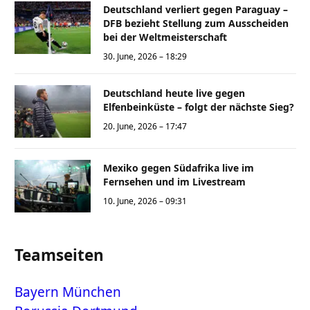
Deutschland verliert gegen Paraguay –
DFB bezieht Stellung zum Ausscheiden
bei der Weltmeisterschaft
30. June, 2026 – 18:29
Deutschland heute live gegen
Elfenbeinküste – folgt der nächste Sieg?
20. June, 2026 – 17:47
Mexiko gegen Südafrika live im
Fernsehen und im Livestream
10. June, 2026 – 09:31
Teamseiten
Bayern München