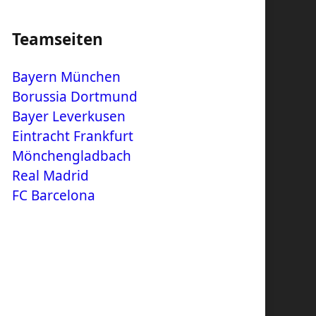
Teamseiten
Bayern München
Borussia Dortmund
Bayer Leverkusen
Eintracht Frankfurt
Mönchengladbach
Real Madrid
FC Barcelona