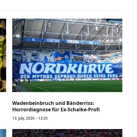
Wadenbeinbruch und Bänderriss:
Horrordiagnose für Ex-Schalke-Profi
13. July, 2026 – 13:35