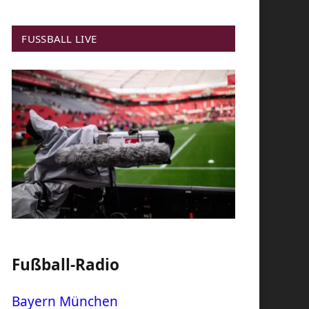
FUSSBALL LIVE
Fußball-Radio
Bayern München