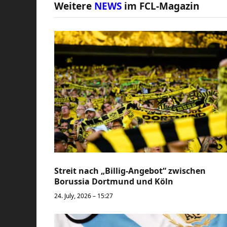
Weitere
NEWS
im FCL-Magazin
Streit nach „Billig-Angebot“ zwischen
Borussia Dortmund und Köln
24. July, 2026 – 15:27