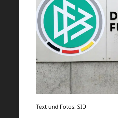
Text und Fotos: SID