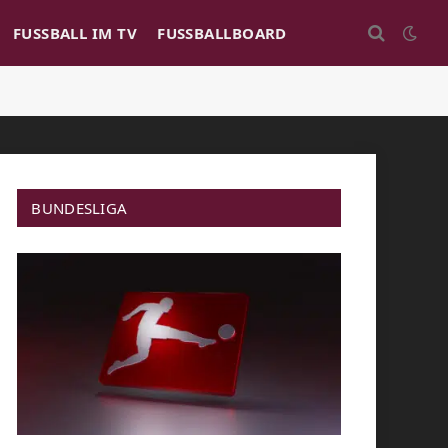
FUSSBALL IM TV
FUSSBALLBOARD
BUNDESLIGA