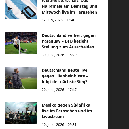
Weltmeisterschaft: Das
Halbfinale am Dienstag und
Mittwoch live im Fernsehen
12. July, 2026 – 12:46
Deutschland verliert gegen
Paraguay – DFB bezieht
Stellung zum Ausscheiden
bei der Weltmeisterschaft
30. June, 2026 – 18:29
Deutschland heute live
gegen Elfenbeinküste –
folgt der nächste Sieg?
20. June, 2026 – 17:47
Mexiko gegen Südafrika
live im Fernsehen und im
Livestream
10. June, 2026 – 09:31