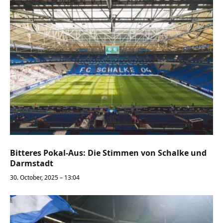
Bitteres Pokal-Aus: Die Stimmen von Schalke und
Darmstadt
30. October, 2025 – 13:04