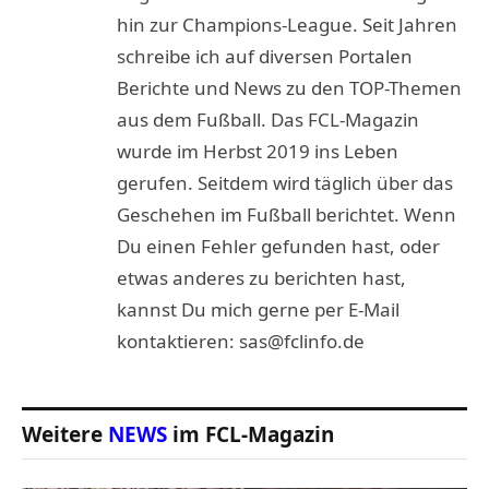
hin zur Champions-League. Seit Jahren
schreibe ich auf diversen Portalen
Berichte und News zu den TOP-Themen
aus dem Fußball. Das FCL-Magazin
wurde im Herbst 2019 ins Leben
gerufen. Seitdem wird täglich über das
Geschehen im Fußball berichtet. Wenn
Du einen Fehler gefunden hast, oder
etwas anderes zu berichten hast,
kannst Du mich gerne per E-Mail
kontaktieren: sas@fclinfo.de
Weitere
NEWS
im FCL-Magazin