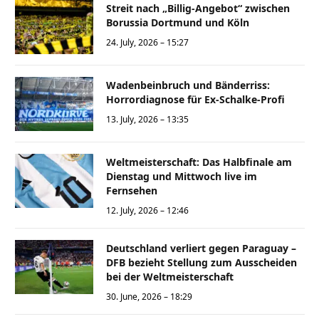
Streit nach „Billig-Angebot“ zwischen
Borussia Dortmund und Köln
24. July, 2026 – 15:27
Wadenbeinbruch und Bänderriss:
Horrordiagnose für Ex-Schalke-Profi
13. July, 2026 – 13:35
Weltmeisterschaft: Das Halbfinale am
Dienstag und Mittwoch live im
Fernsehen
12. July, 2026 – 12:46
Deutschland verliert gegen Paraguay –
DFB bezieht Stellung zum Ausscheiden
bei der Weltmeisterschaft
30. June, 2026 – 18:29