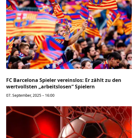
FC Barcelona Spieler vereinslos: Er zählt zu den
wertvollsten „arbeitslosen“ Spielern
07. September, 2025 – 16:00