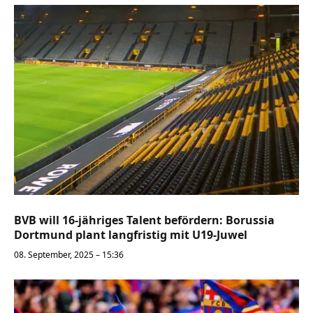
BVB will 16-jähriges Talent befördern: Borussia
Dortmund plant langfristig mit U19-Juwel
08. September, 2025 – 15:36