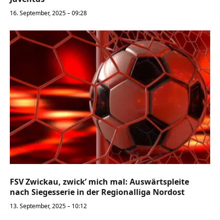
16. September, 2025 – 09:28
FSV Zwickau, zwick’ mich mal: Auswärtspleite
nach Siegesserie in der Regionalliga Nordost
13. September, 2025 – 10:12