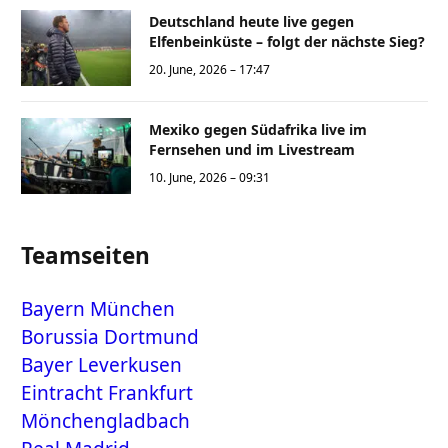
Deutschland heute live gegen
Elfenbeinküste – folgt der nächste Sieg?
20. June, 2026 – 17:47
Mexiko gegen Südafrika live im
Fernsehen und im Livestream
10. June, 2026 – 09:31
Teamseiten
Bayern München
Borussia Dortmund
Bayer Leverkusen
Eintracht Frankfurt
Mönchengladbach