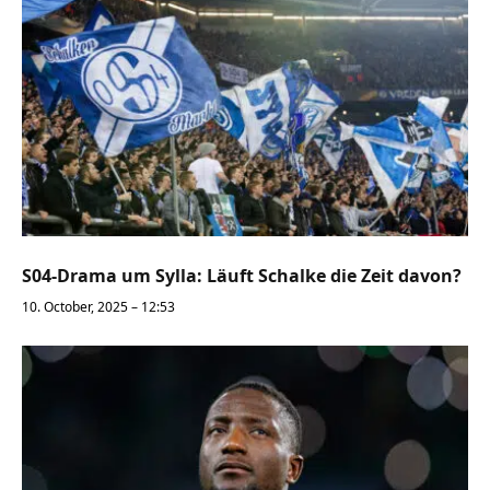
S04-Drama um Sylla: Läuft Schalke die Zeit davon?
10. October, 2025 – 12:53