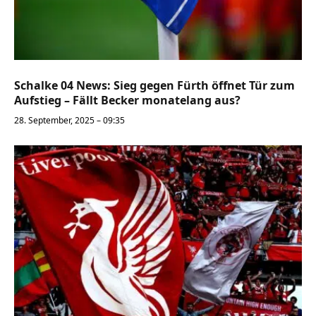
Schalke 04 News: Sieg gegen Fürth öffnet Tür zum
Aufstieg – Fällt Becker monatelang aus?
28. September, 2025 – 09:35