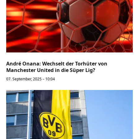
André Onana: Wechselt der Torhüter von
Manchester United in die Süper Lig?
07. September, 2025 – 10:04