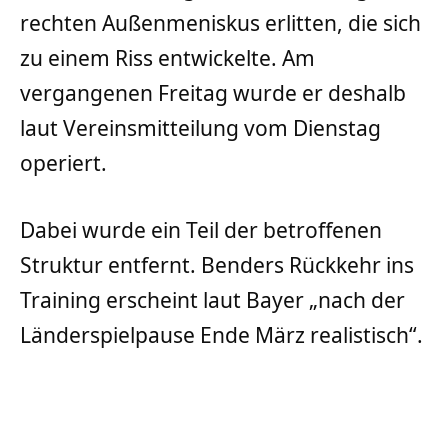
rechten Außenmeniskus erlitten, die sich
zu einem Riss entwickelte. Am
vergangenen Freitag wurde er deshalb
laut Vereinsmitteilung vom Dienstag
operiert.
Dabei wurde ein Teil der betroffenen
Struktur entfernt. Benders Rückkehr ins
Training erscheint laut Bayer „nach der
Länderspielpause Ende März realistisch“.