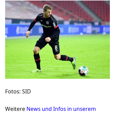
Fotos: SID
Weitere
News und Infos in unserem