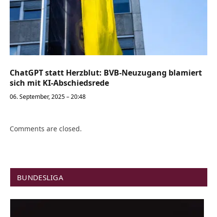
ChatGPT statt Herzblut: BVB-Neuzugang blamiert
sich mit KI-Abschiedsrede
06. September, 2025 – 20:48
Comments are closed.
BUNDESLIGA