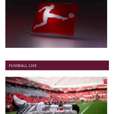
FUSSBALL LIVE