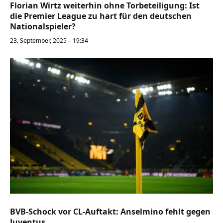
Florian Wirtz weiterhin ohne Torbeteiligung: Ist
die Premier League zu hart für den deutschen
Nationalspieler?
23. September, 2025 – 19:34
BVB-Schock vor CL-Auftakt: Anselmino fehlt gegen
Juventus