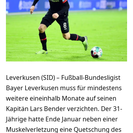
Leverkusen (SID) – Fußball-Bundesligist
Bayer Leverkusen muss für mindestens
weitere eineinhalb Monate auf seinen
Kapitän Lars Bender verzichten. Der 31-
Jährige hatte Ende Januar neben einer
Muskelverletzung eine Quetschung des