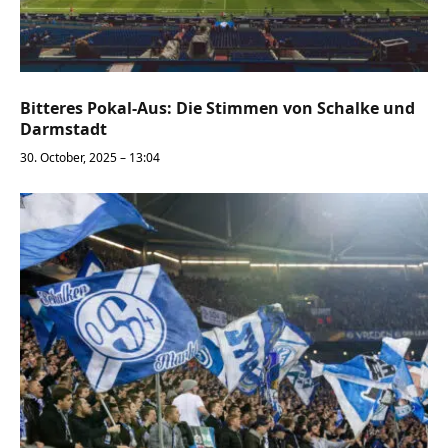
Bitteres Pokal-Aus: Die Stimmen von Schalke und
Darmstadt
30. October, 2025 – 13:04