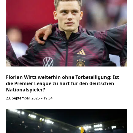
Florian Wirtz weiterhin ohne Torbeteiligung: Ist
die Premier League zu hart für den deutschen
Nationalspieler?
23. September, 2025 – 19:34