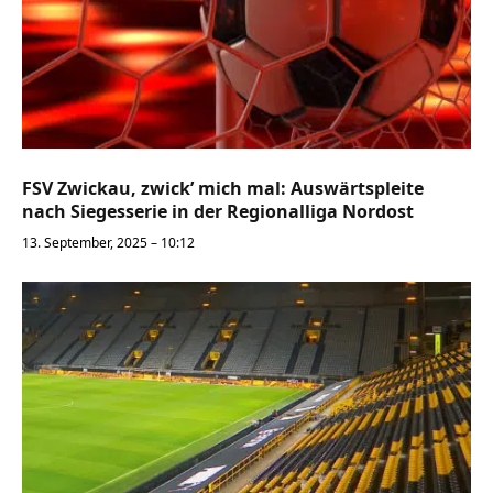
FSV Zwickau, zwick’ mich mal: Auswärtspleite
nach Siegesserie in der Regionalliga Nordost
13. September, 2025 – 10:12