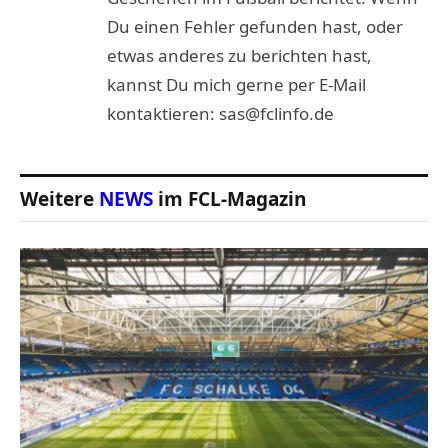
Du einen Fehler gefunden hast, oder
etwas anderes zu berichten hast,
kannst Du mich gerne per E-Mail
kontaktieren: sas@fclinfo.de
Weitere
NEWS
im FCL-Magazin