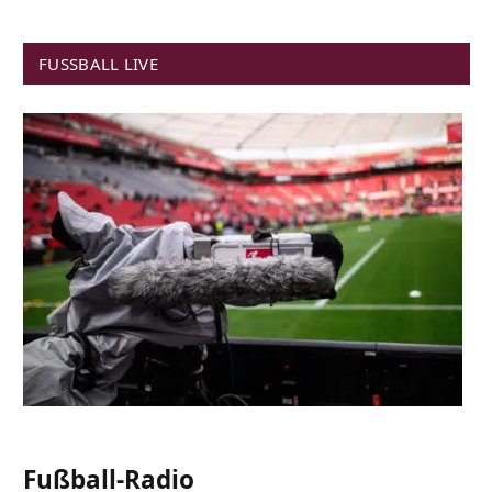
FUSSBALL LIVE
Fußball-Radio