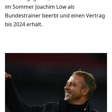
im Sommer Joachim Löw als
Bundestrainer beerbt und einen Vertrag
bis 2024 erhält.