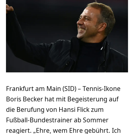
Frankfurt am Main (SID) – Tennis-Ikone
Boris Becker hat mit Begeisterung auf
die Berufung von Hansi Flick zum
Fußball-Bundestrainer ab Sommer
reagiert. „Ehre, wem Ehre gebührt. Ich