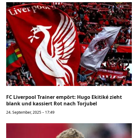
FC Liverpool Trainer empört: Hugo Ekitiké zieht
blank und kassiert Rot nach Torjubel
24. September, 2025 – 17:49