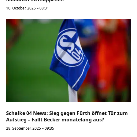
10. October, 2025 – 08:31
Schalke 04 News: Sieg gegen Fürth öffnet Tür zum
Aufstieg – Fällt Becker monatelang aus?
28. September, 2025 – 09:35