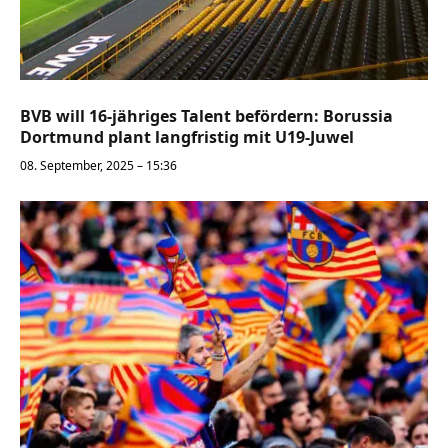
BVB will 16-jähriges Talent befördern: Borussia
Dortmund plant langfristig mit U19-Juwel
08. September, 2025 – 15:36