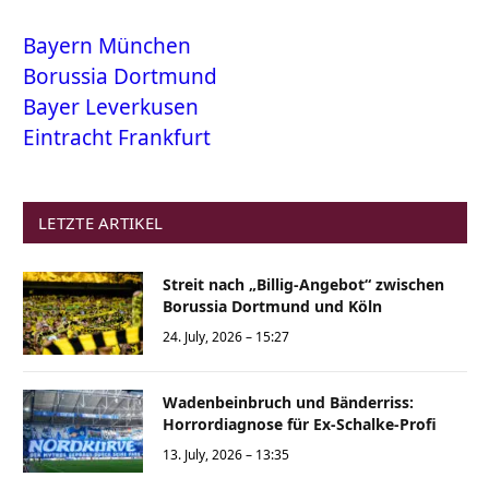
Bayern München
Borussia Dortmund
Bayer Leverkusen
Eintracht Frankfurt
LETZTE ARTIKEL
Streit nach „Billig-Angebot“ zwischen
Borussia Dortmund und Köln
24. July, 2026 – 15:27
Wadenbeinbruch und Bänderriss:
Horrordiagnose für Ex-Schalke-Profi
13. July, 2026 – 13:35