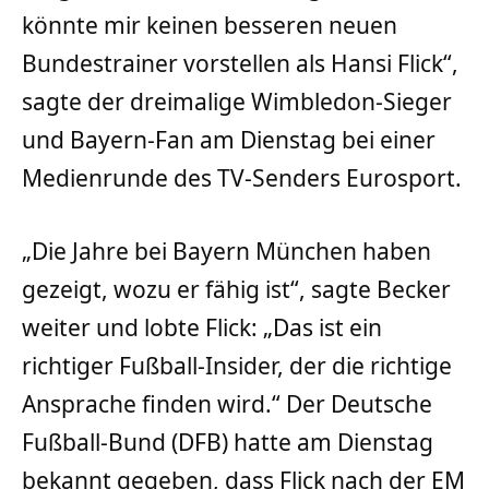
könnte mir keinen besseren neuen
Bundestrainer vorstellen als Hansi Flick“,
sagte der dreimalige Wimbledon-Sieger
und Bayern-Fan am Dienstag bei einer
Medienrunde des TV-Senders Eurosport.
„Die Jahre bei Bayern München haben
gezeigt, wozu er fähig ist“, sagte Becker
weiter und lobte Flick: „Das ist ein
richtiger Fußball-Insider, der die richtige
Ansprache finden wird.“ Der Deutsche
Fußball-Bund (DFB) hatte am Dienstag
bekannt gegeben, dass Flick nach der EM