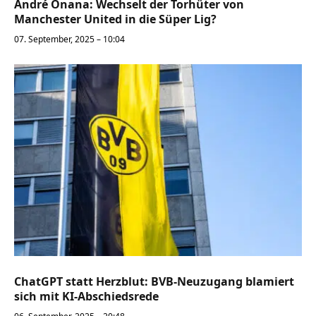
André Onana: Wechselt der Torhüter von
Manchester United in die Süper Lig?
07. September, 2025 – 10:04
ChatGPT statt Herzblut: BVB-Neuzugang blamiert
sich mit KI-Abschiedsrede