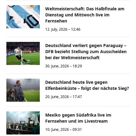
Weltmeisterschaft: Das Halbfinale am
Dienstag und Mittwoch live im
Fernsehen
12. July, 2026 – 12:46
Deutschland verliert gegen Paraguay –
DFB bezieht Stellung zum Ausscheiden
bei der Weltmeisterschaft
30. June, 2026 – 18:29
Deutschland heute live gegen
Elfenbeinküste – folgt der nächste Sieg?
20. June, 2026 – 17:47
Mexiko gegen Südafrika live im
Fernsehen und im Livestream
10. June, 2026 – 09:31