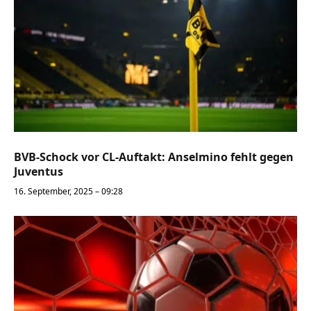
BVB-Schock vor CL-Auftakt: Anselmino fehlt gegen
Juventus
16. September, 2025 – 09:28