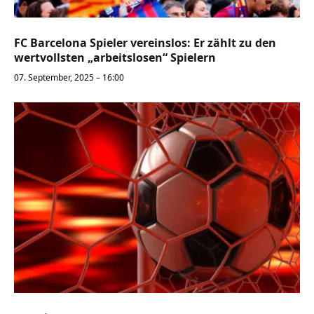
FC Barcelona Spieler vereinslos: Er zählt zu den
wertvollsten „arbeitslosen“ Spielern
07. September, 2025 – 16:00