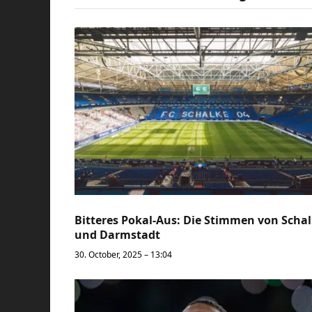
Bitteres Pokal-Aus: Die Stimmen von Scha
und Darmstadt
30. October, 2025 – 13:04