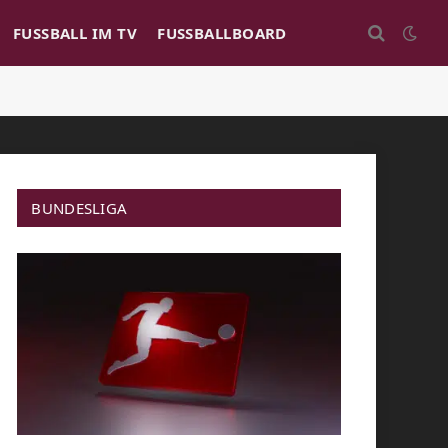
FUSSBALL IM TV
FUSSBALLBOARD
BUNDESLIGA