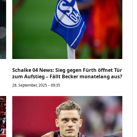
Schalke 04 News: Sieg gegen Fürth öffnet Tür
zum Aufstieg – Fällt Becker monatelang aus?
28. September, 2025 – 09:35