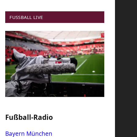
FUSSBALL LIVE
Fußball-Radio
Bayern München