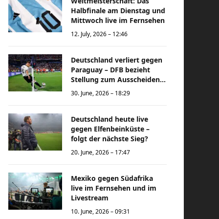
Weltmeisterschaft: Das
Halbfinale am Dienstag und
Mittwoch live im Fernsehen
12. July, 2026 – 12:46
Deutschland verliert gegen
Paraguay – DFB bezieht
Stellung zum Ausscheiden
bei der Weltmeisterschaft
30. June, 2026 – 18:29
Deutschland heute live
gegen Elfenbeinküste –
folgt der nächste Sieg?
20. June, 2026 – 17:47
Mexiko gegen Südafrika
live im Fernsehen und im
Livestream
10. June, 2026 – 09:31