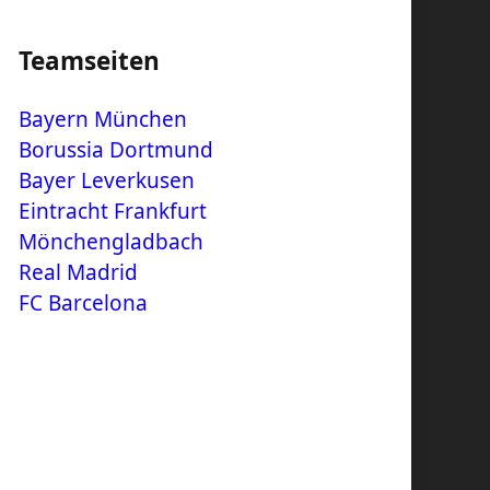
Teamseiten
Bayern München
Borussia Dortmund
Bayer Leverkusen
Eintracht Frankfurt
Mönchengladbach
Real Madrid
FC Barcelona