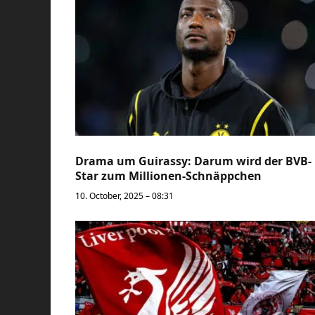
Drama um Guirassy: Darum wird der BVB-
Star zum Millionen-Schnäppchen
10. October, 2025 – 08:31