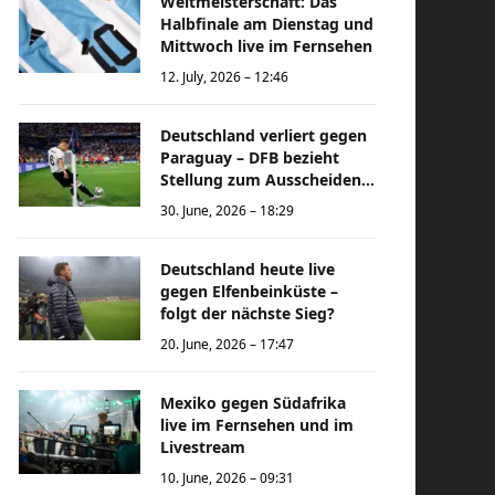
Weltmeisterschaft: Das
Halbfinale am Dienstag und
Mittwoch live im Fernsehen
12. July, 2026 – 12:46
Deutschland verliert gegen
Paraguay – DFB bezieht
Stellung zum Ausscheiden
bei der Weltmeisterschaft
30. June, 2026 – 18:29
Deutschland heute live
gegen Elfenbeinküste –
folgt der nächste Sieg?
20. June, 2026 – 17:47
Mexiko gegen Südafrika
live im Fernsehen und im
Livestream
10. June, 2026 – 09:31