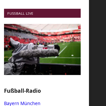
FUSSBALL LIVE
Fußball-Radio
Bayern München