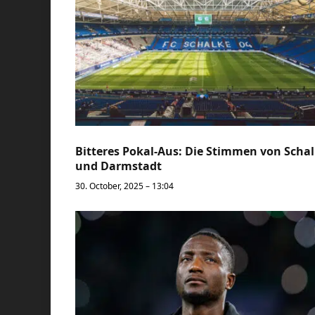
Bitteres Pokal-Aus: Die Stimmen von Scha
und Darmstadt
30. October, 2025 – 13:04