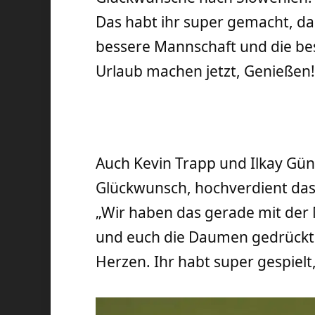
Das habt ihr super gemacht, das
bessere Mannschaft und die be
Urlaub machen jetzt, Genießen!
Auch Kevin Trapp und Ilkay Gün
Glückwunsch, hochverdient das
„Wir haben das gerade mit de
und euch die Daumen gedrückt
Herzen. Ihr habt super gespielt