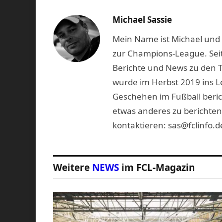
Michael Sassie
Mein Name ist Michael und b
zur Champions-League. Seit
Berichte und News zu den 
wurde im Herbst 2019 ins L
Geschehen im Fußball beric
etwas anderes zu berichten
kontaktieren: sas@fclinfo.d
Weitere
NEWS
im FCL-Magazin