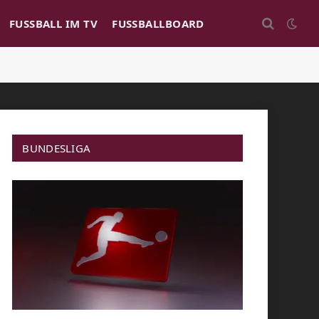
FUSSBALL IM TV
FUSSBALLBOARD
BUNDESLIGA