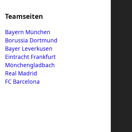
Teamseiten
Bayern München
Borussia Dortmund
Bayer Leverkusen
Eintracht Frankfurt
Mönchengladbach
Real Madrid
FC Barcelona