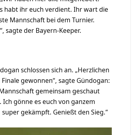
 habt ihr euch verdient. Ihr wart die
ste Mannschaft bei dem Turnier.
“, sagte der Bayern-Keeper.
dogan schlossen sich an. „Herzlichen
 Finale gewonnen“, sagte Gündogan:
r Mannschaft gemeinsam geschaut
. Ich gönne es euch von ganzem
, super gekämpft. Genießt den Sieg.“