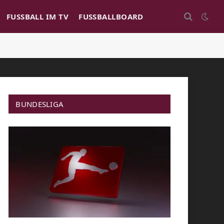
FUSSBALL IM TV
FUSSBALLBOARD
BUNDESLIGA