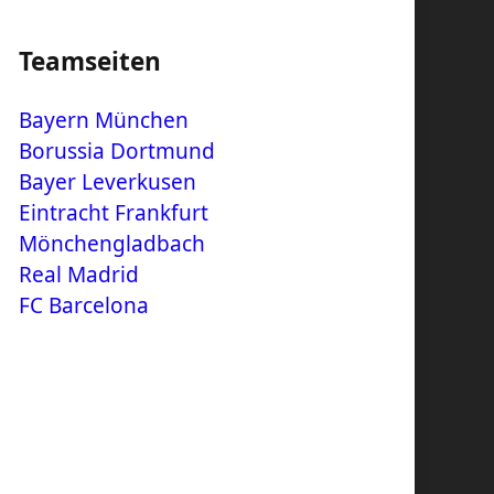
Teamseiten
Bayern München
Borussia Dortmund
Bayer Leverkusen
Eintracht Frankfurt
Mönchengladbach
Real Madrid
FC Barcelona