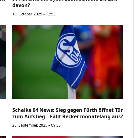
davon?
10. October, 2025 – 12:53
Schalke 04 News: Sieg gegen Fürth öffnet Tür
zum Aufstieg – Fällt Becker monatelang aus?
28. September, 2025 – 09:35