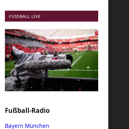
FUSSBALL LIVE
Fußball-Radio
Bayern München