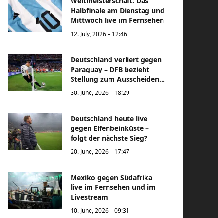
Weltmeisterschaft: Das
Halbfinale am Dienstag und
Mittwoch live im Fernsehen
12. July, 2026 – 12:46
Deutschland verliert gegen
Paraguay – DFB bezieht
Stellung zum Ausscheiden
bei der Weltmeisterschaft
30. June, 2026 – 18:29
Deutschland heute live
gegen Elfenbeinküste –
folgt der nächste Sieg?
20. June, 2026 – 17:47
Mexiko gegen Südafrika
live im Fernsehen und im
Livestream
10. June, 2026 – 09:31