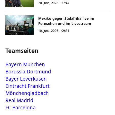
20. June, 2026 – 17:47
Mexiko gegen Südafrika live im
Fernsehen und im Livestream
10. June, 2026 – 09:31
Teamseiten
Bayern München
Borussia Dortmund
Bayer Leverkusen
Eintracht Frankfurt
Mönchengladbach
Real Madrid
FC Barcelona