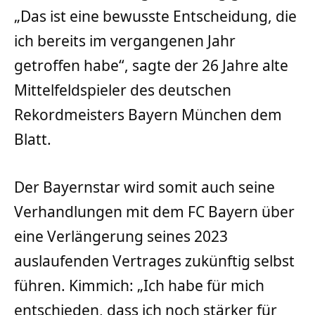
„Das ist eine bewusste Entscheidung, die
ich bereits im vergangenen Jahr
getroffen habe“, sagte der 26 Jahre alte
Mittelfeldspieler des deutschen
Rekordmeisters Bayern München dem
Blatt.
Der Bayernstar wird somit auch seine
Verhandlungen mit dem FC Bayern über
eine Verlängerung seines 2023
auslaufenden Vertrages zukünftig selbst
führen. Kimmich: „Ich habe für mich
entschieden, dass ich noch stärker für