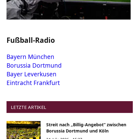
Fußball-Radio
Bayern München
Borussia Dortmund
Bayer Leverkusen
Eintracht Frankfurt
LETZTE ARTIKEL
Streit nach „Billig-Angebot“ zwischen
Borussia Dortmund und Köln