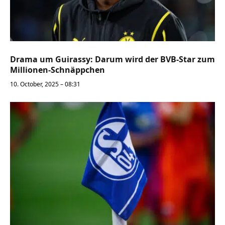
Drama um Guirassy: Darum wird der BVB-Star zum
Millionen-Schnäppchen
10. October, 2025 – 08:31