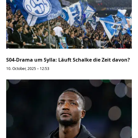
S04-Drama um Sylla: Läuft Schalke die Zeit davon?
10. October, 2025 – 12:53