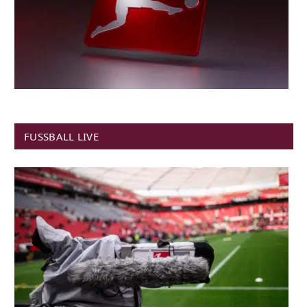
FUSSBALL LIVE