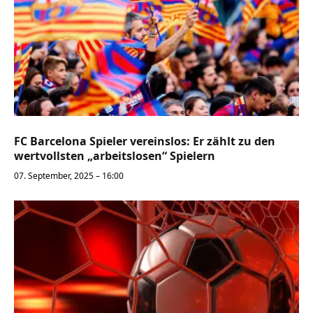
FC Barcelona Spieler vereinslos: Er zählt zu den
wertvollsten „arbeitslosen“ Spielern
07. September, 2025 – 16:00