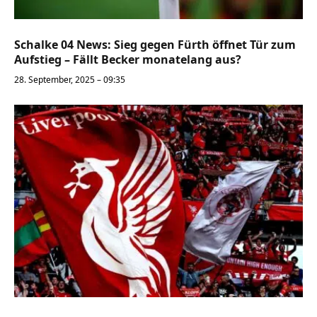
Schalke 04 News: Sieg gegen Fürth öffnet Tür zum
Aufstieg – Fällt Becker monatelang aus?
28. September, 2025 – 09:35