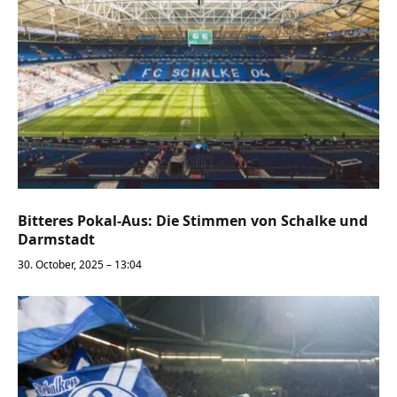
Bitteres Pokal-Aus: Die Stimmen von Schalke und
Darmstadt
30. October, 2025 – 13:04