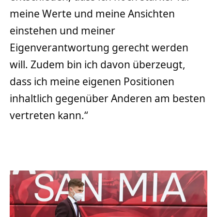
meine Werte und meine Ansichten
einstehen und meiner
Eigenverantwortung gerecht werden
will. Zudem bin ich davon überzeugt,
dass ich meine eigenen Positionen
inhaltlich gegenüber Anderen am besten
vertreten kann.“