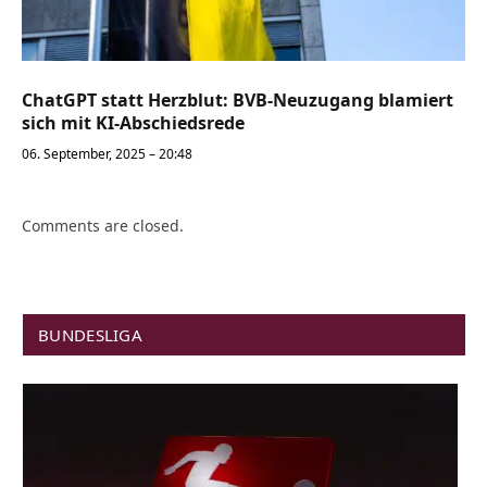
ChatGPT statt Herzblut: BVB-Neuzugang blamiert
sich mit KI-Abschiedsrede
06. September, 2025 – 20:48
Comments are closed.
BUNDESLIGA