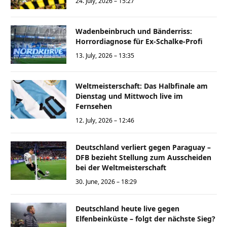
24. July, 2026 – 15:27
Wadenbeinbruch und Bänderriss:
Horrordiagnose für Ex-Schalke-Profi
13. July, 2026 – 13:35
Weltmeisterschaft: Das Halbfinale am
Dienstag und Mittwoch live im
Fernsehen
12. July, 2026 – 12:46
Deutschland verliert gegen Paraguay –
DFB bezieht Stellung zum Ausscheiden
bei der Weltmeisterschaft
30. June, 2026 – 18:29
Deutschland heute live gegen
Elfenbeinküste – folgt der nächste Sieg?