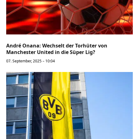
André Onana: Wechselt der Torhüter von
Manchester United in die Süper Lig?
07. September, 2025 – 10:04