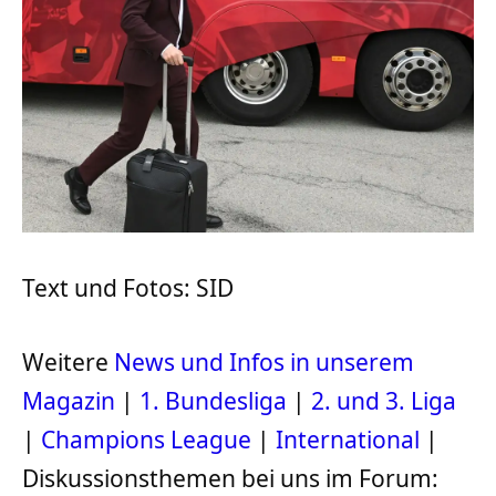
Text und Fotos: SID
Weitere
News und Infos in unserem
Magazin
|
1. Bundesliga
|
2. und 3. Liga
|
Champions League
|
International
|
Diskussionsthemen bei uns im Forum: