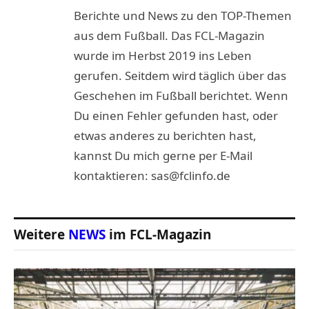
Berichte und News zu den TOP-Themen
aus dem Fußball. Das FCL-Magazin
wurde im Herbst 2019 ins Leben
gerufen. Seitdem wird täglich über das
Geschehen im Fußball berichtet. Wenn
Du einen Fehler gefunden hast, oder
etwas anderes zu berichten hast,
kannst Du mich gerne per E-Mail
kontaktieren: sas@fclinfo.de
Weitere
NEWS
im FCL-Magazin