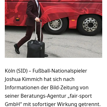
Köln (SID) – Fußball-Nationalspieler
Joshua Kimmich hat sich nach
Informationen der Bild-Zeitung von
seiner Beratungs-Agentur „fair-sport
GmbH“ mit sofortiger Wirkung getrennt.