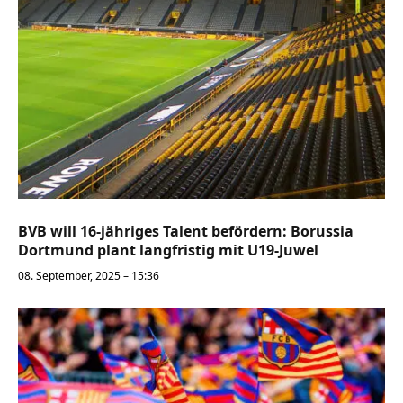
BVB will 16-jähriges Talent befördern: Borussia
Dortmund plant langfristig mit U19-Juwel
08. September, 2025 – 15:36