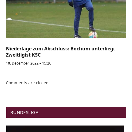
Niederlage zum Abschluss: Bochum unterliegt
Zweitligist KSC
10. December, 2022 – 15:26
Comments are closed.
BUNDESLIGA