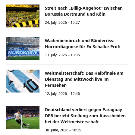
Streit nach „Billig-Angebot“ zwischen
Borussia Dortmund und Köln
24. July, 2026 – 15:27
Wadenbeinbruch und Bänderriss:
Horrordiagnose für Ex-Schalke-Profi
13. July, 2026 – 13:35
Weltmeisterschaft: Das Halbfinale am
Dienstag und Mittwoch live im
Fernsehen
12. July, 2026 – 12:46
Deutschland verliert gegen Paraguay –
DFB bezieht Stellung zum Ausscheiden
bei der Weltmeisterschaft
30. June, 2026 – 18:29