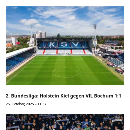
2. Bundesliga: Holstein Kiel gegen VfL Bochum 1:1
25. October, 2025 – 11:57