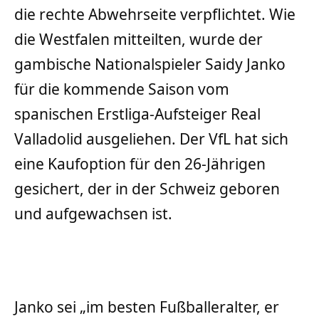
die rechte Abwehrseite verpflichtet. Wie
die Westfalen mitteilten, wurde der
gambische Nationalspieler Saidy Janko
für die kommende Saison vom
spanischen Erstliga-Aufsteiger Real
Valladolid ausgeliehen. Der VfL hat sich
eine Kaufoption für den 26-Jährigen
gesichert, der in der Schweiz geboren
und aufgewachsen ist.
Janko sei „im besten Fußballeralter, er