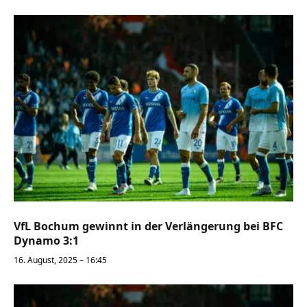
VfL Bochum gewinnt in der Verlängerung bei BFC
Dynamo 3:1
16. August, 2025 – 16:45