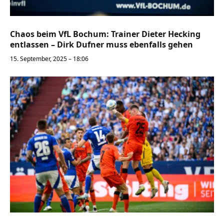
Chaos beim VfL Bochum: Trainer Dieter Hecking
entlassen – Dirk Dufner muss ebenfalls gehen
15. September, 2025 – 18:06