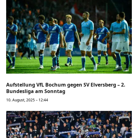
Aufstellung VfL Bochum gegen SV Elversberg – 2.
Bundesliga am Sonntag
10. August, 2025 – 12:44