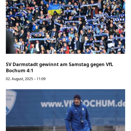
SV Darmstadt gewinnt am Samstag gegen VfL
Bochum 4:1
02. August, 2025 – 11:09