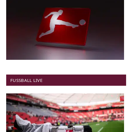
FUSSBALL LIVE