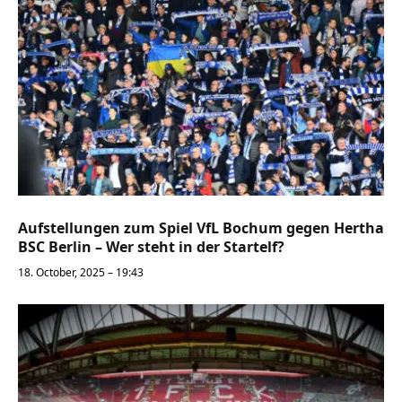
Aufstellungen zum Spiel VfL Bochum gegen Hertha
BSC Berlin – Wer steht in der Startelf?
18. October, 2025 – 19:43