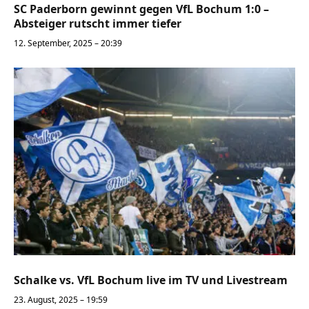
SC Paderborn gewinnt gegen VfL Bochum 1:0 –
Absteiger rutscht immer tiefer
12. September, 2025 – 20:39
Schalke vs. VfL Bochum live im TV und Livestream
23. August, 2025 – 19:59