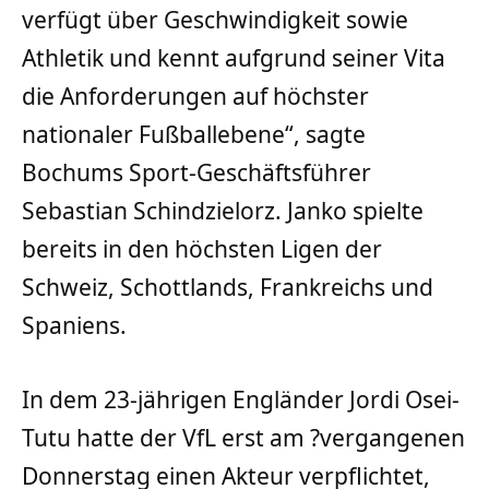
verfügt über Geschwindigkeit sowie
Athletik und kennt aufgrund seiner Vita
die Anforderungen auf höchster
nationaler Fußballebene“, sagte
Bochums Sport-Geschäftsführer
Sebastian Schindzielorz. Janko spielte
bereits in den höchsten Ligen der
Schweiz, Schottlands, Frankreichs und
Spaniens.
In dem 23-jährigen Engländer Jordi Osei-
Tutu hatte der VfL erst am ?vergangenen
Donnerstag einen Akteur verpflichtet,