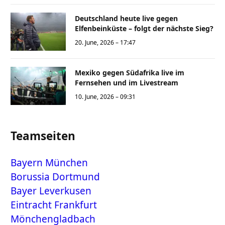
Deutschland heute live gegen
Elfenbeinküste – folgt der nächste Sieg?
20. June, 2026 – 17:47
Mexiko gegen Südafrika live im
Fernsehen und im Livestream
10. June, 2026 – 09:31
Teamseiten
Bayern München
Borussia Dortmund
Bayer Leverkusen
Eintracht Frankfurt
Mönchengladbach