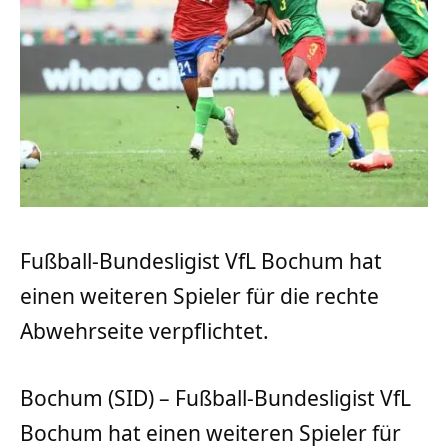
Fußball-Bundesligist VfL Bochum hat
einen weiteren Spieler für die rechte
Abwehrseite verpflichtet.
Bochum (SID) – Fußball-Bundesligist VfL
Bochum hat einen weiteren Spieler für