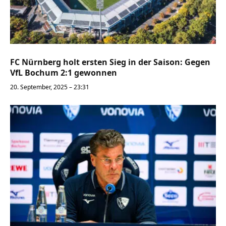
FC Nürnberg holt ersten Sieg in der Saison: Gegen
VfL Bochum 2:1 gewonnen
20. September, 2025 – 23:31