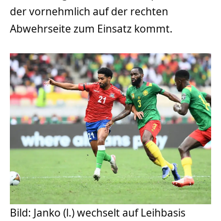
der vornehmlich auf der rechten
Abwehrseite zum Einsatz kommt.
Bild: Janko (l.) wechselt auf Leihbasis