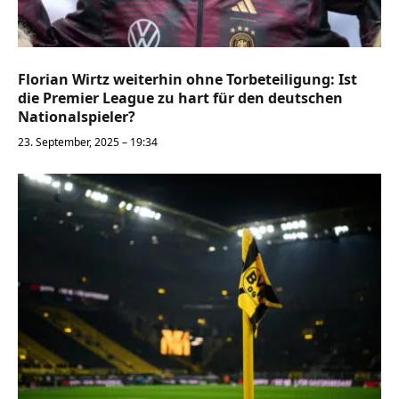
Florian Wirtz weiterhin ohne Torbeteiligung: Ist
die Premier League zu hart für den deutschen
Nationalspieler?
23. September, 2025 – 19:34