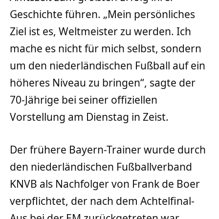
Geschichte führen. „Mein persönliches
Ziel ist es, Weltmeister zu werden. Ich
mache es nicht für mich selbst, sondern
um den niederländischen Fußball auf ein
höheres Niveau zu bringen“, sagte der
70-Jährige bei seiner offiziellen
Vorstellung am Dienstag in Zeist.
Der frühere Bayern-Trainer wurde durch
den niederländischen Fußballverband
KNVB als Nachfolger von Frank de Boer
verpflichtet, der nach dem Achtelfinal-
Aus bei der EM zurückgetreten war.