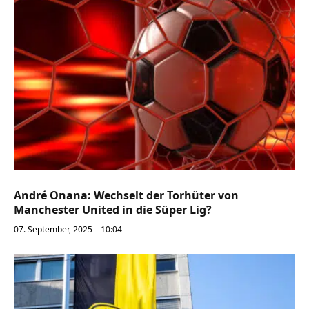
André Onana: Wechselt der Torhüter von
Manchester United in die Süper Lig?
07. September, 2025 – 10:04