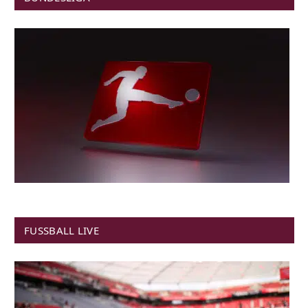
FUSSBALL LIVE