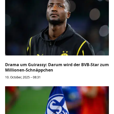
Drama um Guirassy: Darum wird der BVB-Star zum
Millionen-Schnäppchen
10. October, 2025 – 08:31