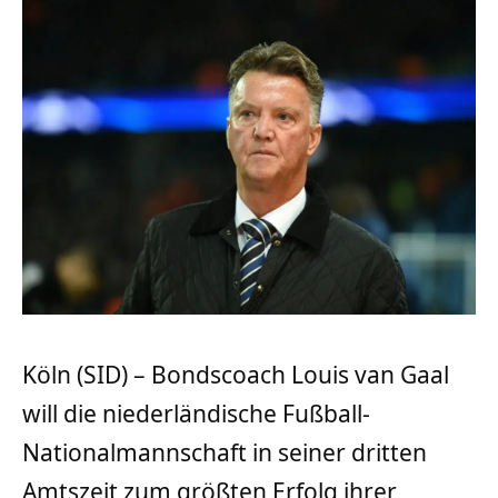
Köln (SID) – Bondscoach Louis van Gaal
will die niederländische Fußball-
Nationalmannschaft in seiner dritten
Amtszeit zum größten Erfolg ihrer