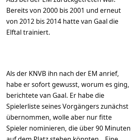
Bereits von 2000 bis 2001 und erneut
von 2012 bis 2014 hatte van Gaal die
Elftal trainiert.
Als der KNVB ihn nach der EM anrief,
habe er sofort gewusst, worum es ging,
berichtete van Gaal. Er habe die
Spielerliste seines Vorgängers zunächst
übernommen, wolle aber nur fitte
Spieler nominieren, die über 90 Minuten
auf dem Platz stehen könnten. „Eine