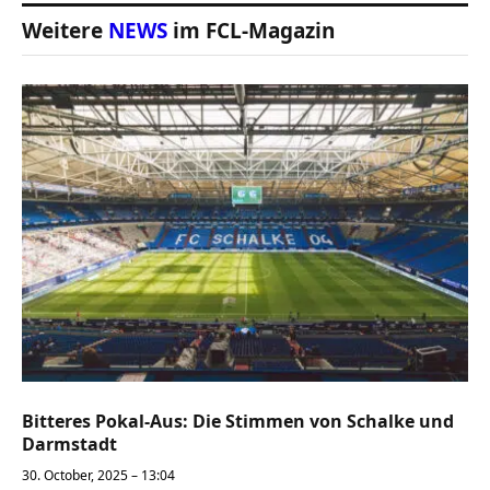
Weitere
NEWS
im FCL-Magazin
Bitteres Pokal-Aus: Die Stimmen von Schalke und
Darmstadt
30. October, 2025 – 13:04