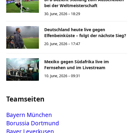
bei der Weltmeisterschaft
30. June, 2026 – 18:29
Deutschland heute live gegen
Elfenbeinküste – folgt der nächste Sieg?
20. June, 2026 – 17:47
Mexiko gegen Südafrika live im
Fernsehen und im Livestream
10. June, 2026 – 09:31
Teamseiten
Bayern München
Borussia Dortmund
Bayer Leverkusen