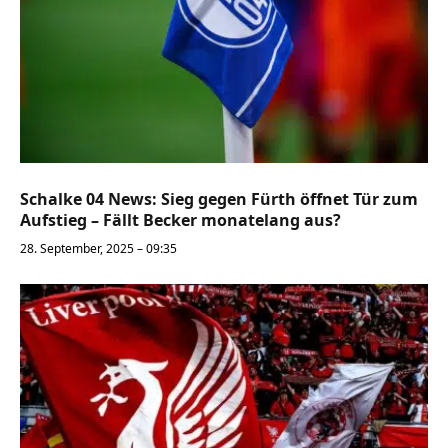
Schalke 04 News: Sieg gegen Fürth öffnet Tür zum
Aufstieg – Fällt Becker monatelang aus?
28. September, 2025 – 09:35