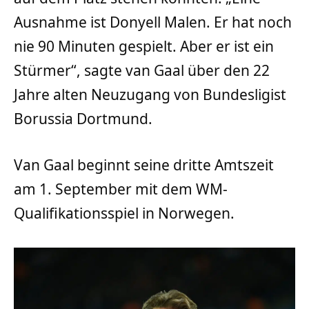
Ausnahme ist Donyell Malen. Er hat noch
nie 90 Minuten gespielt. Aber er ist ein
Stürmer“, sagte van Gaal über den 22
Jahre alten Neuzugang von Bundesligist
Borussia Dortmund.
Van Gaal beginnt seine dritte Amtszeit
am 1. September mit dem WM-
Qualifikationsspiel in Norwegen.