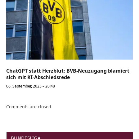
ChatGPT statt Herzblut: BVB-Neuzugang blamiert
sich mit KI-Abschiedsrede
06. September, 2025 – 20:48
Comments are closed.
BUNDESLIGA