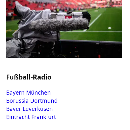
Fußball-Radio
Bayern München
Borussia Dortmund
Bayer Leverkusen
Eintracht Frankfurt