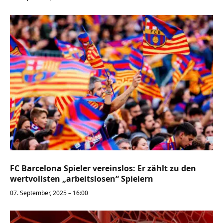
FC Barcelona Spieler vereinslos: Er zählt zu den
wertvollsten „arbeitslosen“ Spielern
07. September, 2025 – 16:00