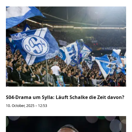
S04-Drama um Sylla: Läuft Schalke die Zeit davon?
10. October, 2025 – 12:53