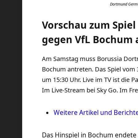
Dortmund German
Vorschau zum Spiel
gegen VfL Bochum a
Am Samstag muss Borussia Dort
Bochum antreten. Das Spiel vom 3
um 15:30 Uhr. Live im TV ist die 
Im Live-Stream bei Sky Go. Im Fre
Weitere Artikel und Bericht
Das Hinspiel in Bochum endete