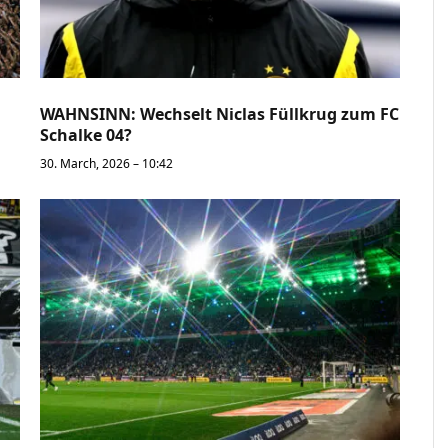
WAHNSINN: Wechselt Niclas Füllkrug zum FC
Schalke 04?
30. March, 2026 – 10:42