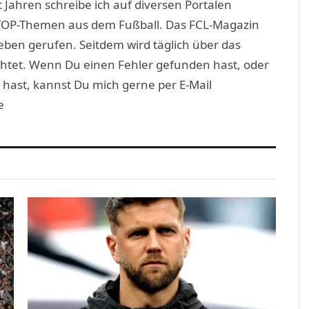
 Jahren schreibe ich auf diversen Portalen
TOP-Themen aus dem Fußball. Das FCL-Magazin
eben gerufen. Seitdem wird täglich über das
htet. Wenn Du einen Fehler gefunden hast, oder
 hast, kannst Du mich gerne per E-Mail
e