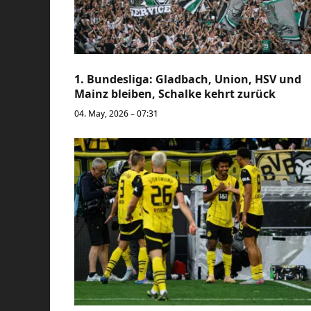
1. Bundesliga: Gladbach, Union, HSV und
Mainz bleiben, Schalke kehrt zurück
04. May, 2026 – 07:31