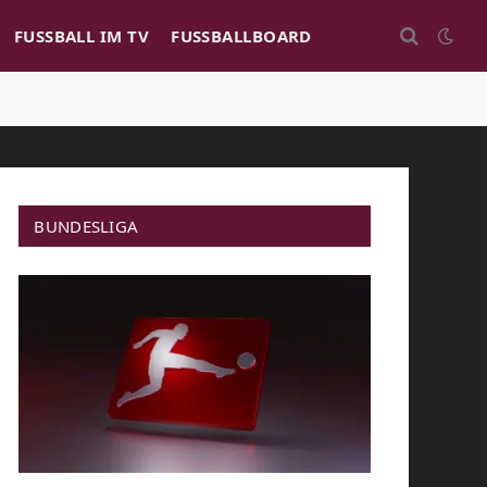
FUSSBALL IM TV
FUSSBALLBOARD
BUNDESLIGA