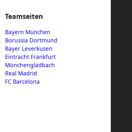
Teamseiten
Bayern München
Borussia Dortmund
Bayer Leverkusen
Eintracht Frankfurt
Mönchengladbach
Real Madrid
FC Barcelona