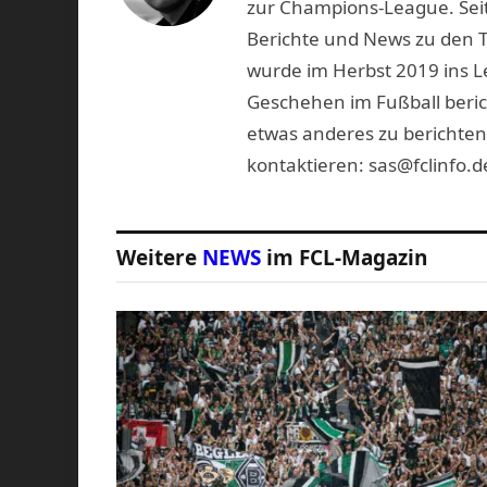
zur Champions-League. Seit
Berichte und News zu den 
wurde im Herbst 2019 ins L
Geschehen im Fußball beric
etwas anderes zu berichten
kontaktieren: sas@fclinfo.d
Weitere
NEWS
im FCL-Magazin