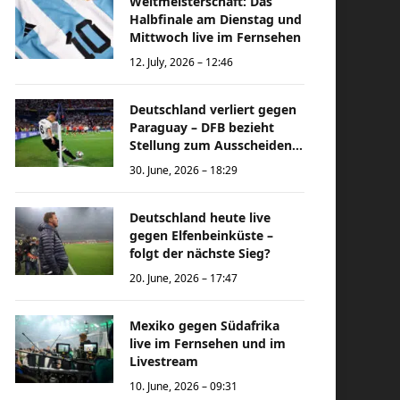
Weltmeisterschaft: Das
Halbfinale am Dienstag und
Mittwoch live im Fernsehen
12. July, 2026 – 12:46
Deutschland verliert gegen
Paraguay – DFB bezieht
Stellung zum Ausscheiden
bei der Weltmeisterschaft
30. June, 2026 – 18:29
Deutschland heute live
gegen Elfenbeinküste –
folgt der nächste Sieg?
20. June, 2026 – 17:47
Mexiko gegen Südafrika
live im Fernsehen und im
Livestream
10. June, 2026 – 09:31