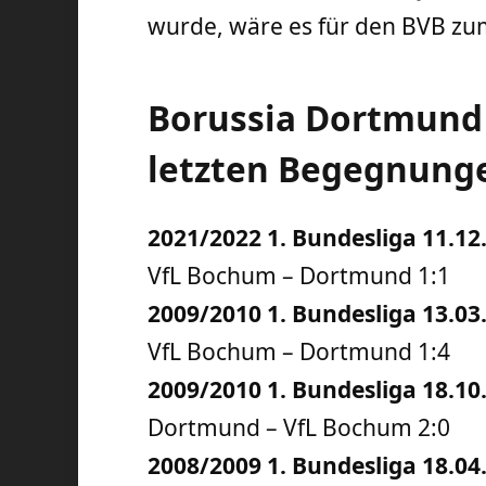
wurde, wäre es für den BVB zu
Borussia Dortmund
letzten Begegnunge
2021/2022 1. Bundesliga 11.12
VfL Bochum – Dortmund 1:1
2009/2010 1. Bundesliga 13.03
VfL Bochum – Dortmund 1:4
2009/2010 1. Bundesliga 18.10
Dortmund – VfL Bochum 2:0
2008/2009 1. Bundesliga 18.04