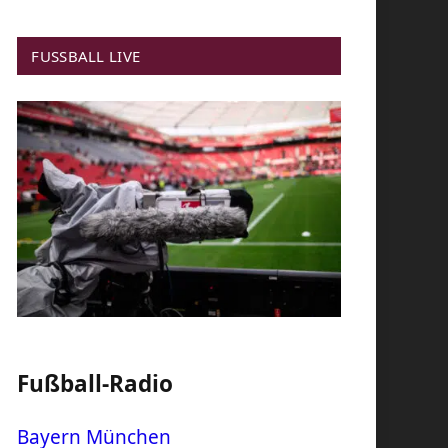
FUSSBALL LIVE
Fußball-Radio
Bayern München