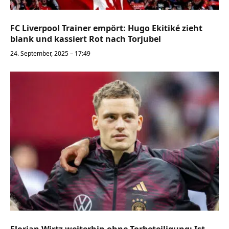
FC Liverpool Trainer empört: Hugo Ekitiké zieht
blank und kassiert Rot nach Torjubel
24. September, 2025 – 17:49