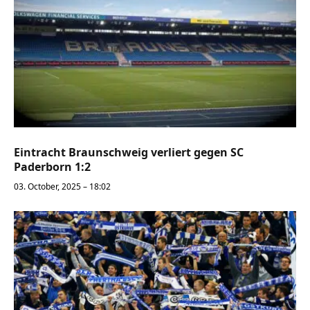
Eintracht Braunschweig verliert gegen SC
Paderborn 1:2
03. October, 2025 – 18:02