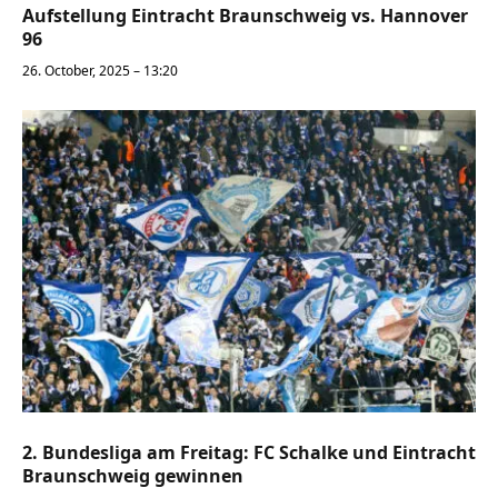
Aufstellung Eintracht Braunschweig vs. Hannover
96
26. October, 2025 – 13:20
2. Bundesliga am Freitag: FC Schalke und Eintracht
Braunschweig gewinnen