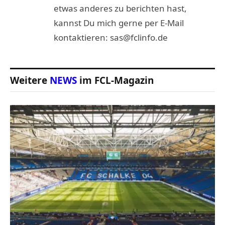
etwas anderes zu berichten hast,
kannst Du mich gerne per E-Mail
kontaktieren: sas@fclinfo.de
Weitere
NEWS
im FCL-Magazin