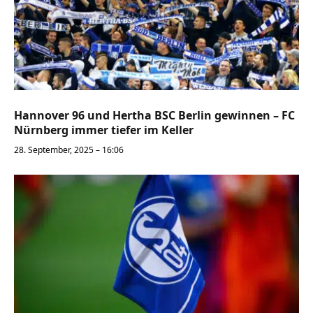
Hannover 96 und Hertha BSC Berlin gewinnen – FC
Nürnberg immer tiefer im Keller
28. September, 2025 – 16:06