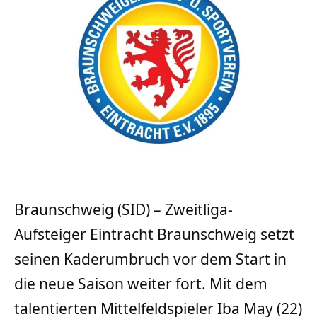
Braunschweig (SID) – Zweitliga-
Aufsteiger Eintracht Braunschweig setzt
seinen Kaderumbruch vor dem Start in
die neue Saison weiter fort. Mit dem
talentierten Mittelfeldspieler Iba May (22)