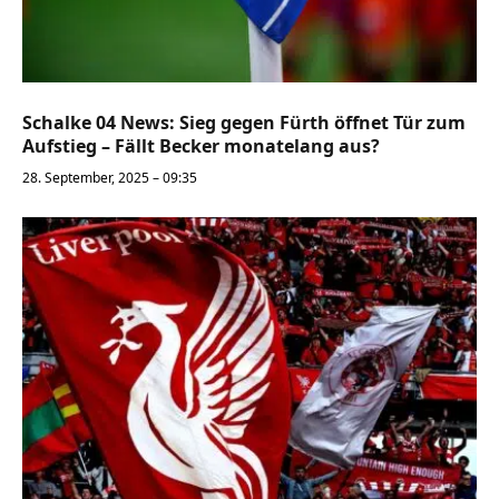
Schalke 04 News: Sieg gegen Fürth öffnet Tür zum
Aufstieg – Fällt Becker monatelang aus?
28. September, 2025 – 09:35