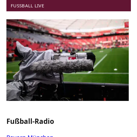
FUSSBALL LIVE
Fußball-Radio