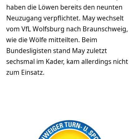
haben die Löwen bereits den neunten
Neuzugang verpflichtet. May wechselt
vom VfL Wolfsburg nach Braunschweig,
wie die Wölfe mitteilten. Beim
Bundesligisten stand May zuletzt
sechsmal im Kader, kam allerdings nicht
zum Einsatz.