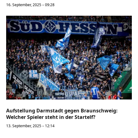
16. September, 2025 – 09:28
Aufstellung Darmstadt gegen Braunschweig:
Welcher Spieler steht in der Startelf?
13. September, 2025 – 12:14