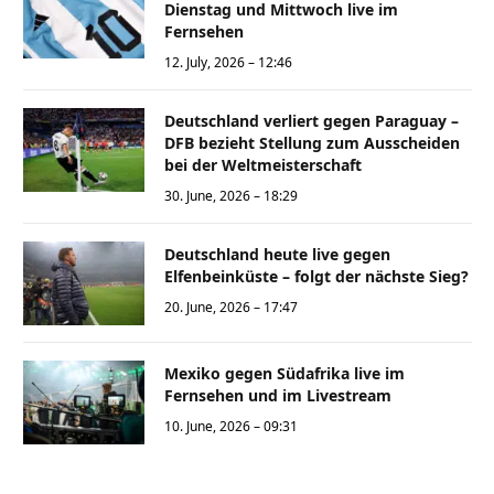
Dienstag und Mittwoch live im
Fernsehen
12. July, 2026 – 12:46
Deutschland verliert gegen Paraguay –
DFB bezieht Stellung zum Ausscheiden
bei der Weltmeisterschaft
30. June, 2026 – 18:29
Deutschland heute live gegen
Elfenbeinküste – folgt der nächste Sieg?
20. June, 2026 – 17:47
Mexiko gegen Südafrika live im
Fernsehen und im Livestream
10. June, 2026 – 09:31