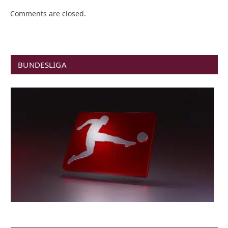
Comments are closed.
BUNDESLIGA