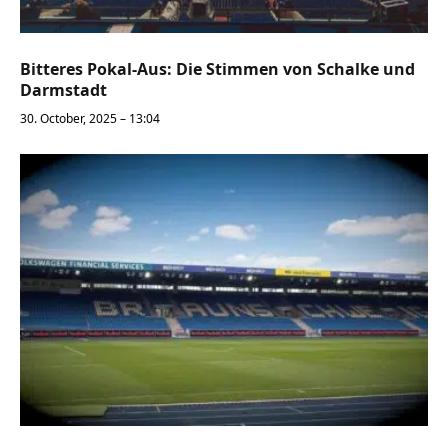
Bitteres Pokal-Aus: Die Stimmen von Schalke und
Darmstadt
30. October, 2025 – 13:04