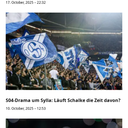
17. October, 2025 – 22:32
S04-Drama um Sylla: Läuft Schalke die Zeit davon?
10. October, 2025 – 12:53