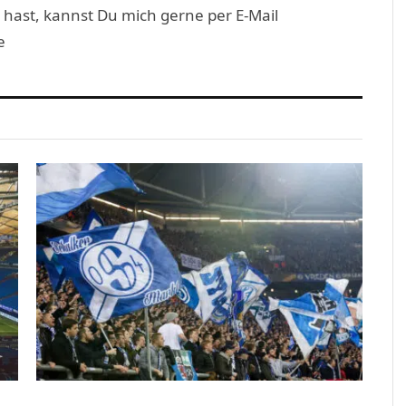
 hast, kannst Du mich gerne per E-Mail
e