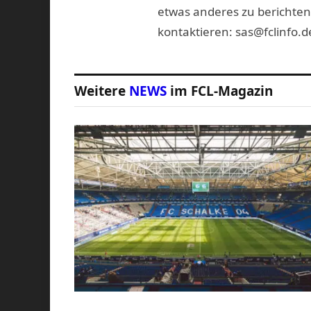
etwas anderes zu berichten
kontaktieren: sas@fclinfo.d
Weitere
NEWS
im FCL-Magazin