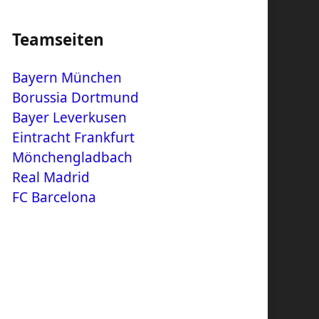
Teamseiten
Bayern München
Borussia Dortmund
Bayer Leverkusen
Eintracht Frankfurt
Mönchengladbach
Real Madrid
FC Barcelona