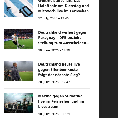
Weltmeisterschaft: Das
Halbfinale am Dienstag und
Mittwoch live im Fernsehen
12. July, 2026 – 12:46
Deutschland verliert gegen
Paraguay – DFB bezieht
Stellung zum Ausscheiden
bei der Weltmeisterschaft
30. June, 2026 – 18:29
Deutschland heute live
gegen Elfenbeinküste –
folgt der nächste Sieg?
20. June, 2026 – 17:47
Mexiko gegen Südafrika
live im Fernsehen und im
Livestream
10. June, 2026 – 09:31