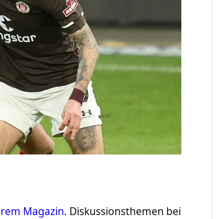
serem Magazin
. Diskussionsthemen bei