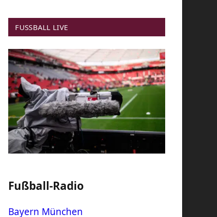
FUSSBALL LIVE
Fußball-Radio
Bayern München