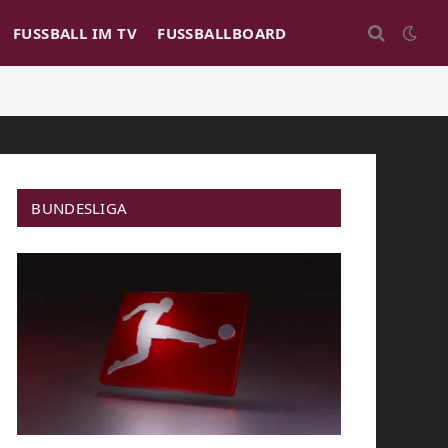
FUSSBALL IM TV
FUSSBALLBOARD
BUNDESLIGA