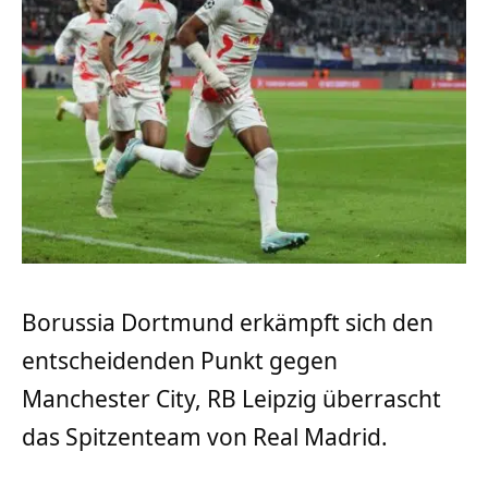
Borussia Dortmund erkämpft sich den
entscheidenden Punkt gegen
Manchester City, RB Leipzig überrascht
das Spitzenteam von Real Madrid.