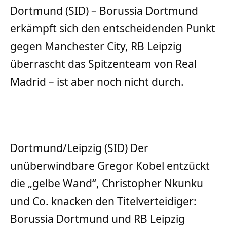
Dortmund (SID) – Borussia Dortmund
erkämpft sich den entscheidenden Punkt
gegen Manchester City, RB Leipzig
überrascht das Spitzenteam von Real
Madrid – ist aber noch nicht durch.
Dortmund/Leipzig (SID) Der
unüberwindbare Gregor Kobel entzückt
die „gelbe Wand“, Christopher Nkunku
und Co. knacken den Titelverteidiger:
Borussia Dortmund und RB Leipzig