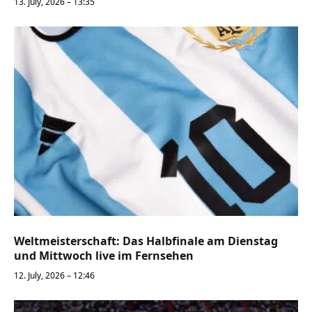
13. July, 2026 – 13:35
Weltmeisterschaft: Das Halbfinale am Dienstag
und Mittwoch live im Fernsehen
12. July, 2026 – 12:46