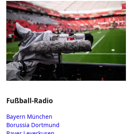
Fußball-Radio
Bayern München
Borussia Dortmund
Bayer Leverkusen