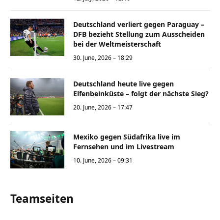
Deutschland verliert gegen Paraguay –
DFB bezieht Stellung zum Ausscheiden
bei der Weltmeisterschaft
30. June, 2026 – 18:29
Deutschland heute live gegen
Elfenbeinküste – folgt der nächste Sieg?
20. June, 2026 – 17:47
Mexiko gegen Südafrika live im
Fernsehen und im Livestream
10. June, 2026 – 09:31
Teamseiten