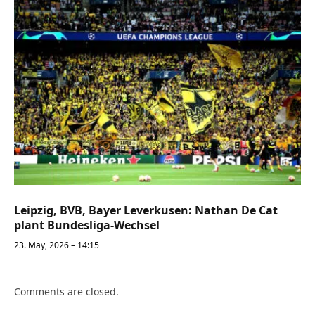
Leipzig, BVB, Bayer Leverkusen: Nathan De Cat
plant Bundesliga-Wechsel
23. May, 2026 – 14:15
Comments are closed.