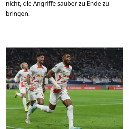
nicht, die Angriffe sauber zu Ende zu
bringen.