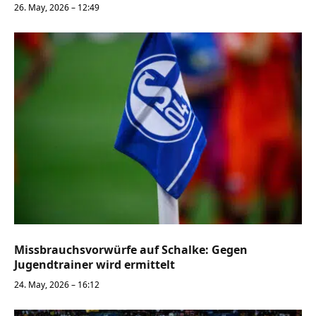
26. May, 2026 – 12:49
Missbrauchsvorwürfe auf Schalke: Gegen
Jugendtrainer wird ermittelt
24. May, 2026 – 16:12