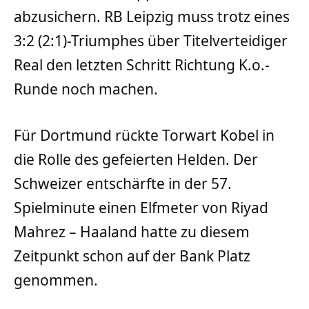
abzusichern. RB Leipzig muss trotz eines
3:2 (2:1)-Triumphes über Titelverteidiger
Real den letzten Schritt Richtung K.o.-
Runde noch machen.
Für Dortmund rückte Torwart Kobel in
die Rolle des gefeierten Helden. Der
Schweizer entschärfte in der 57.
Spielminute einen Elfmeter von Riyad
Mahrez – Haaland hatte zu diesem
Zeitpunkt schon auf der Bank Platz
genommen.