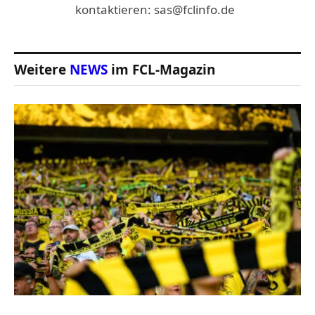
kontaktieren: sas@fclinfo.de
Weitere
NEWS
im FCL-Magazin