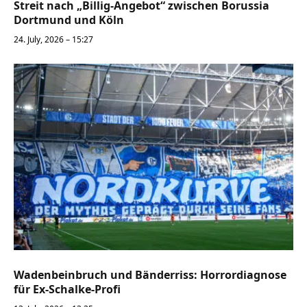
Streit nach „Billig-Angebot“ zwischen Borussia
Dortmund und Köln
24. July, 2026 – 15:27
Wadenbeinbruch und Bänderriss: Horrordiagnose
für Ex-Schalke-Profi