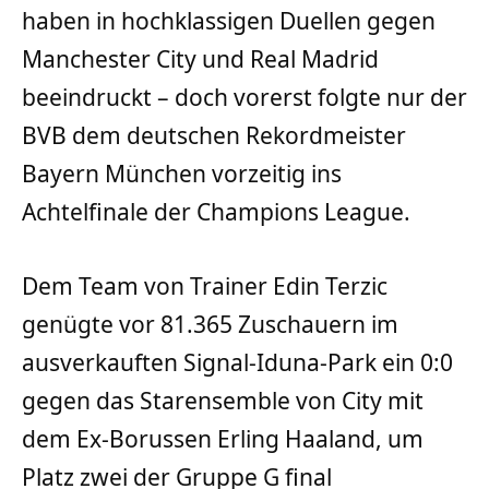
haben in hochklassigen Duellen gegen
Manchester City und Real Madrid
beeindruckt – doch vorerst folgte nur der
BVB dem deutschen Rekordmeister
Bayern München vorzeitig ins
Achtelfinale der Champions League.
Dem Team von Trainer Edin Terzic
genügte vor 81.365 Zuschauern im
ausverkauften Signal-Iduna-Park ein 0:0
gegen das Starensemble von City mit
dem Ex-Borussen Erling Haaland, um
Platz zwei der Gruppe G final