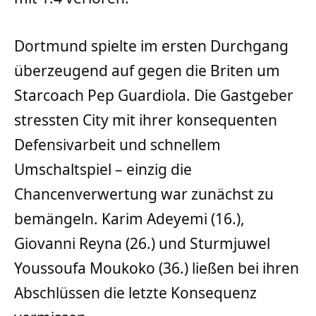
Dortmund spielte im ersten Durchgang
überzeugend auf gegen die Briten um
Starcoach Pep Guardiola. Die Gastgeber
stressten City mit ihrer konsequenten
Defensivarbeit und schnellem
Umschaltspiel – einzig die
Chancenverwertung war zunächst zu
bemängeln. Karim Adeyemi (16.),
Giovanni Reyna (26.) und Sturmjuwel
Youssoufa Moukoko (36.) ließen bei ihren
Abschlüssen die letzte Konsequenz