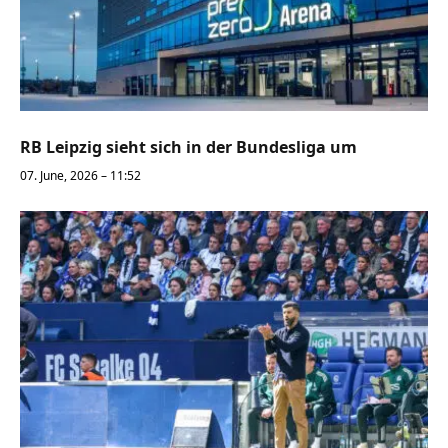
RB Leipzig sieht sich in der Bundesliga um
07. June, 2026 – 11:52