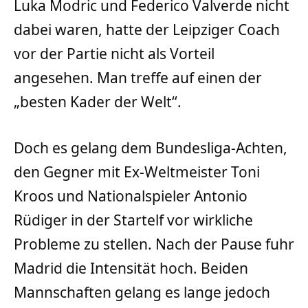
Luka Modric und Federico Valverde nicht
dabei waren, hatte der Leipziger Coach
vor der Partie nicht als Vorteil
angesehen. Man treffe auf einen der
„besten Kader der Welt“.
Doch es gelang dem Bundesliga-Achten,
den Gegner mit Ex-Weltmeister Toni
Kroos und Nationalspieler Antonio
Rüdiger in der Startelf vor wirkliche
Probleme zu stellen. Nach der Pause fuhr
Madrid die Intensität hoch. Beiden
Mannschaften gelang es lange jedoch