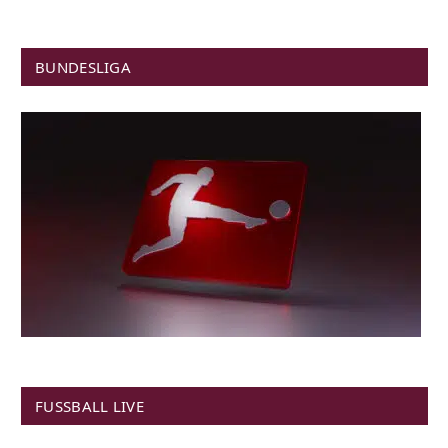
BUNDESLIGA
FUSSBALL LIVE