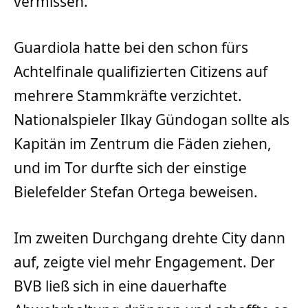
vermissen.
Guardiola hatte bei den schon fürs
Achtelfinale qualifizierten Citizens auf
mehrere Stammkräfte verzichtet.
Nationalspieler Ilkay Gündogan sollte als
Kapitän im Zentrum die Fäden ziehen,
und im Tor durfte sich der einstige
Bielefelder Stefan Ortega beweisen.
Im zweiten Durchgang drehte City dann
auf, zeigte viel mehr Engagement. Der
BVB ließ sich in eine dauerhafte