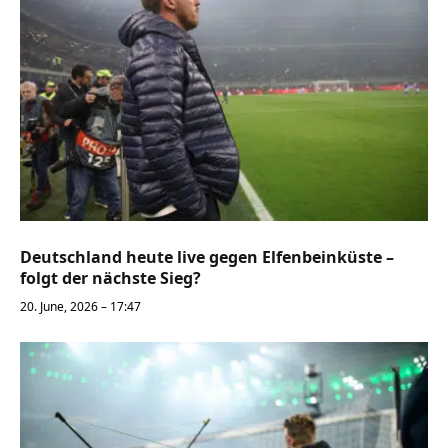
Deutschland heute live gegen Elfenbeinküste –
folgt der nächste Sieg?
20. June, 2026 – 17:47