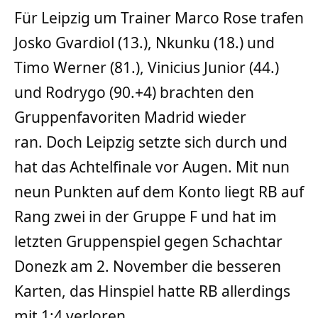
Für Leipzig um Trainer Marco Rose trafen
Josko Gvardiol (13.), Nkunku (18.) und
Timo Werner (81.), Vinicius Junior (44.)
und Rodrygo (90.+4) brachten den
Gruppenfavoriten Madrid wieder
ran. Doch Leipzig setzte sich durch und
hat das Achtelfinale vor Augen. Mit nun
neun Punkten auf dem Konto liegt RB auf
Rang zwei in der Gruppe F und hat im
letzten Gruppenspiel gegen Schachtar
Donezk am 2. November die besseren
Karten, das Hinspiel hatte RB allerdings
mit 1:4 verloren.