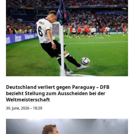
Deutschland verliert gegen Paraguay – DFB
bezieht Stellung zum Ausscheiden bei der
Weltmeisterschaft
30. June, 2026 – 18:29