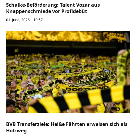
Schalke-Beförderung: Talent Vozar aus
Knappenschmiede vor Profidebüt
01. June, 2026 – 10:57
BVB Transferziele: Heiße Fährten erweisen sich als
Holzweg