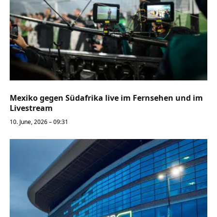
Mexiko gegen Südafrika live im Fernsehen und im
Livestream
10. June, 2026 – 09:31