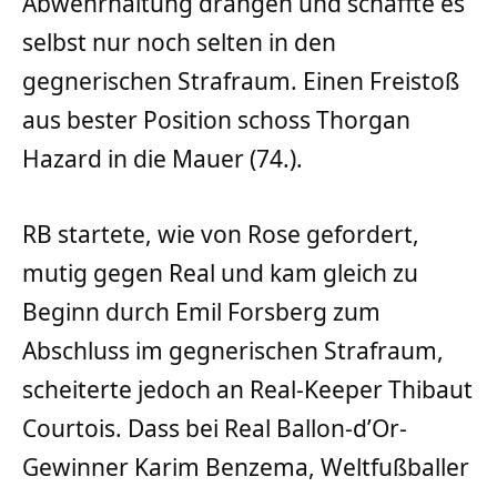
Abwehrhaltung drängen und schaffte es
selbst nur noch selten in den
gegnerischen Strafraum. Einen Freistoß
aus bester Position schoss Thorgan
Hazard in die Mauer (74.).
RB startete, wie von Rose gefordert,
mutig gegen Real und kam gleich zu
Beginn durch Emil Forsberg zum
Abschluss im gegnerischen Strafraum,
scheiterte jedoch an Real-Keeper Thibaut
Courtois. Dass bei Real Ballon-d’Or-
Gewinner Karim Benzema, Weltfußballer