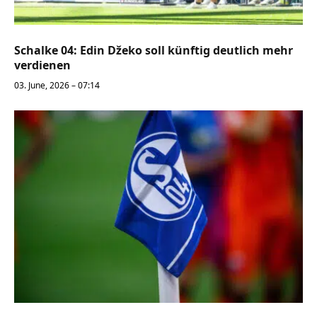
Schalke 04: Edin Džeko soll künftig deutlich mehr
verdienen
03. June, 2026 – 07:14