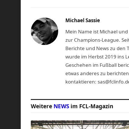
Michael Sassie
Mein Name ist Michael und b
zur Champions-League. Seit
Berichte und News zu den 
wurde im Herbst 2019 ins L
Geschehen im Fußball beric
etwas anderes zu berichten
kontaktieren: sas@fclinfo.d
Weitere
NEWS
im FCL-Magazin