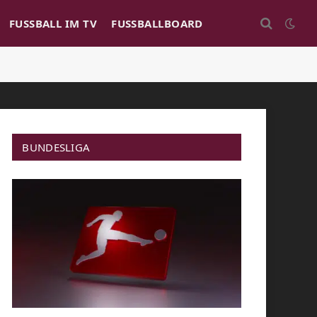
FUSSBALL IM TV
FUSSBALLBOARD
BUNDESLIGA