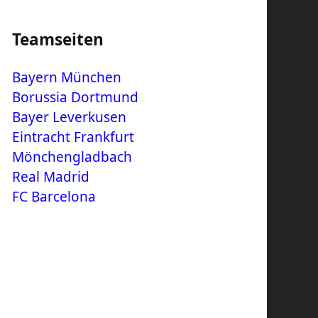
Teamseiten
Bayern München
Borussia Dortmund
Bayer Leverkusen
Eintracht Frankfurt
Mönchengladbach
Real Madrid
FC Barcelona