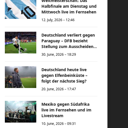
Weltmeisterschaft: Das
Halbfinale am Dienstag und
Mittwoch live im Fernsehen
12. July, 2026 – 12:46
Deutschland verliert gegen
Paraguay – DFB bezieht
Stellung zum Ausscheiden
bei der Weltmeisterschaft
30. June, 2026 – 18:29
Deutschland heute live
gegen Elfenbeinküste –
folgt der nächste Sieg?
20. June, 2026 – 17:47
Mexiko gegen Südafrika
live im Fernsehen und im
Livestream
10. June, 2026 – 09:31