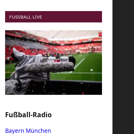
FUSSBALL LIVE
Fußball-Radio
Bayern München