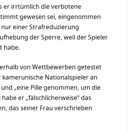
 er irrtümlich die verbotene
bestimmt gewesen sei, eingenommen
nur einer Strafreduzierung
ufhebung der Sperre, weil der Spieler
lt habe.
erhalb von Wettbewerben getestet
r kamerunische Nationalspieler an
 und „eine Pille genommen, um die
 habe er „fälschlicherweise“ das
 das seiner Frau verschrieben