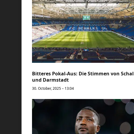
Bitteres Pokal-Aus: Die Stimmen von Scha
und Darmstadt
30. October, 2025 – 13:04