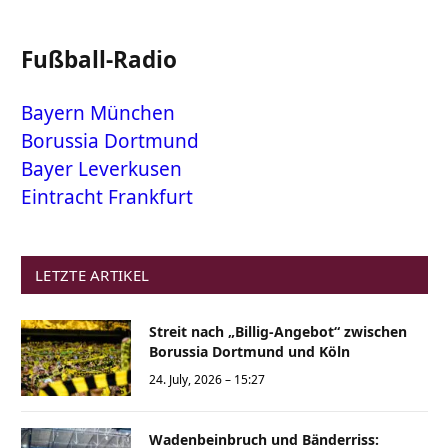
Fußball-Radio
Bayern München
Borussia Dortmund
Bayer Leverkusen
Eintracht Frankfurt
LETZTE ARTIKEL
Streit nach „Billig-Angebot“ zwischen
Borussia Dortmund und Köln
24. July, 2026 – 15:27
Wadenbeinbruch und Bänderriss: