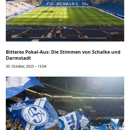
Bitteres Pokal-Aus: Die Stimmen von Schalke und
Darmstadt
30. October, 2025 – 13:04