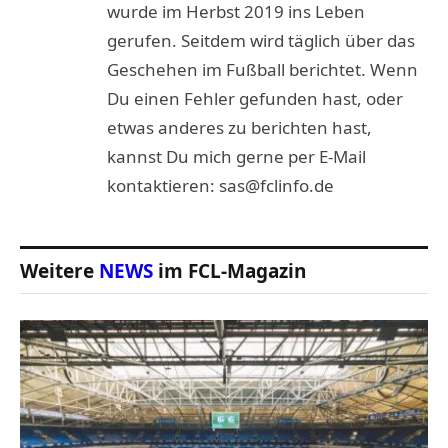
wurde im Herbst 2019 ins Leben
gerufen. Seitdem wird täglich über das
Geschehen im Fußball berichtet. Wenn
Du einen Fehler gefunden hast, oder
etwas anderes zu berichten hast,
kannst Du mich gerne per E-Mail
kontaktieren: sas@fclinfo.de
Weitere
NEWS
im FCL-Magazin