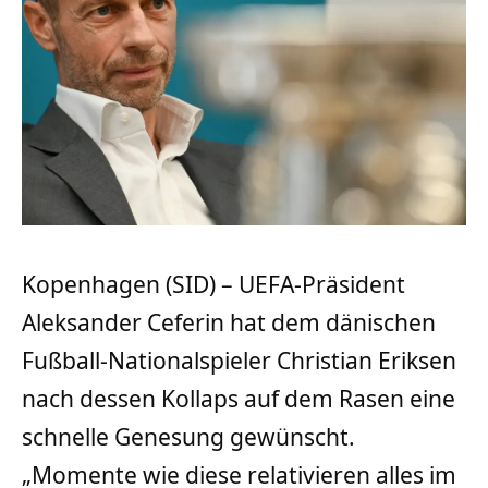
Kopenhagen (SID) – UEFA-Präsident
Aleksander Ceferin hat dem dänischen
Fußball-Nationalspieler Christian Eriksen
nach dessen Kollaps auf dem Rasen eine
schnelle Genesung gewünscht.
„Momente wie diese relativieren alles im