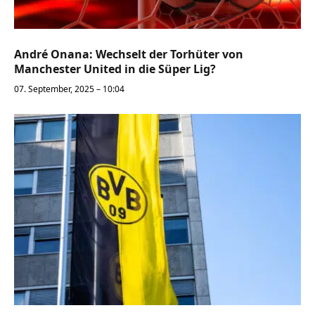
André Onana: Wechselt der Torhüter von
Manchester United in die Süper Lig?
07. September, 2025 – 10:04