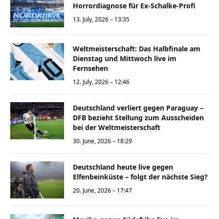
Horrordiagnose für Ex-Schalke-Profi
13. July, 2026 – 13:35
Weltmeisterschaft: Das Halbfinale am
Dienstag und Mittwoch live im
Fernsehen
12. July, 2026 – 12:46
Deutschland verliert gegen Paraguay –
DFB bezieht Stellung zum Ausscheiden
bei der Weltmeisterschaft
30. June, 2026 – 18:29
Deutschland heute live gegen
Elfenbeinküste – folgt der nächste Sieg?
20. June, 2026 – 17:47