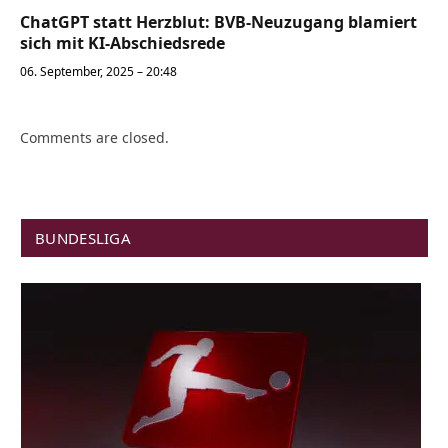
ChatGPT statt Herzblut: BVB-Neuzugang blamiert
sich mit KI-Abschiedsrede
06. September, 2025 – 20:48
Comments are closed.
BUNDESLIGA