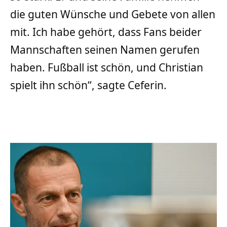
die guten Wünsche und Gebete von allen
mit. Ich habe gehört, dass Fans beider
Mannschaften seinen Namen gerufen
haben. Fußball ist schön, und Christian
spielt ihn schön“, sagte Ceferin.