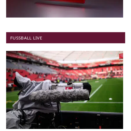
FUSSBALL LIVE