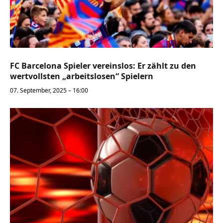
FC Barcelona Spieler vereinslos: Er zählt zu den
wertvollsten „arbeitslosen“ Spielern
07. September, 2025 – 16:00