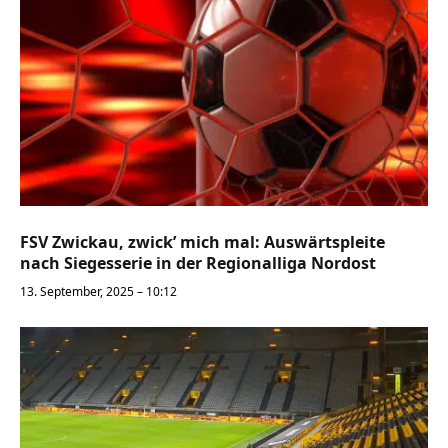
FSV Zwickau, zwick’ mich mal: Auswärtspleite
nach Siegesserie in der Regionalliga Nordost
13. September, 2025 – 10:12