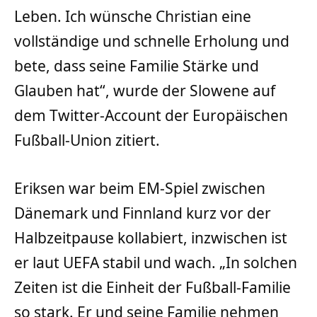
Leben. Ich wünsche Christian eine
vollständige und schnelle Erholung und
bete, dass seine Familie Stärke und
Glauben hat“, wurde der Slowene auf
dem Twitter-Account der Europäischen
Fußball-Union zitiert.
Eriksen war beim EM-Spiel zwischen
Dänemark und Finnland kurz vor der
Halbzeitpause kollabiert, inzwischen ist
er laut UEFA stabil und wach. „In solchen
Zeiten ist die Einheit der Fußball-Familie
so stark. Er und seine Familie nehmen