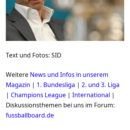
Text und Fotos: SID
Weitere
News und Infos in unserem
Magazin
|
1. Bundesliga
|
2. und 3. Liga
|
Champions League
|
International
|
Diskussionsthemen bei uns im Forum:
fussballboard.de