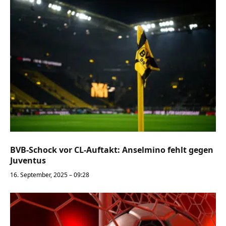
BVB-Schock vor CL-Auftakt: Anselmino fehlt gegen
Juventus
16. September, 2025 – 09:28