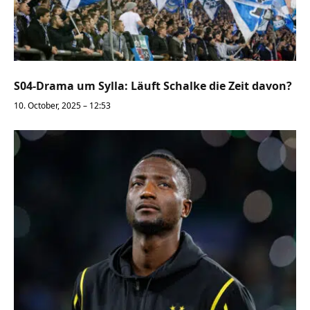
S04-Drama um Sylla: Läuft Schalke die Zeit davon?
10. October, 2025 – 12:53