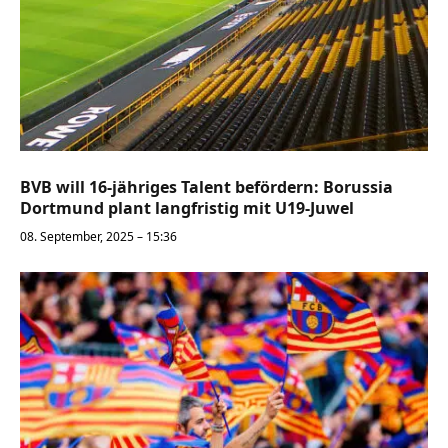
BVB will 16-jähriges Talent befördern: Borussia
Dortmund plant langfristig mit U19-Juwel
08. September, 2025 – 15:36