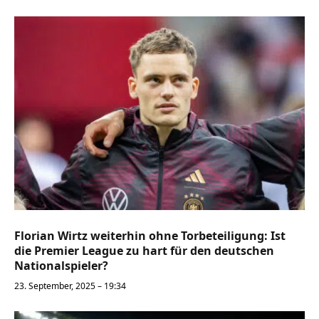
Florian Wirtz weiterhin ohne Torbeteiligung: Ist
die Premier League zu hart für den deutschen
Nationalspieler?
23. September, 2025 – 19:34