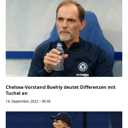
Chelsea-Vorstand Boehly deutet Differenzen mit
Tuchel an
14. September, 2022 – 06:36