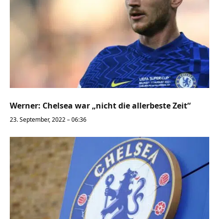
Werner: Chelsea war „nicht die allerbeste Zeit“
23. September, 2022 – 06:36