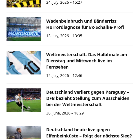
24. July, 2026 – 15:27
Wadenbeinbruch und Bänderriss:
Horrordiagnose für Ex-Schalke-Profi
13. July, 2026 – 13:35
Weltmeisterschaft: Das Halbfinale am
Dienstag und Mittwoch live im
Fernsehen
12. July, 2026 – 12:46
Deutschland verliert gegen Paraguay –
DFB bezieht Stellung zum Ausscheiden
bei der Weltmeisterschaft
30. June, 2026 – 18:29
Deutschland heute live gegen
Elfenbeinküste – folgt der nächste Sieg?