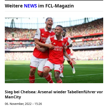
Weitere
NEWS
im FCL-Magazin
Sieg bei Chelsea: Arsenal wieder Tabellenführer vor
ManCity
06. November, 2022 – 15:26