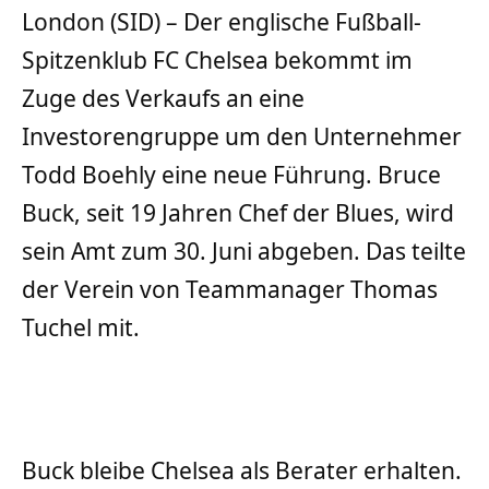
London (SID) – Der englische Fußball-
Spitzenklub FC Chelsea bekommt im
Zuge des Verkaufs an eine
Investorengruppe um den Unternehmer
Todd Boehly eine neue Führung. Bruce
Buck, seit 19 Jahren Chef der Blues, wird
sein Amt zum 30. Juni abgeben. Das teilte
der Verein von Teammanager Thomas
Tuchel mit.
Buck bleibe Chelsea als Berater erhalten.