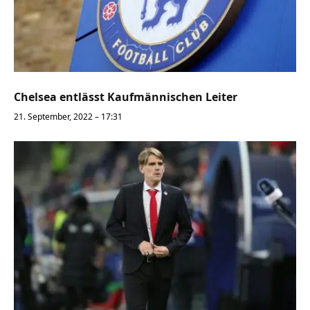
Chelsea entlässt Kaufmännischen Leiter
21. September, 2022 – 17:31