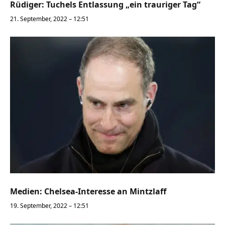
Rüdiger: Tuchels Entlassung „ein trauriger Tag“
21. September, 2022 – 12:51
Medien: Chelsea-Interesse an Mintzlaff
19. September, 2022 – 12:51