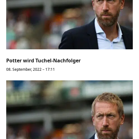
Potter wird Tuchel-Nachfolger
08. September, 2022 – 17:11