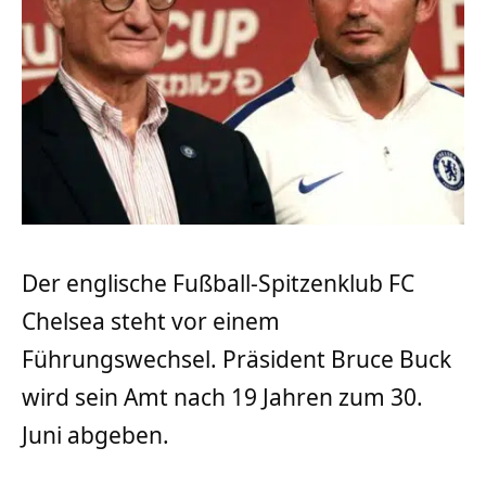
Der englische Fußball-Spitzenklub FC
Chelsea steht vor einem
Führungswechsel. Präsident Bruce Buck
wird sein Amt nach 19 Jahren zum 30.
Juni abgeben.