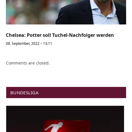
Chelsea: Potter soll Tuchel-Nachfolger werden
08. September, 2022 – 13:11
Comments are closed.
BUNDESLIGA