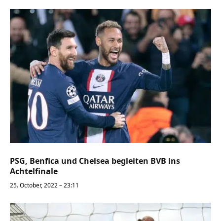
PSG, Benfica und Chelsea begleiten BVB ins
Achtelfinale
25. October, 2022 – 23:11