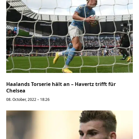
Haalands Torserie hält an – Havertz trifft für
Chelsea
08. October, 2022 – 18:26