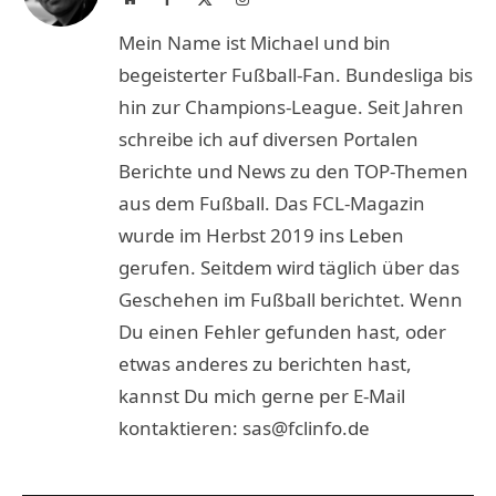
(Twitter)
Mein Name ist Michael und bin
begeisterter Fußball-Fan. Bundesliga bis
hin zur Champions-League. Seit Jahren
schreibe ich auf diversen Portalen
Berichte und News zu den TOP-Themen
aus dem Fußball. Das FCL-Magazin
wurde im Herbst 2019 ins Leben
gerufen. Seitdem wird täglich über das
Geschehen im Fußball berichtet. Wenn
Du einen Fehler gefunden hast, oder
etwas anderes zu berichten hast,
kannst Du mich gerne per E-Mail
kontaktieren: sas@fclinfo.de