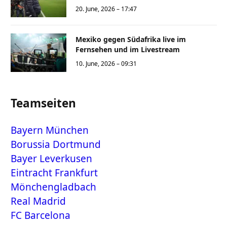
20. June, 2026 – 17:47
Mexiko gegen Südafrika live im
Fernsehen und im Livestream
10. June, 2026 – 09:31
Teamseiten
Bayern München
Borussia Dortmund
Bayer Leverkusen
Eintracht Frankfurt
Mönchengladbach
Real Madrid
FC Barcelona