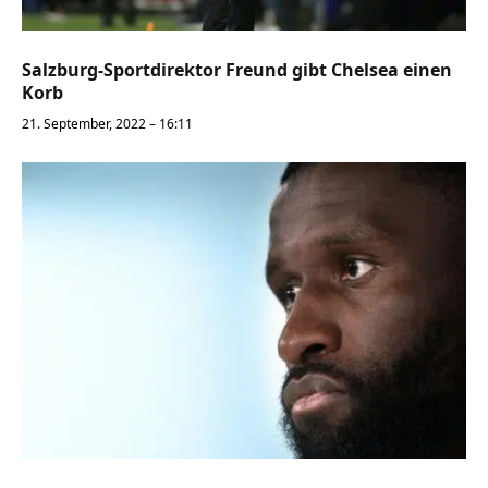
Salzburg-Sportdirektor Freund gibt Chelsea einen
Korb
21. September, 2022 – 16:11