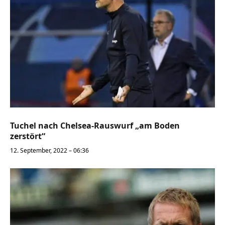
Tuchel nach Chelsea-Rauswurf „am Boden
zerstört“
12. September, 2022 – 06:36