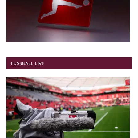
FUSSBALL LIVE