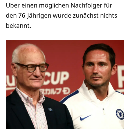
Über einen möglichen Nachfolger für
den 76-Jährigen wurde zunächst nichts
bekannt.