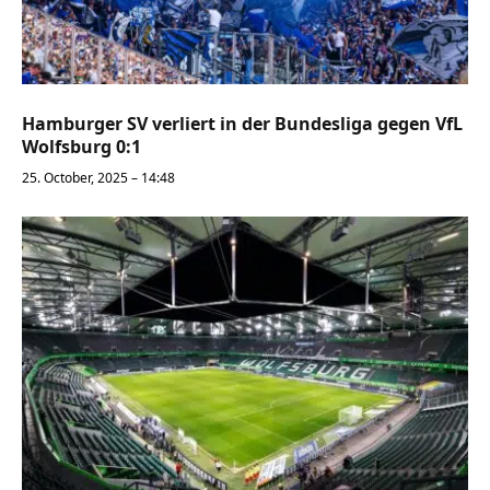
Hamburger SV verliert in der Bundesliga gegen VfL
Wolfsburg 0:1
25. October, 2025 – 14:48