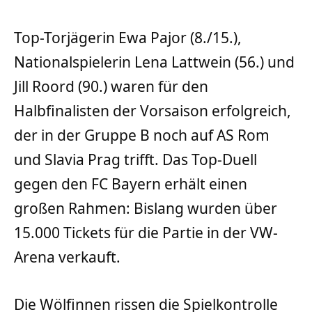
Top-Torjägerin Ewa Pajor (8./15.),
Nationalspielerin Lena Lattwein (56.) und
Jill Roord (90.) waren für den
Halbfinalisten der Vorsaison erfolgreich,
der in der Gruppe B noch auf AS Rom
und Slavia Prag trifft. Das Top-Duell
gegen den FC Bayern erhält einen
großen Rahmen: Bislang wurden über
15.000 Tickets für die Partie in der VW-
Arena verkauft.
Die Wölfinnen rissen die Spielkontrolle