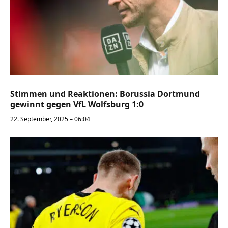
Stimmen und Reaktionen: Borussia Dortmund
gewinnt gegen VfL Wolfsburg 1:0
22. September, 2025 – 06:04