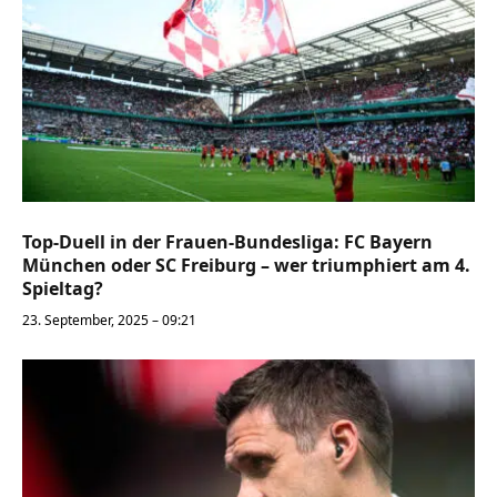
Top-Duell in der Frauen-Bundesliga: FC Bayern
München oder SC Freiburg – wer triumphiert am 4.
Spieltag?
23. September, 2025 – 09:21