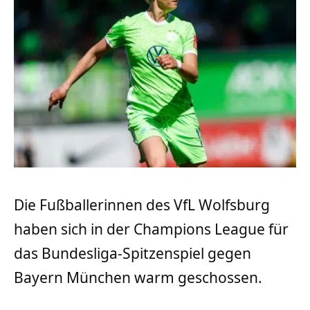
Die Fußballerinnen des VfL Wolfsburg
haben sich in der Champions League für
das Bundesliga-Spitzenspiel gegen
Bayern München warm geschossen.