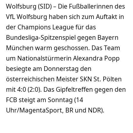
Wolfsburg (SID) – Die Fußballerinnen des
VfL Wolfsburg haben sich zum Auftakt in
der Champions League für das
Bundesliga-Spitzenspiel gegen Bayern
München warm geschossen. Das Team
um Nationalstürmerin Alexandra Popp
besiegte am Donnerstag den
österreichischen Meister SKN St. Pölten
mit 4:0 (2:0). Das Gipfeltreffen gegen den
FCB steigt am Sonntag (14
Uhr/MagentaSport, BR und NDR).