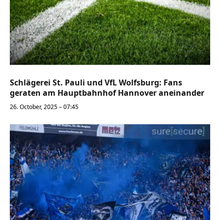
Schlägerei St. Pauli und VfL Wolfsburg: Fans
geraten am Hauptbahnhof Hannover aneinander
26. October, 2025 – 07:45