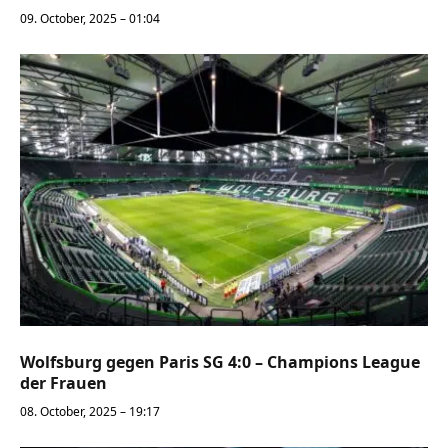
09. October, 2025 – 01:04
Wolfsburg gegen Paris SG 4:0 – Champions League
der Frauen
08. October, 2025 – 19:17