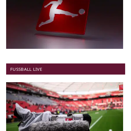
FUSSBALL LIVE