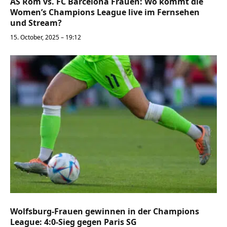
AS Rom vs. FC Barcelona Frauen: Wo kommt die
Women’s Champions League live im Fernsehen
und Stream?
15. October, 2025 – 19:12
Wolfsburg-Frauen gewinnen in der Champions
League: 4:0-Sieg gegen Paris SG