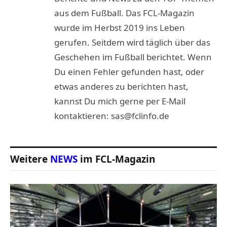
aus dem Fußball. Das FCL-Magazin
wurde im Herbst 2019 ins Leben
gerufen. Seitdem wird täglich über das
Geschehen im Fußball berichtet. Wenn
Du einen Fehler gefunden hast, oder
etwas anderes zu berichten hast,
kannst Du mich gerne per E-Mail
kontaktieren: sas@fclinfo.de
Weitere
NEWS
im FCL-Magazin