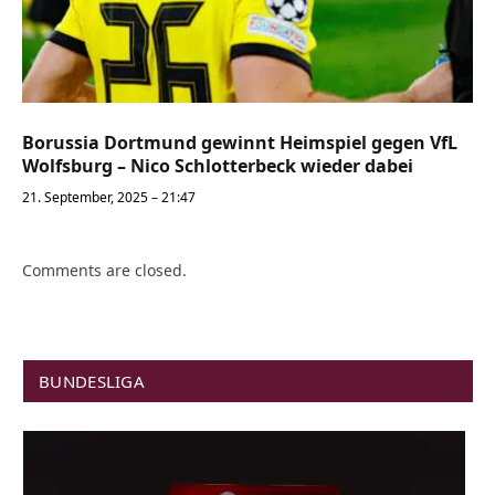
Borussia Dortmund gewinnt Heimspiel gegen VfL
Wolfsburg – Nico Schlotterbeck wieder dabei
21. September, 2025 – 21:47
Comments are closed.
BUNDESLIGA