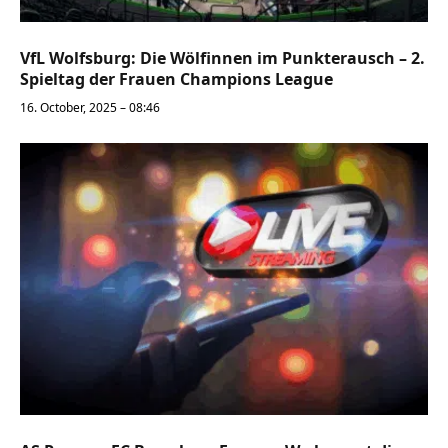
VfL Wolfsburg: Die Wölfinnen im Punkterausch – 2.
Spieltag der Frauen Champions League
16. October, 2025 – 08:46