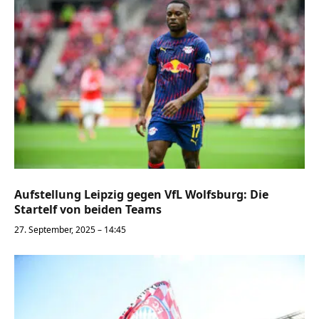
Aufstellung Leipzig gegen VfL Wolfsburg: Die
Startelf von beiden Teams
27. September, 2025 – 14:45