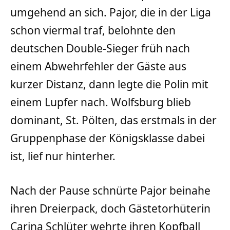
umgehend an sich. Pajor, die in der Liga
schon viermal traf, belohnte den
deutschen Double-Sieger früh nach
einem Abwehrfehler der Gäste aus
kurzer Distanz, dann legte die Polin mit
einem Lupfer nach. Wolfsburg blieb
dominant, St. Pölten, das erstmals in der
Gruppenphase der Königsklasse dabei
ist, lief nur hinterher.
Nach der Pause schnürte Pajor beinahe
ihren Dreierpack, doch Gästetorhüterin
Carina Schlüter wehrte ihren Kopfball