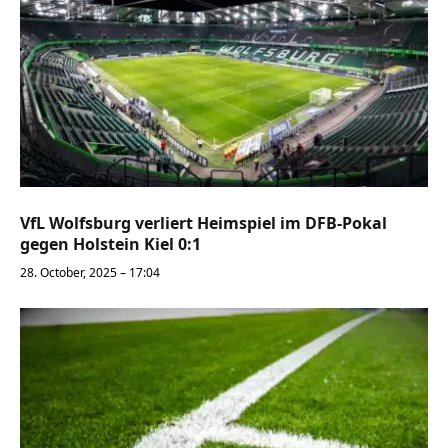
VfL Wolfsburg verliert Heimspiel im DFB-Pokal
gegen Holstein Kiel 0:1
28. October, 2025 – 17:04