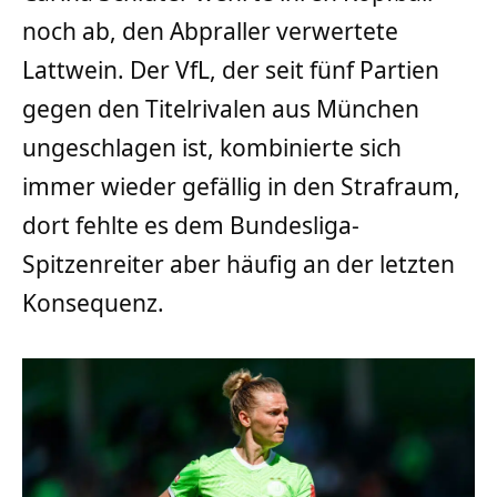
noch ab, den Abpraller verwertete
Lattwein. Der VfL, der seit fünf Partien
gegen den Titelrivalen aus München
ungeschlagen ist, kombinierte sich
immer wieder gefällig in den Strafraum,
dort fehlte es dem Bundesliga-
Spitzenreiter aber häufig an der letzten
Konsequenz.