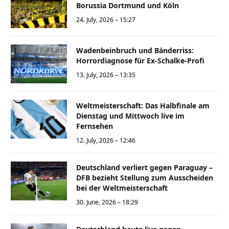
Borussia Dortmund und Köln
24. July, 2026 – 15:27
Wadenbeinbruch und Bänderriss:
Horrordiagnose für Ex-Schalke-Profi
13. July, 2026 – 13:35
Weltmeisterschaft: Das Halbfinale am
Dienstag und Mittwoch live im
Fernsehen
12. July, 2026 – 12:46
Deutschland verliert gegen Paraguay –
DFB bezieht Stellung zum Ausscheiden
bei der Weltmeisterschaft
30. June, 2026 – 18:29