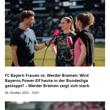
FC Bayern Frauen vs. Werder Bremen: Wird
Bayerns Power-Elf heute in der Bundesliga
gestoppt? – Werder Bremen zeigt sich stark
04. October, 2025 – 10:01