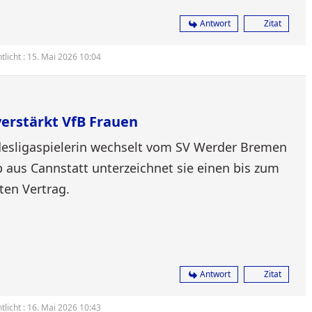
Antwort
Zitat
tlicht : 15. Mai 2026 10:04
erstärkt VfB Frauen
desligaspielerin wechselt vom SV Werder Bremen
 aus Cannstatt unterzeichnet sie einen bis zum
rten Vertrag.
Antwort
Zitat
tlicht : 16. Mai 2026 10:43