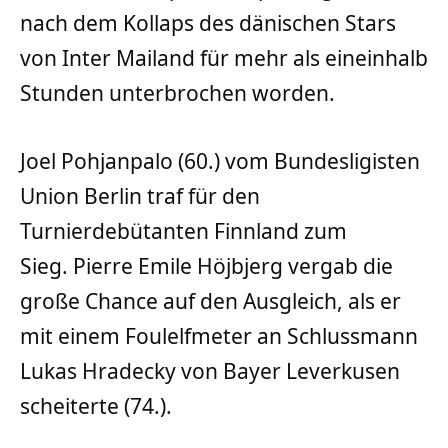
nach dem Kollaps des dänischen Stars
von Inter Mailand für mehr als eineinhalb
Stunden unterbrochen worden.
Joel Pohjanpalo (60.) vom Bundesligisten
Union Berlin traf für den
Turnierdebütanten Finnland zum
Sieg. Pierre Emile Höjbjerg vergab die
große Chance auf den Ausgleich, als er
mit einem Foulelfmeter an Schlussmann
Lukas Hradecky von Bayer Leverkusen
scheiterte (74.).