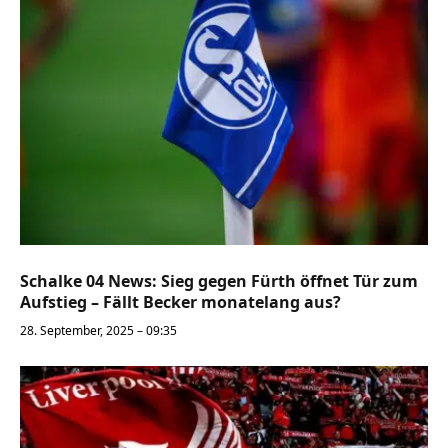
Schalke 04 News: Sieg gegen Fürth öffnet Tür zum
Aufstieg – Fällt Becker monatelang aus?
28. September, 2025 – 09:35