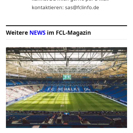
kontaktieren: sas@fclinfo.de
Weitere
NEWS
im FCL-Magazin