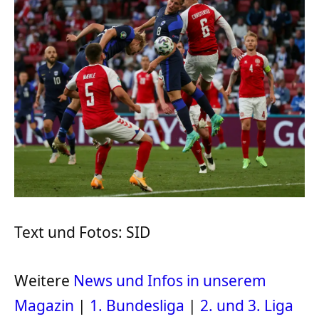
Text und Fotos: SID
Weitere
News und Infos in unserem
Magazin
|
1. Bundesliga
|
2. und 3. Liga