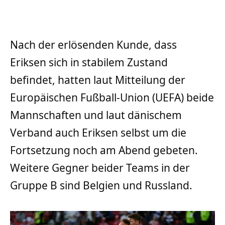
Nach der erlösenden Kunde, dass
Eriksen sich in stabilem Zustand
befindet, hatten laut Mitteilung der
Europäischen Fußball-Union (UEFA) beide
Mannschaften und laut dänischem
Verband auch Eriksen selbst um die
Fortsetzung noch am Abend gebeten.
Weitere Gegner beider Teams in der
Gruppe B sind Belgien und Russland.