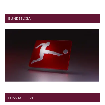
BUNDESLIGA
FUSSBALL LIVE