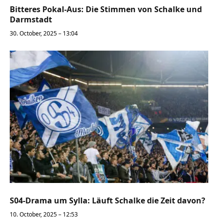
Bitteres Pokal-Aus: Die Stimmen von Schalke und
Darmstadt
30. October, 2025 – 13:04
S04-Drama um Sylla: Läuft Schalke die Zeit davon?
10. October, 2025 – 12:53