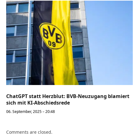
ChatGPT statt Herzblut: BVB-Neuzugang blamiert
sich mit KI-Abschiedsrede
06. September, 2025 – 20:48
Comments are closed.