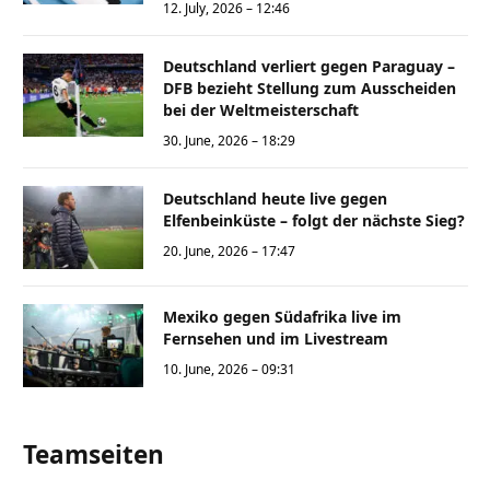
12. July, 2026 – 12:46
Deutschland verliert gegen Paraguay –
DFB bezieht Stellung zum Ausscheiden
bei der Weltmeisterschaft
30. June, 2026 – 18:29
Deutschland heute live gegen
Elfenbeinküste – folgt der nächste Sieg?
20. June, 2026 – 17:47
Mexiko gegen Südafrika live im
Fernsehen und im Livestream
10. June, 2026 – 09:31
Teamseiten