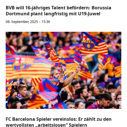
BVB will 16-jähriges Talent befördern: Borussia
Dortmund plant langfristig mit U19-Juwel
08. September, 2025 – 15:36
FC Barcelona Spieler vereinslos: Er zählt zu den
wertvollsten „arbeitslosen“ Spielern