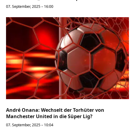
07. September, 2025 – 16:00
André Onana: Wechselt der Torhüter von
Manchester United in die Süper Lig?
07. September, 2025 – 10:04