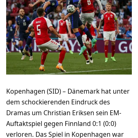
Kopenhagen (SID) – Dänemark hat unter
dem schockierenden Eindruck des
Dramas um Christian Eriksen sein EM-
Auftaktspiel gegen Finnland 0:1 (0:0)
verloren. Das Spiel in Kopenhagen war