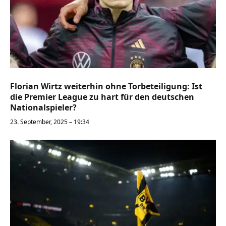
Florian Wirtz weiterhin ohne Torbeteiligung: Ist
die Premier League zu hart für den deutschen
Nationalspieler?
23. September, 2025 – 19:34