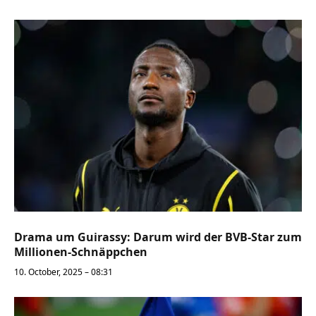
Drama um Guirassy: Darum wird der BVB-Star zum
Millionen-Schnäppchen
10. October, 2025 – 08:31