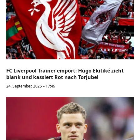
FC Liverpool Trainer empört: Hugo Ekitiké zieht
blank und kassiert Rot nach Torjubel
24. September, 2025 – 17:49