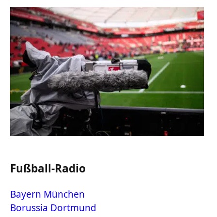
Fußball-Radio
Bayern München
Borussia Dortmund