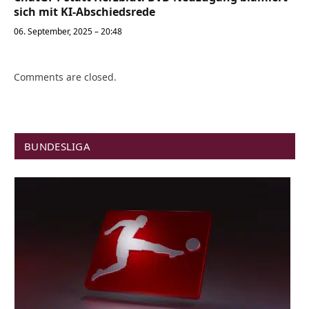
sich mit KI-Abschiedsrede
06. September, 2025 – 20:48
Comments are closed.
BUNDESLIGA