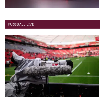
FUSSBALL LIVE