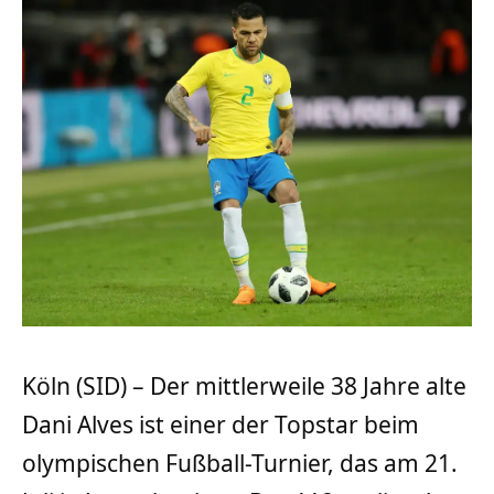
Köln (SID) – Der mittlerweile 38 Jahre alte
Dani Alves ist einer der Topstar beim
olympischen Fußball-Turnier, das am 21.