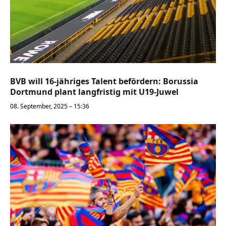
BVB will 16-jähriges Talent befördern: Borussia
Dortmund plant langfristig mit U19-Juwel
08. September, 2025 – 15:36