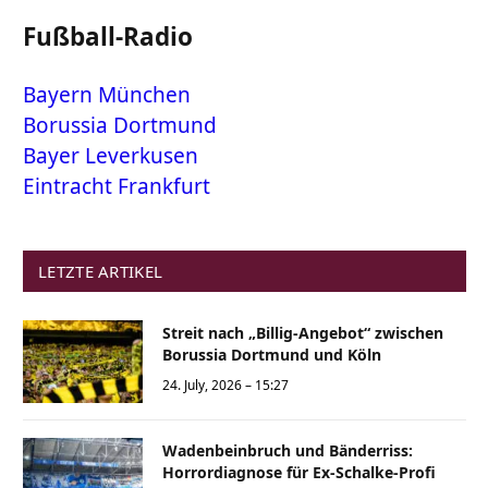
Fußball-Radio
Bayern München
Borussia Dortmund
Bayer Leverkusen
Eintracht Frankfurt
LETZTE ARTIKEL
Streit nach „Billig-Angebot“ zwischen
Borussia Dortmund und Köln
24. July, 2026 – 15:27
Wadenbeinbruch und Bänderriss:
Horrordiagnose für Ex-Schalke-Profi