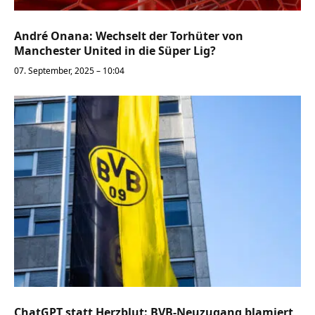
André Onana: Wechselt der Torhüter von
Manchester United in die Süper Lig?
07. September, 2025 – 10:04
ChatGPT statt Herzblut: BVB-Neuzugang blamiert