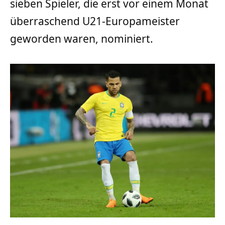
sieben Spieler, die erst vor einem Monat
überraschend U21-Europameister
geworden waren, nominiert.