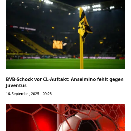
BVB-Schock vor CL-Auftakt: Anselmino fehlt gegen
Juventus
16. September, 2025 – 09:28