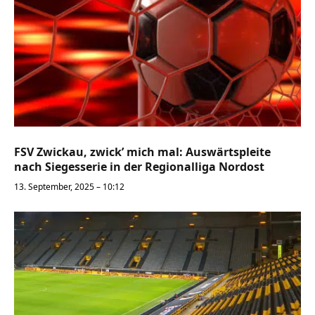
FSV Zwickau, zwick’ mich mal: Auswärtspleite
nach Siegesserie in der Regionalliga Nordost
13. September, 2025 – 10:12