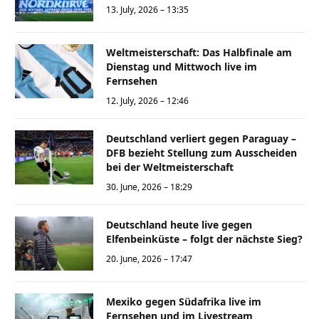
13. July, 2026 – 13:35
Weltmeisterschaft: Das Halbfinale am
Dienstag und Mittwoch live im
Fernsehen
12. July, 2026 – 12:46
Deutschland verliert gegen Paraguay –
DFB bezieht Stellung zum Ausscheiden
bei der Weltmeisterschaft
30. June, 2026 – 18:29
Deutschland heute live gegen
Elfenbeinküste – folgt der nächste Sieg?
20. June, 2026 – 17:47
Mexiko gegen Südafrika live im
Fernsehen und im Livestream