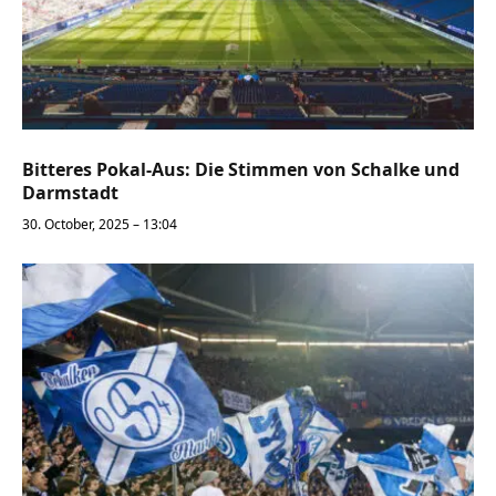
Bitteres Pokal-Aus: Die Stimmen von Schalke und
Darmstadt
30. October, 2025 – 13:04