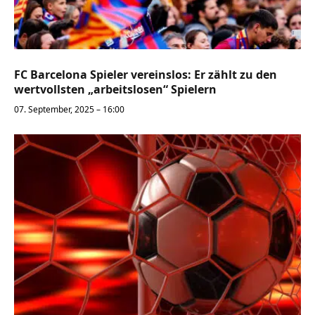
FC Barcelona Spieler vereinslos: Er zählt zu den
wertvollsten „arbeitslosen“ Spielern
07. September, 2025 – 16:00