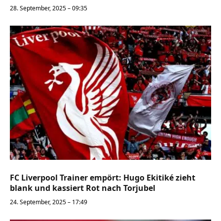
28. September, 2025 – 09:35
FC Liverpool Trainer empört: Hugo Ekitiké zieht
blank und kassiert Rot nach Torjubel
24. September, 2025 – 17:49