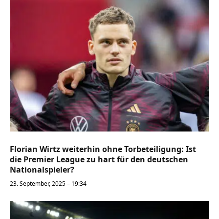
Florian Wirtz weiterhin ohne Torbeteiligung: Ist
die Premier League zu hart für den deutschen
Nationalspieler?
23. September, 2025 – 19:34