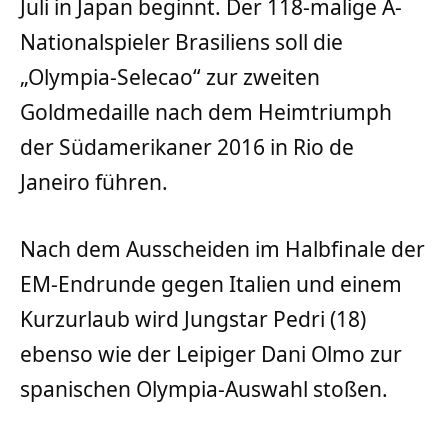
Juli in Japan beginnt. Der 118-malige A-
Nationalspieler Brasiliens soll die
„Olympia-Selecao“ zur zweiten
Goldmedaille nach dem Heimtriumph
der Südamerikaner 2016 in Rio de
Janeiro führen.
Nach dem Ausscheiden im Halbfinale der
EM-Endrunde gegen Italien und einem
Kurzurlaub wird Jungstar Pedri (18)
ebenso wie der Leipiger Dani Olmo zur
spanischen Olympia-Auswahl stoßen.