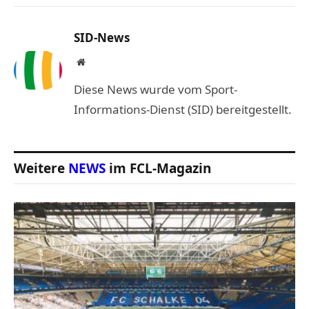
Link
SID-News
Website
Diese News wurde vom Sport-
Informations-Dienst (SID) bereitgestellt.
Weitere
NEWS
im FCL-Magazin