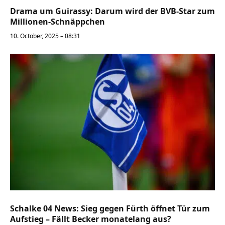
Drama um Guirassy: Darum wird der BVB-Star zum
Millionen-Schnäppchen
10. October, 2025 – 08:31
Schalke 04 News: Sieg gegen Fürth öffnet Tür zum
Aufstieg – Fällt Becker monatelang aus?