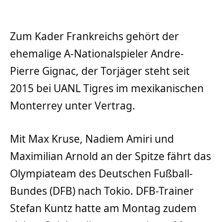
Zum Kader Frankreichs gehört der
ehemalige A-Nationalspieler Andre-
Pierre Gignac, der Torjäger steht seit
2015 bei UANL Tigres im mexikanischen
Monterrey unter Vertrag.
Mit Max Kruse, Nadiem Amiri und
Maximilian Arnold an der Spitze fährt das
Olympiateam des Deutschen Fußball-
Bundes (DFB) nach Tokio. DFB-Trainer
Stefan Kuntz hatte am Montag zudem