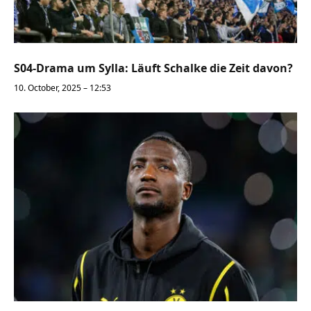
S04-Drama um Sylla: Läuft Schalke die Zeit davon?
10. October, 2025 – 12:53