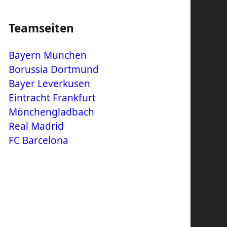
Teamseiten
Bayern München
Borussia Dortmund
Bayer Leverkusen
Eintracht Frankfurt
Mönchengladbach
Real Madrid
FC Barcelona
m