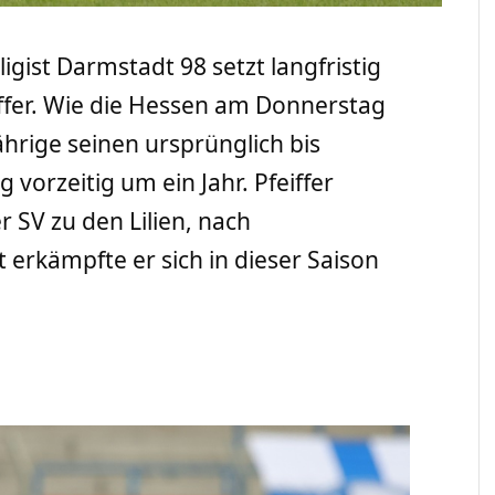
igist Darmstadt 98 setzt langfristig
iffer. Wie die Hessen am Donnerstag
ährige seinen ursprünglich bis
vorzeitig um ein Jahr. Pfeiffer
SV zu den Lilien, nach
 erkämpfte er sich in dieser Saison