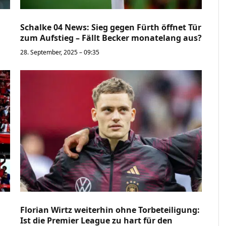
Schalke 04 News: Sieg gegen Fürth öffnet Tür
zum Aufstieg – Fällt Becker monatelang aus?
28. September, 2025 – 09:35
Florian Wirtz weiterhin ohne Torbeteiligung:
Ist die Premier League zu hart für den