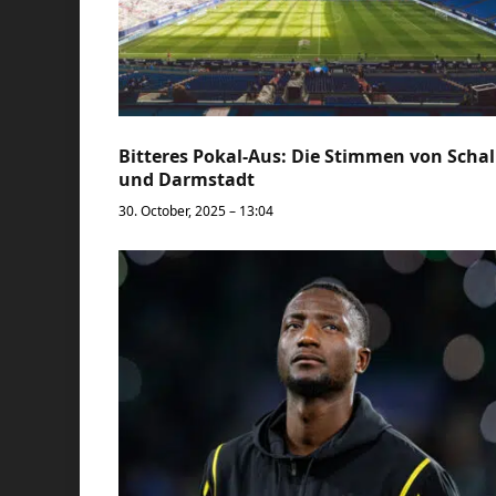
Bitteres Pokal-Aus: Die Stimmen von Scha
und Darmstadt
30. October, 2025 – 13:04