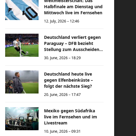
Weltmeisterschaft: Das
Halbfinale am Dienstag und
Mittwoch live im Fernsehen
12. July, 2026 – 12:46
Deutschland verliert gegen
Paraguay – DFB bezieht
Stellung zum Ausscheiden
bei der Weltmeisterschaft
30. June, 2026 – 18:29
Deutschland heute live
gegen Elfenbeinküste –
folgt der nächste Sieg?
20. June, 2026 – 17:47
Mexiko gegen Südafrika
live im Fernsehen und im
Livestream
10. June, 2026 – 09:31