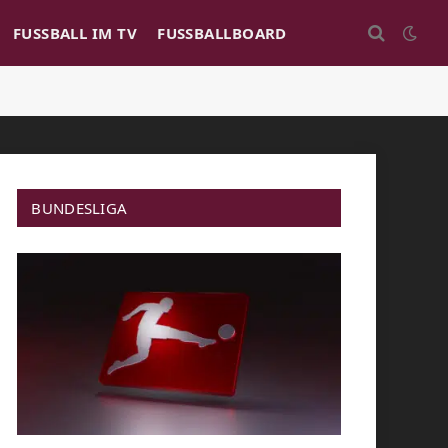
FUSSBALL IM TV
FUSSBALLBOARD
BUNDESLIGA