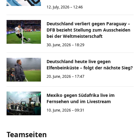
12. July, 2026 – 12:46
Deutschland verliert gegen Paraguay –
DFB bezieht Stellung zum Ausscheiden
bei der Weltmeisterschaft
30. June, 2026 – 18:29
Deutschland heute live gegen
Elfenbeinküste – folgt der nächste Sieg?
20. June, 2026 – 17:47
Mexiko gegen Südafrika live im
Fernsehen und im Livestream
10. June, 2026 – 09:31
Teamseiten