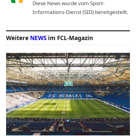
Diese News wurde vom Sport-
Informations-Dienst (SID) bereitgestellt.
Weitere
NEWS
im FCL-Magazin