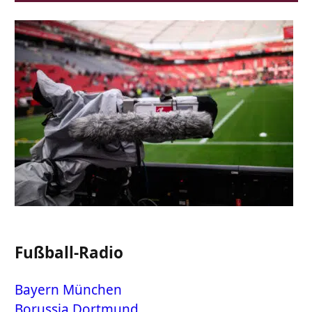
Fußball-Radio
Bayern München
Borussia Dortmund