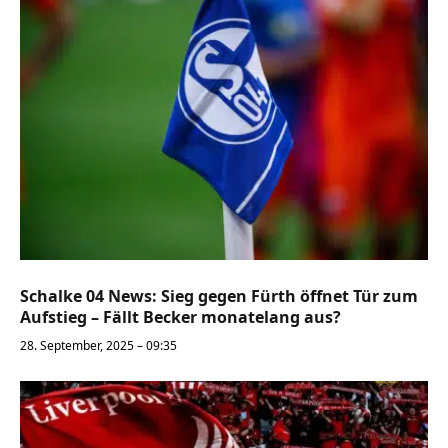
Schalke 04 News: Sieg gegen Fürth öffnet Tür zum
Aufstieg – Fällt Becker monatelang aus?
28. September, 2025 – 09:35