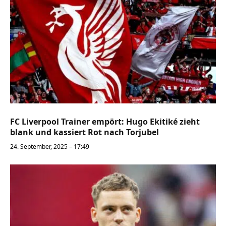
FC Liverpool Trainer empört: Hugo Ekitiké zieht
blank und kassiert Rot nach Torjubel
24. September, 2025 – 17:49