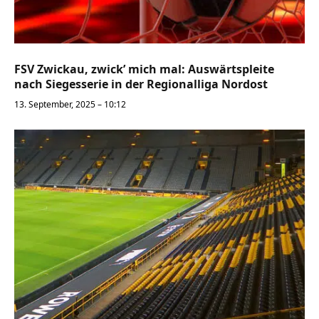
FSV Zwickau, zwick’ mich mal: Auswärtspleite
nach Siegesserie in der Regionalliga Nordost
13. September, 2025 – 10:12