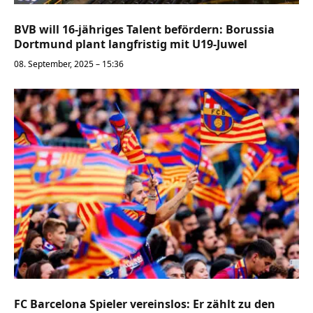
BVB will 16-jähriges Talent befördern: Borussia
Dortmund plant langfristig mit U19-Juwel
08. September, 2025 – 15:36
FC Barcelona Spieler vereinslos: Er zählt zu den