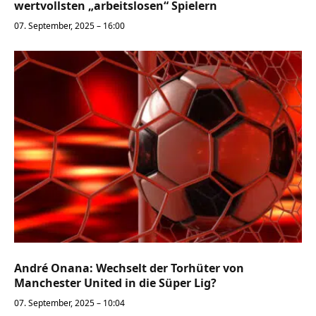
wertvollsten „arbeitslosen“ Spielern
07. September, 2025 – 16:00
André Onana: Wechselt der Torhüter von
Manchester United in die Süper Lig?
07. September, 2025 – 10:04