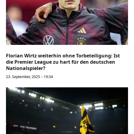
Florian Wirtz weiterhin ohne Torbeteiligung: Ist
die Premier League zu hart für den deutschen
Nationalspieler?
23. September, 2025 – 19:34