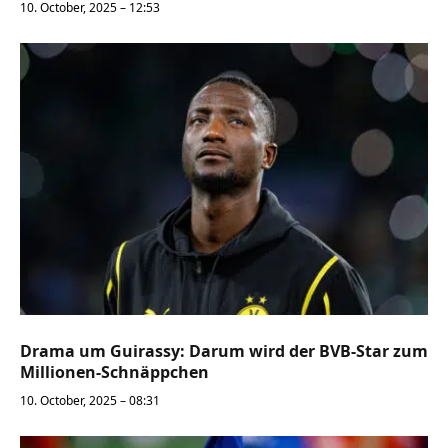
10. October, 2025 – 12:53
Drama um Guirassy: Darum wird der BVB-Star zum
Millionen-Schnäppchen
10. October, 2025 – 08:31