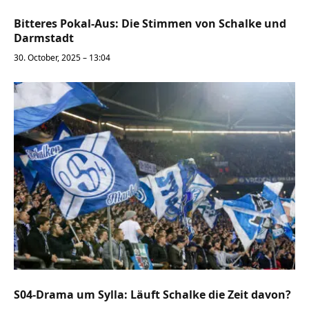
Bitteres Pokal-Aus: Die Stimmen von Schalke und
Darmstadt
30. October, 2025 – 13:04
S04-Drama um Sylla: Läuft Schalke die Zeit davon?