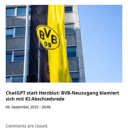
ChatGPT statt Herzblut: BVB-Neuzugang blamiert
sich mit KI-Abschiedsrede
06. September, 2025 – 20:48
Comments are closed.