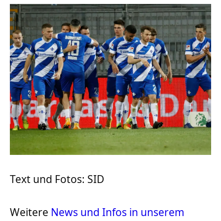
Text und Fotos: SID
Weitere
News und Infos in unserem