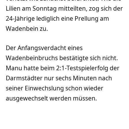
Lilien am Sonntag mitteilten, zog sich der
24-Jährige lediglich eine Prellung am
Wadenbein zu.
Der Anfangsverdacht eines
Wadenbeinbruchs bestätigte sich nicht.
Manu hatte beim 2:1-Testspielerfolg der
Darmstädter nur sechs Minuten nach
seiner Einwechslung schon wieder
ausgewechselt werden müssen.