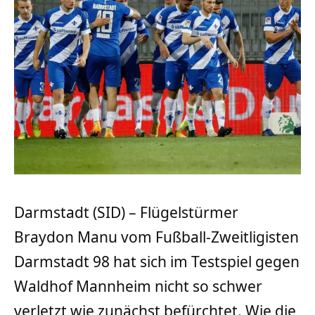
Darmstadt (SID) – Flügelstürmer
Braydon Manu vom Fußball-Zweitligisten
Darmstadt 98 hat sich im Testspiel gegen
Waldhof Mannheim nicht so schwer
verletzt wie zunächst befürchtet. Wie die