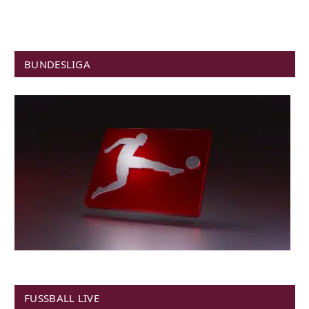
BUNDESLIGA
FUSSBALL LIVE