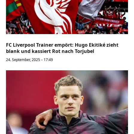
FC Liverpool Trainer empört: Hugo Ekitiké zieht
blank und kassiert Rot nach Torjubel
24. September, 2025 – 17:49