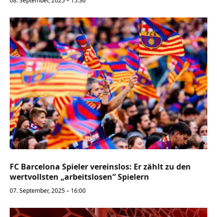
08. September, 2025 – 15:36
FC Barcelona Spieler vereinslos: Er zählt zu den
wertvollsten „arbeitslosen“ Spielern
07. September, 2025 – 16:00