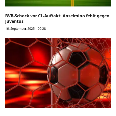
BVB-Schock vor CL-Auftakt: Anselmino fehlt gegen
Juventus
16. September, 2025 – 09:28