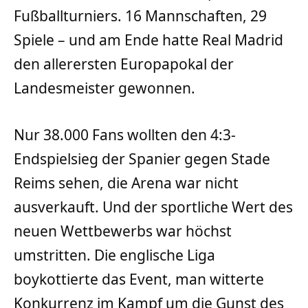
Fußballturniers. 16 Mannschaften, 29
Spiele – und am Ende hatte Real Madrid
den allerersten Europapokal der
Landesmeister gewonnen.
Nur 38.000 Fans wollten den 4:3-
Endspielsieg der Spanier gegen Stade
Reims sehen, die Arena war nicht
ausverkauft. Und der sportliche Wert des
neuen Wettbewerbs war höchst
umstritten. Die englische Liga
boykottierte das Event, man witterte
Konkurrenz im Kampf um die Gunst des