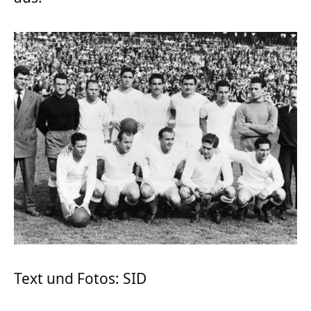
Text und Fotos: SID