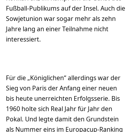
Fußball-Publikums auf der Insel. Auch die
Sowjetunion war sogar mehr als zehn
Jahre lang an einer Teilnahme nicht
interessiert.
Für die „Königlichen“ allerdings war der
Sieg von Paris der Anfang einer neuen
bis heute unerreichten Erfolgsserie. Bis
1960 holte sich Real Jahr für Jahr den
Pokal. Und legte damit den Grundstein
als Nummer eins im Europacup-Ranking