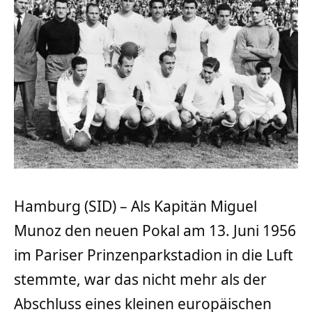
Hamburg (SID) – Als Kapitän Miguel
Munoz den neuen Pokal am 13. Juni 1956
im Pariser Prinzenparkstadion in die Luft
stemmte, war das nicht mehr als der
Abschluss eines kleinen europäischen