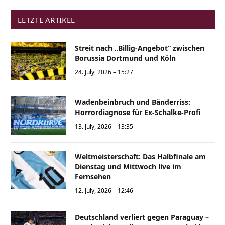
LETZTE ARTIKEL
Streit nach „Billig-Angebot“ zwischen
Borussia Dortmund und Köln
24. July, 2026 – 15:27
Wadenbeinbruch und Bänderriss:
Horrordiagnose für Ex-Schalke-Profi
13. July, 2026 – 13:35
Weltmeisterschaft: Das Halbfinale am
Dienstag und Mittwoch live im
Fernsehen
12. July, 2026 – 12:46
Deutschland verliert gegen Paraguay –