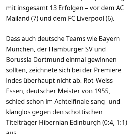
mit insgesamt 13 Erfolgen – vor dem AC
Mailand (7) und dem FC Liverpool (6).
Dass auch deutsche Teams wie Bayern
München, der Hamburger SV und
Borussia Dortmund einmal gewinnen
sollten, zeichnete sich bei der Premiere
indes überhaupt nicht ab. Rot-Weiss
Essen, deutscher Meister von 1955,
schied schon im Achtelfinale sang- und
klanglos gegen den schottischen
Titelträger Hibernian Edinburgh (0:4, 1:1)
aus.