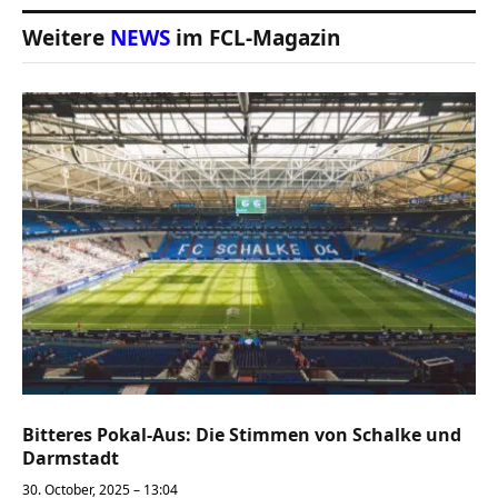
Weitere
NEWS
im FCL-Magazin
Bitteres Pokal-Aus: Die Stimmen von Schalke und
Darmstadt
30. October, 2025 – 13:04