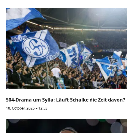
S04-Drama um Sylla: Läuft Schalke die Zeit davon?
10. October, 2025 – 12:53