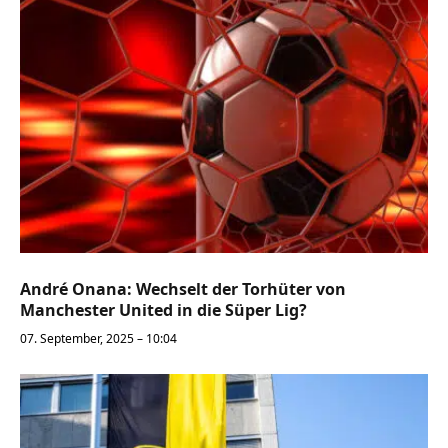
André Onana: Wechselt der Torhüter von
Manchester United in die Süper Lig?
07. September, 2025 – 10:04