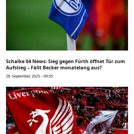
Schalke 04 News: Sieg gegen Fürth öffnet Tür zum
Aufstieg – Fällt Becker monatelang aus?
28. September, 2025 – 09:35