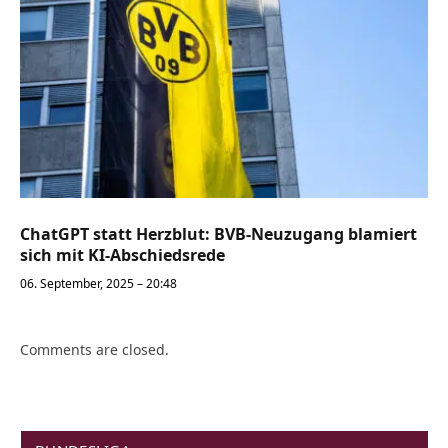
ChatGPT statt Herzblut: BVB-Neuzugang blamiert
sich mit KI-Abschiedsrede
06. September, 2025 – 20:48
Comments are closed.