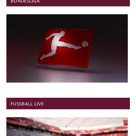
BUNDESLIGA
FUSSBALL LIVE