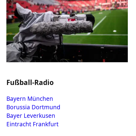
Fußball-Radio
Bayern München
Borussia Dortmund
Bayer Leverkusen
Eintracht Frankfurt