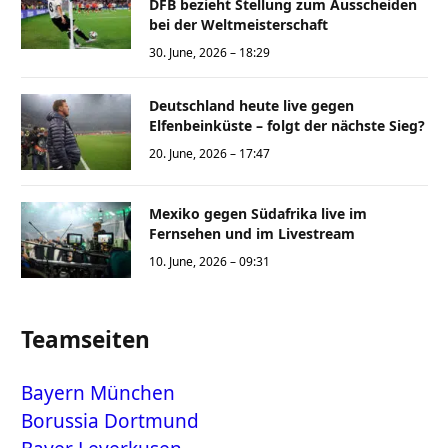
DFB bezieht Stellung zum Ausscheiden
bei der Weltmeisterschaft
30. June, 2026 – 18:29
Deutschland heute live gegen
Elfenbeinküste – folgt der nächste Sieg?
20. June, 2026 – 17:47
Mexiko gegen Südafrika live im
Fernsehen und im Livestream
10. June, 2026 – 09:31
Teamseiten
Bayern München
Borussia Dortmund