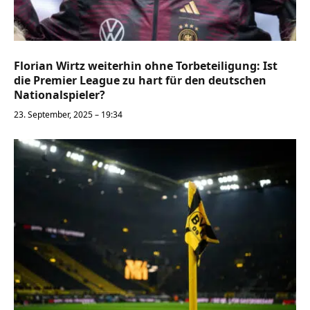
Florian Wirtz weiterhin ohne Torbeteiligung: Ist
die Premier League zu hart für den deutschen
Nationalspieler?
23. September, 2025 – 19:34