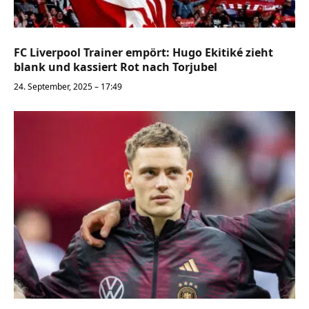
FC Liverpool Trainer empört: Hugo Ekitiké zieht
blank und kassiert Rot nach Torjubel
24. September, 2025 – 17:49