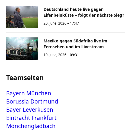
Deutschland heute live gegen
Elfenbeinküste – folgt der nächste Sieg?
20. June, 2026 – 17:47
Mexiko gegen Südafrika live im
Fernsehen und im Livestream
10. June, 2026 – 09:31
Teamseiten
Bayern München
Borussia Dortmund
Bayer Leverkusen
Eintracht Frankfurt
Mönchengladbach