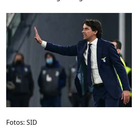
Fotos: SID