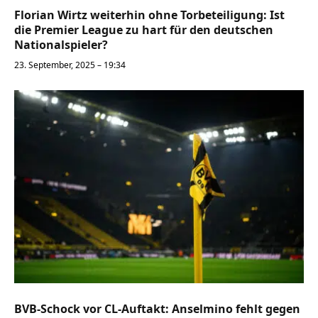
Florian Wirtz weiterhin ohne Torbeteiligung: Ist
die Premier League zu hart für den deutschen
Nationalspieler?
23. September, 2025 – 19:34
BVB-Schock vor CL-Auftakt: Anselmino fehlt gegen