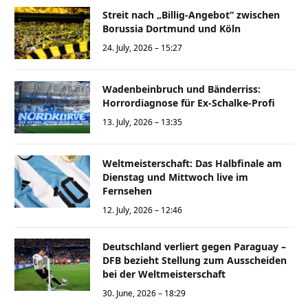
Streit nach „Billig-Angebot“ zwischen
Borussia Dortmund und Köln
24. July, 2026 – 15:27
Wadenbeinbruch und Bänderriss:
Horrordiagnose für Ex-Schalke-Profi
13. July, 2026 – 13:35
Weltmeisterschaft: Das Halbfinale am
Dienstag und Mittwoch live im
Fernsehen
12. July, 2026 – 12:46
Deutschland verliert gegen Paraguay –
DFB bezieht Stellung zum Ausscheiden
bei der Weltmeisterschaft
30. June, 2026 – 18:29