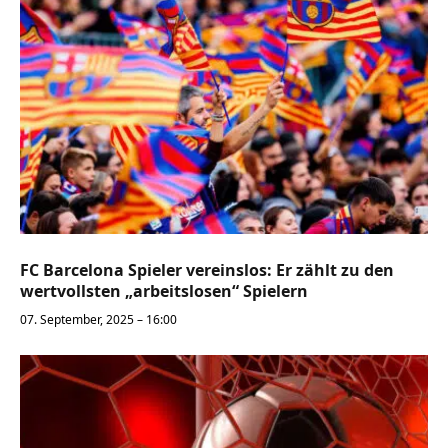
FC Barcelona Spieler vereinslos: Er zählt zu den
wertvollsten „arbeitslosen“ Spielern
07. September, 2025 – 16:00