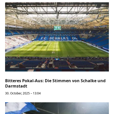
Bitteres Pokal-Aus: Die Stimmen von Schalke und
Darmstadt
30. October, 2025 – 13:04