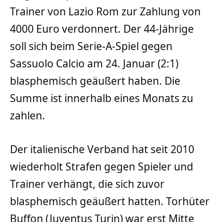
Trainer von Lazio Rom zur Zahlung von
4000 Euro verdonnert. Der 44-Jährige
soll sich beim Serie-A-Spiel gegen
Sassuolo Calcio am 24. Januar (2:1)
blasphemisch geäußert haben. Die
Summe ist innerhalb eines Monats zu
zahlen.
Der italienische Verband hat seit 2010
wiederholt Strafen gegen Spieler und
Trainer verhängt, die sich zuvor
blasphemisch geäußert hatten. Torhüter
Buffon (Juventus Turin) war erst Mitte