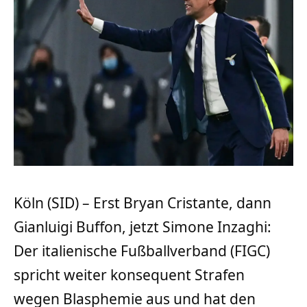
Köln (SID) – Erst Bryan Cristante, dann
Gianluigi Buffon, jetzt Simone Inzaghi:
Der italienische Fußballverband (FIGC)
spricht weiter konsequent Strafen
wegen Blasphemie aus und hat den