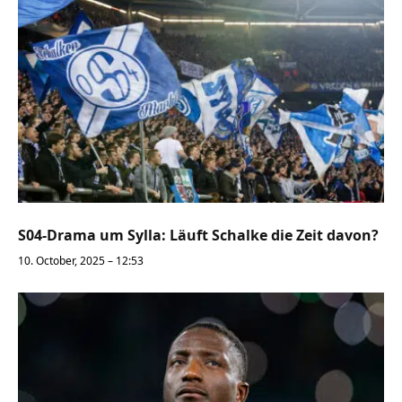
S04-Drama um Sylla: Läuft Schalke die Zeit davon?
10. October, 2025 – 12:53