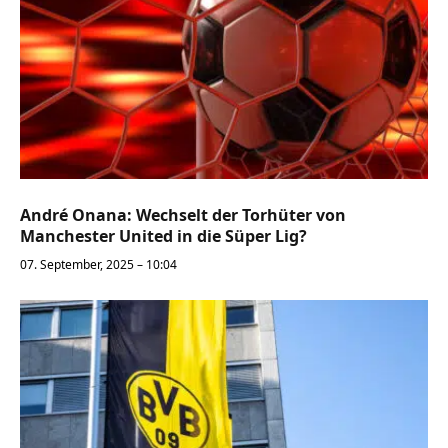
André Onana: Wechselt der Torhüter von
Manchester United in die Süper Lig?
07. September, 2025 – 10:04