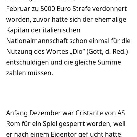
Februar zu 5000 Euro Strafe verdonnert
worden, zuvor hatte sich der ehemalige
Kapitän der italienischen
Nationalmannschaft schon einmal für die
Nutzung des Wortes „Dio“ (Gott, d. Red.)
entschuldigen und die gleiche Summe
zahlen müssen.
Anfang Dezember war Cristante von AS
Rom für ein Spiel gesperrt worden, weil
er nach einem Eigentor geflucht hatte.