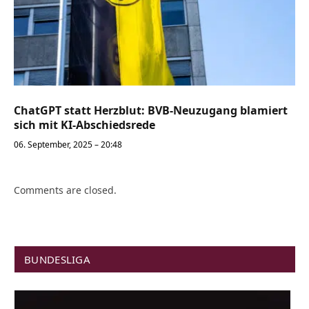
ChatGPT statt Herzblut: BVB-Neuzugang blamiert
sich mit KI-Abschiedsrede
06. September, 2025 – 20:48
Comments are closed.
BUNDESLIGA