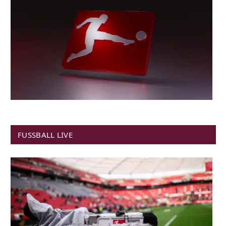
FUSSBALL LIVE