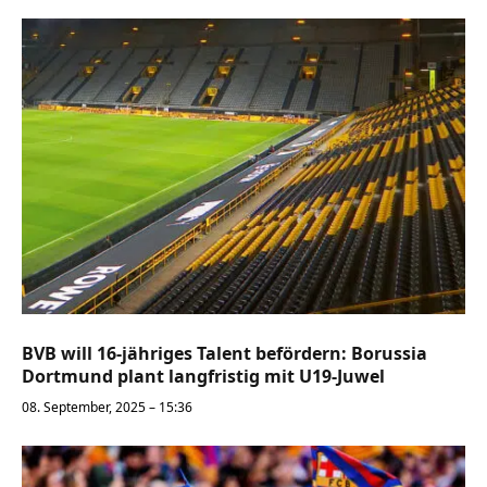
BVB will 16-jähriges Talent befördern: Borussia
Dortmund plant langfristig mit U19-Juwel
08. September, 2025 – 15:36