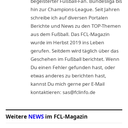
begeisterter Fußball-Fan. Bundesliga bis
hin zur Champions-League. Seit Jahren
schreibe ich auf diversen Portalen
Berichte und News zu den TOP-Themen
aus dem Fußball. Das FCL-Magazin
wurde im Herbst 2019 ins Leben
gerufen. Seitdem wird täglich über das
Geschehen im Fußball berichtet. Wenn
Du einen Fehler gefunden hast, oder
etwas anderes zu berichten hast,
kannst Du mich gerne per E-Mail
kontaktieren: sas@fclinfo.de
Weitere
NEWS
im FCL-Magazin