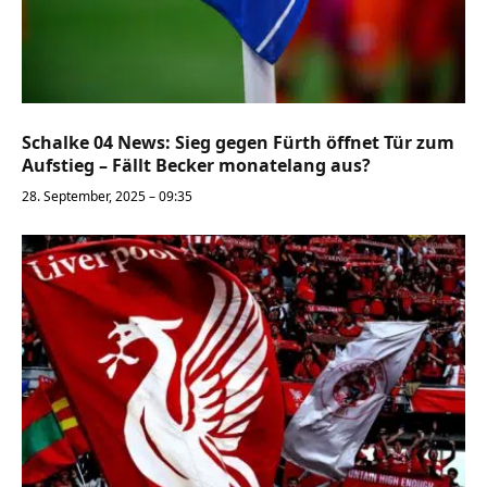
Schalke 04 News: Sieg gegen Fürth öffnet Tür zum
Aufstieg – Fällt Becker monatelang aus?
28. September, 2025 – 09:35