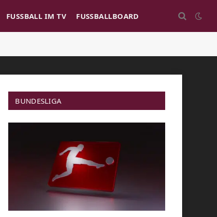
FUSSBALL IM TV
FUSSBALLBOARD
BUNDESLIGA