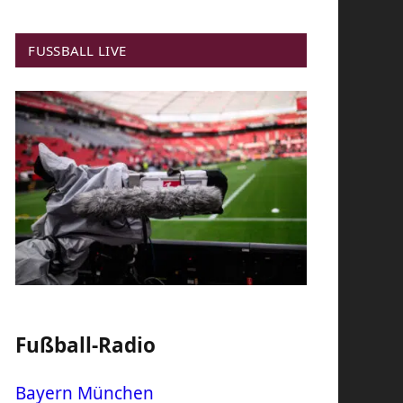
FUSSBALL LIVE
Fußball-Radio
Bayern München