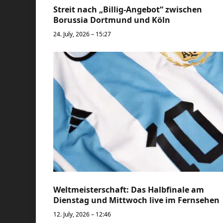
Streit nach „Billig-Angebot“ zwischen
Borussia Dortmund und Köln
24. July, 2026 – 15:27
Weltmeisterschaft: Das Halbfinale am
Dienstag und Mittwoch live im Fernsehen
12. July, 2026 – 12:46