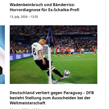
Wadenbeinbruch und Bänderriss:
Horrordiagnose für Ex-Schalke-Profi
13. July, 2026 – 13:35
Deutschland verliert gegen Paraguay – DFB
bezieht Stellung zum Ausscheiden bei der
Weltmeisterschaft