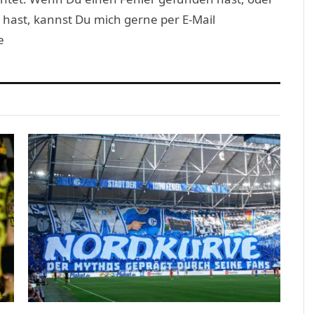
 hast, kannst Du mich gerne per E-Mail
e