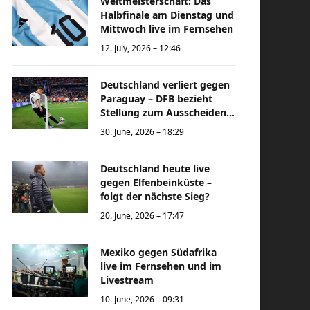
Weltmeisterschaft: Das
Halbfinale am Dienstag und
Mittwoch live im Fernsehen
12. July, 2026 – 12:46
Deutschland verliert gegen
Paraguay – DFB bezieht
Stellung zum Ausscheiden
bei der Weltmeisterschaft
30. June, 2026 – 18:29
Deutschland heute live
gegen Elfenbeinküste –
folgt der nächste Sieg?
20. June, 2026 – 17:47
Mexiko gegen Südafrika
live im Fernsehen und im
Livestream
10. June, 2026 – 09:31