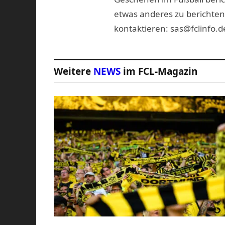
etwas anderes zu berichten
kontaktieren: sas@fclinfo.d
Weitere
NEWS
im FCL-Magazin