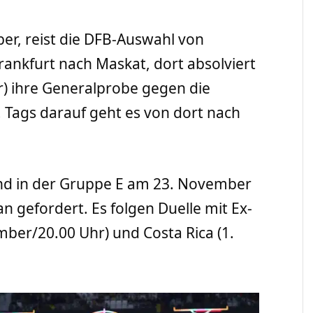
er, reist die DFB-Auswahl von
rankfurt nach Maskat, dort absolviert
) ihre Generalprobe gegen die
Tags darauf geht es von dort nach
and in der Gruppe E am 23. November
n gefordert. Es folgen Duelle mit Ex-
ber/20.00 Uhr) und Costa Rica (1.