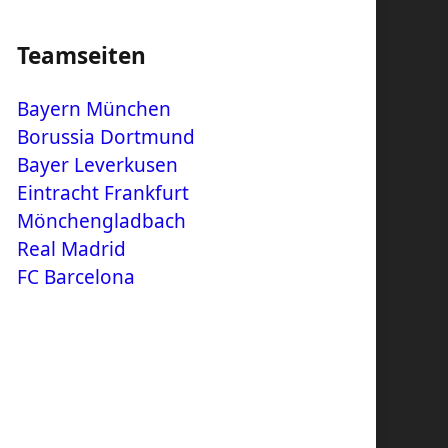
Teamseiten
Bayern München
Borussia Dortmund
Bayer Leverkusen
Eintracht Frankfurt
Mönchengladbach
Real Madrid
FC Barcelona