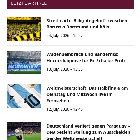
LETZTE ARTIKEL
Streit nach „Billig-Angebot“ zwischen
Borussia Dortmund und Köln
24. July, 2026 – 15:27
Wadenbeinbruch und Bänderriss:
Horrordiagnose für Ex-Schalke-Profi
13. July, 2026 – 13:35
Weltmeisterschaft: Das Halbfinale am
Dienstag und Mittwoch live im
Fernsehen
12. July, 2026 – 12:46
Deutschland verliert gegen Paraguay –
DFB bezieht Stellung zum Ausscheiden
bei der Weltmeisterschaft