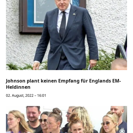
Johnson plant keinen Empfang für Englands EM-
Heldinnen
02. August, 2022 – 16:01