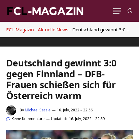
FCL-Magazin
-
Aktuelle News
-
Deutschland gewinnt 3:0 gegen Finnland – DFB-Frauen schießen sich für Österreich warm
Deutschland gewinnt 3:0
gegen Finnland – DFB-
Frauen schießen sich für
Österreich warm
By
Michael Sassie
16. July, 2022 – 22:56
Keine Kommentare
Updated:
16. July, 2022 – 22:59