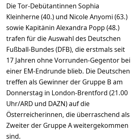
Die Tor-Debütantinnen Sophia
Kleinherne (40.) und Nicole Anyomi (63.)
sowie Kapitänin Alexandra Popp (48.)
trafen für die Auswahl des Deutschen
Fußball-Bundes (DFB), die erstmals seit
17 Jahren ohne Vorrunden-Gegentor bei
einer EM-Endrunde blieb. Die Deutschen
treffen als Gewinner der Gruppe B am
Donnerstag in London-Brentford (21.00
Uhr/ARD und DAZN) auf die
Österreicherinnen, die überraschend als
Zweiter der Gruppe A weitergekommen
sind.