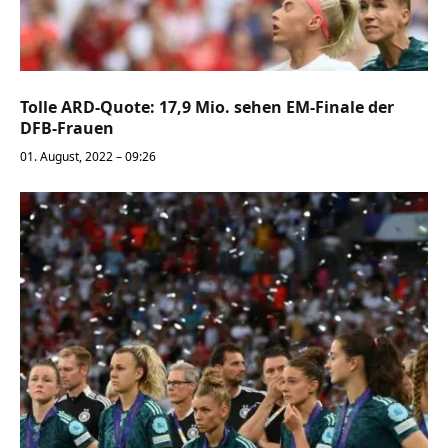
Tolle ARD-Quote: 17,9 Mio. sehen EM-Finale der
DFB-Frauen
01. August, 2022 – 09:26