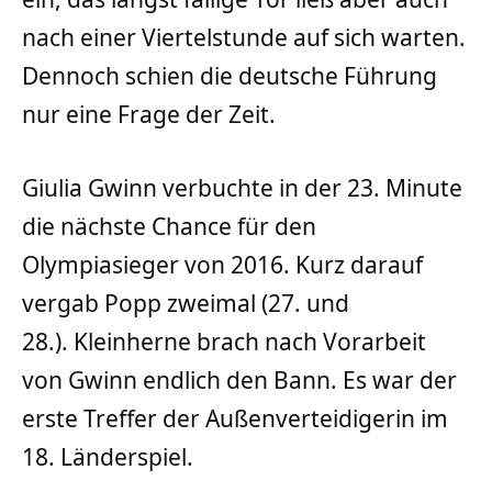
nach einer Viertelstunde auf sich warten.
Dennoch schien die deutsche Führung
nur eine Frage der Zeit.
Giulia Gwinn verbuchte in der 23. Minute
die nächste Chance für den
Olympiasieger von 2016. Kurz darauf
vergab Popp zweimal (27. und
28.). Kleinherne brach nach Vorarbeit
von Gwinn endlich den Bann. Es war der
erste Treffer der Außenverteidigerin im
18. Länderspiel.