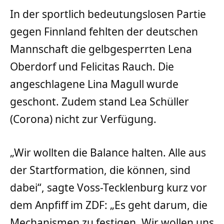
In der sportlich bedeutungslosen Partie
gegen Finnland fehlten der deutschen
Mannschaft die gelbgesperrten Lena
Oberdorf und Felicitas Rauch. Die
angeschlagene Lina Magull wurde
geschont. Zudem stand Lea Schüller
(Corona) nicht zur Verfügung.
„Wir wollten die Balance halten. Alle aus
der Startformation, die können, sind
dabei“, sagte Voss-Tecklenburg kurz vor
dem Anpfiff im ZDF: „Es geht darum, die
Mechanismen zu festigen. Wir wollen uns