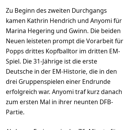
Zu Beginn des zweiten Durchgangs
kamen Kathrin Hendrich und Anyomi für
Marina Hegering und Gwinn. Die beiden
Neuen leisteten prompt die Vorarbeit für
Popps drittes Kopfballtor im dritten EM-
Spiel. Die 31-Jährige ist die erste
Deutsche in der EM-Historie, die in den
drei Gruppenspielen einer Endrunde
erfolgreich war. Anyomi traf kurz danach
zum ersten Mal in ihrer neunten DFB-
Partie.