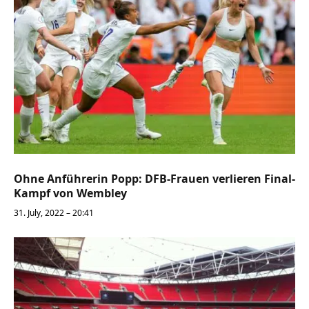
Ohne Anführerin Popp: DFB-Frauen verlieren Final-
Kampf von Wembley
31. July, 2022 – 20:41