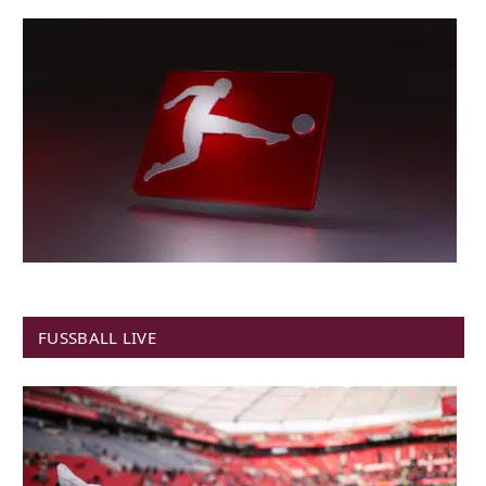
FUSSBALL LIVE