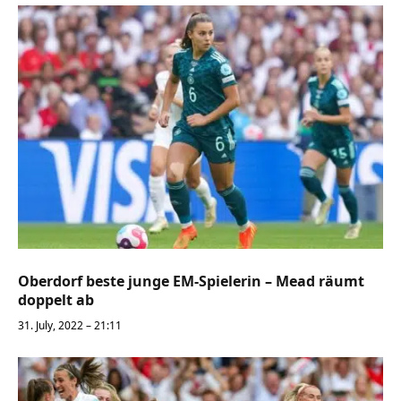
Oberdorf beste junge EM-Spielerin – Mead räumt
doppelt ab
31. July, 2022 – 21:11