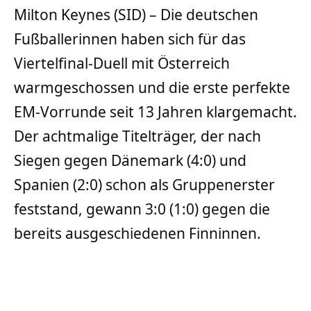
Milton Keynes (SID) – Die deutschen
Fußballerinnen haben sich für das
Viertelfinal-Duell mit Österreich
warmgeschossen und die erste perfekte
EM-Vorrunde seit 13 Jahren klargemacht.
Der achtmalige Titelträger, der nach
Siegen gegen Dänemark (4:0) und
Spanien (2:0) schon als Gruppenerster
feststand, gewann 3:0 (1:0) gegen die
bereits ausgeschiedenen Finninnen.