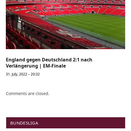
England gegen Deutschland 2:1 nach
Verlängerung | EM-Finale
31. July, 2022 – 20:32
Comments are closed.
BUNDESLIGA