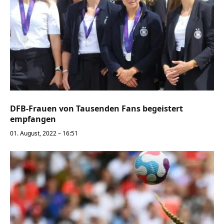
DFB-Frauen von Tausenden Fans begeistert
empfangen
01. August, 2022 – 16:51