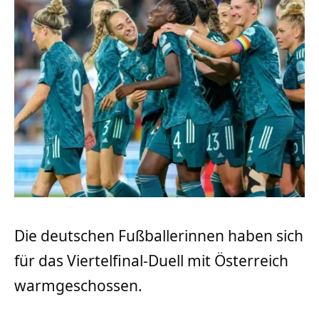
Die deutschen Fußballerinnen haben sich
für das Viertelfinal-Duell mit Österreich
warmgeschossen.