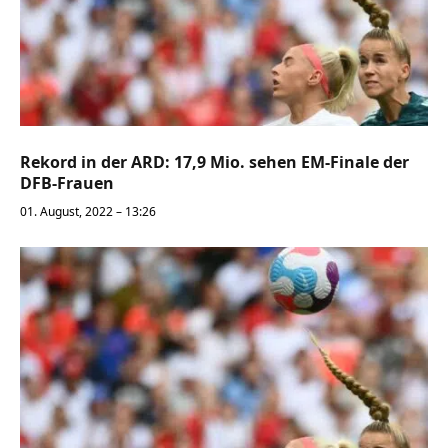
Rekord in der ARD: 17,9 Mio. sehen EM-Finale der
DFB-Frauen
01. August, 2022 – 13:26