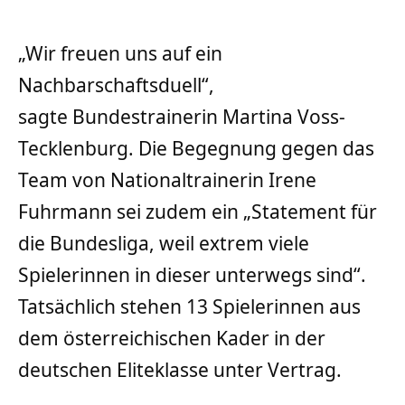
„Wir freuen uns auf ein
Nachbarschaftsduell“,
sagte Bundestrainerin Martina Voss-
Tecklenburg. Die Begegnung gegen das
Team von Nationaltrainerin Irene
Fuhrmann sei zudem ein „Statement für
die Bundesliga, weil extrem viele
Spielerinnen in dieser unterwegs sind“.
Tatsächlich stehen 13 Spielerinnen aus
dem österreichischen Kader in der
deutschen Eliteklasse unter Vertrag.