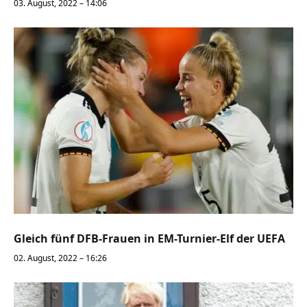
03. August, 2022 – 14:06
Gleich fünf DFB-Frauen in EM-Turnier-Elf der UEFA
02. August, 2022 – 16:26