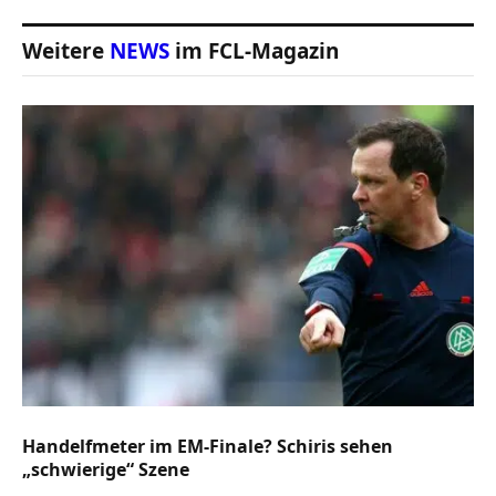
Weitere
NEWS
im FCL-Magazin
Handelfmeter im EM-Finale? Schiris sehen
„schwierige“ Szene