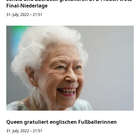
Final-Niederlage
31. July, 2022 – 21:51
Queen gratuliert englischen Fußballerinnen
31. July, 2022 – 21:51