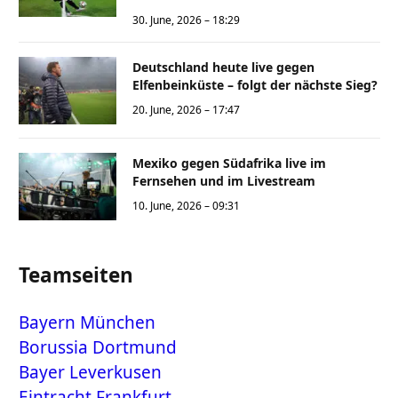
30. June, 2026 – 18:29
Deutschland heute live gegen
Elfenbeinküste – folgt der nächste Sieg?
20. June, 2026 – 17:47
Mexiko gegen Südafrika live im
Fernsehen und im Livestream
10. June, 2026 – 09:31
Teamseiten
Bayern München
Borussia Dortmund
Bayer Leverkusen
Eintracht Frankfurt