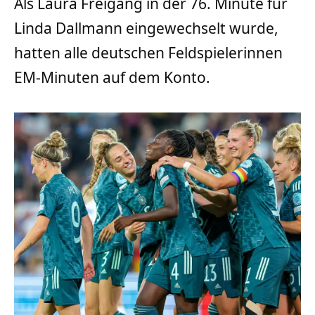
Als Laura Freigang in der 76. Minute für
Linda Dallmann eingewechselt wurde,
hatten alle deutschen Feldspielerinnen
EM-Minuten auf dem Konto.